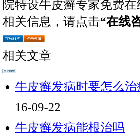
院特设牛皮癣专家免费在
相关信息，请点击
“在线
相关文章
牛皮癣发病时要怎么治
16-09-22
牛皮癣发病能根治吗