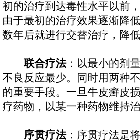
初的治疗到达毒性水平以前
由于最初的治疗效果逐渐降
数年后就进行交替治疗，降
联合疗法
：以最小的剂
不良反应最少。同时用两种
的重要手段。一旦牛皮癣皮
疗药物，以某一种药物维持
序贯疗法
：序贯疗法是