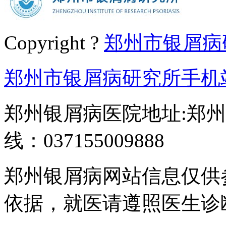
Copyright ?
郑州市银屑病
郑州市银屑病研究所手机
郑州银屑病医院地址:郑州
线：037155009888
郑州银屑病网站信息仅供
依据，就医请遵照医生诊