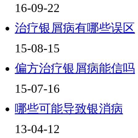
16-09-22
治疗银屑病有哪些误区
15-08-15
偏方治疗银屑病能信吗
15-07-16
哪些可能导致银消病
13-04-12