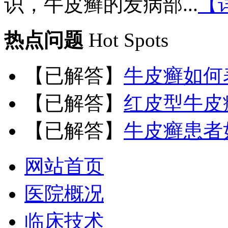
识，牛皮癣的发病部...
【
热点问题
Hot Spots
【已解答】
牛皮癣如何
【已解答】
红皮型牛皮
【已解答】
牛皮癣患者
网站首页
医院概况
临床技术