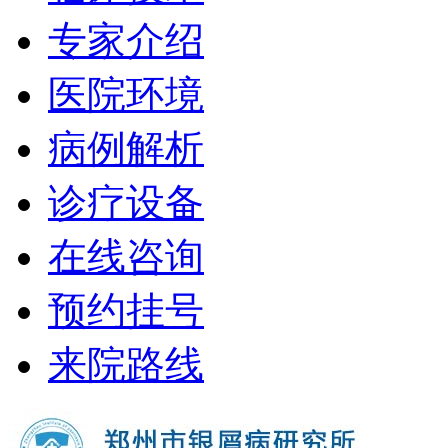
专家介绍
医院环境
病例解析
诊疗设备
在线咨询
预约挂号
来院路线