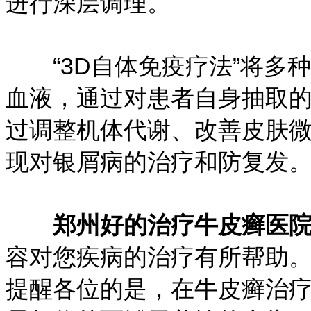
进行深层调理。
“3D自体免疫疗法”将多
血液，通过对患者自身抽取
过调整机体代谢、改善皮肤
现对银屑病的治疗和防复发
郑州好的治疗牛皮癣医
容对您疾病的治疗有所帮助
提醒各位的是，在牛皮癣治