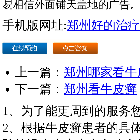
易相信外面铺天盖地的广告
手机版网址:
郑州好的治疗
上一篇：
郑州哪家看牛
下一篇：
郑州看牛皮癣
1、为了能更周到的服务
2、根据牛皮癣患者的具