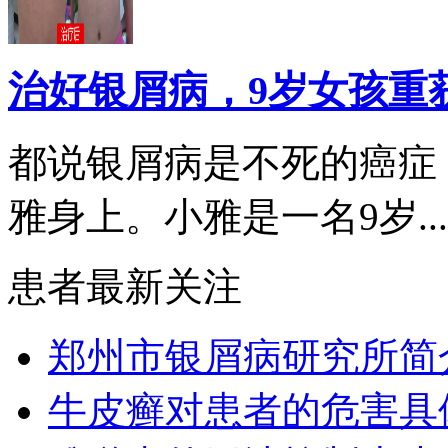
治好银屑病，9岁女孩重
都说银屑病是不死的癌症
雅身上。小雅是一名9岁...
患者最新关注
郑州市银屑病研究所简
牛皮癣对患者的危害具