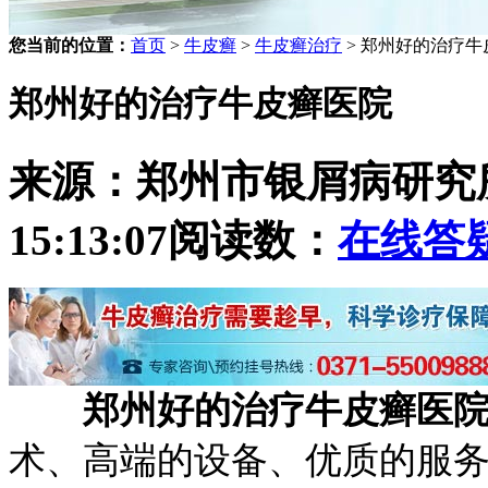
您当前的位置：
首页
>
牛皮癣
>
牛皮癣治疗
> 郑州好的治疗牛
郑州好的治疗牛皮癣医院
来源：郑州市银屑病研究
15:13:07
阅读数：
在线答
郑州好的治疗牛皮癣医
术、高端的设备、优质的服务