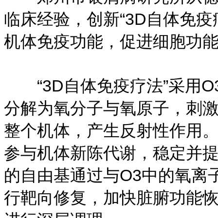
临床经验，创新“3D自体免
机体免疫功能，促进细胞功
“3D自体免疫疗法”采用O
分解为氧分子与氧原子，刺
整个机体，产生反射性作用
参与机体新陈代谢，稳定并
的自由基通过与O3中的氧离
行靶向修复，加快脏腑功能