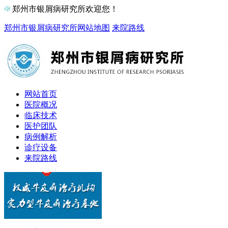
郑州市银屑病研究所欢迎您！
郑州市银屑病研究所
网站地图
来院路线
网站首页
医院概况
临床技术
医护团队
病例解析
诊疗设备
来院路线