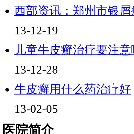
西部资讯：郑州市银屑
13-12-19
儿童牛皮癣治疗要注意
13-12-28
牛皮癣用什么药治疗好
13-02-05
医院简介