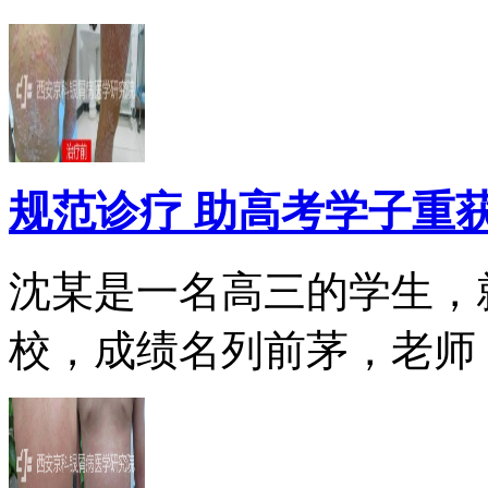
规范诊疗 助高考学子重
沈某是一名高三的学生，
校，成绩名列前茅，老师，.