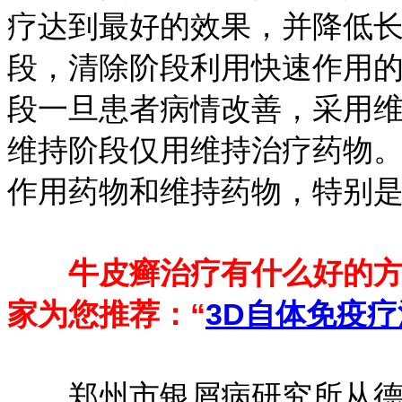
疗达到最好的效果，并降低长
段，清除阶段利用快速作用的
段一旦患者病情改善，采用维
维持阶段仅用维持治疗药物
作用药物和维持药物，特别
牛皮癣治疗有什么好的方法
家为您推荐：“
3D自体免疫疗
郑州市银屑病研究所从德国