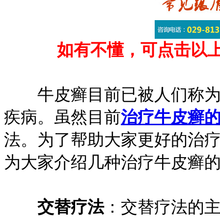
如有不懂，可点击以
牛皮癣目前已被人们称为恶
疾病。虽然目前
治疗牛皮癣
法。为了帮助大家更好的治
为大家介绍几种治疗牛皮癣
交替疗法
：交替疗法的