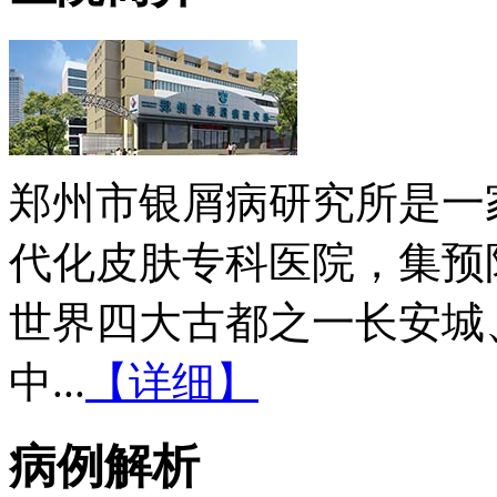
郑州市银屑病研究所是一
代化皮肤专科医院，集预
世界四大古都之一长安城
中...
【详细】
病例解析