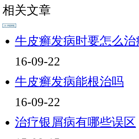
相关文章
牛皮癣发病时要怎么治
16-09-22
牛皮癣发病能根治吗
16-09-22
治疗银屑病有哪些误区