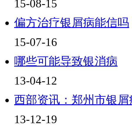
15-08-15
偏方治疗银屑病能信吗
15-07-16
哪些可能导致银消病
13-04-12
西部资讯：郑州市银屑
13-12-19