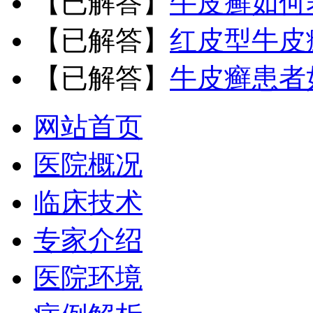
【已解答】
牛皮癣如何
【已解答】
红皮型牛皮
【已解答】
牛皮癣患者
网站首页
医院概况
临床技术
专家介绍
医院环境