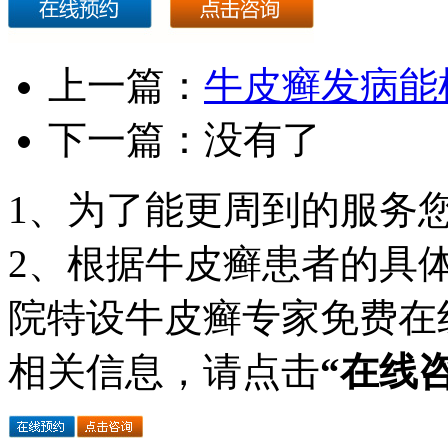
上一篇：
牛皮癣发病能
下一篇：没有了
1、为了能更周到的服务
2、根据牛皮癣患者的具
院特设牛皮癣专家免费在
相关信息，请点击
“在线