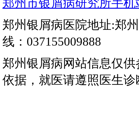
郑州市银屑病研究所手机
郑州银屑病医院地址:郑州
线：037155009888
郑州银屑病网站信息仅供
依据，就医请遵照医生诊