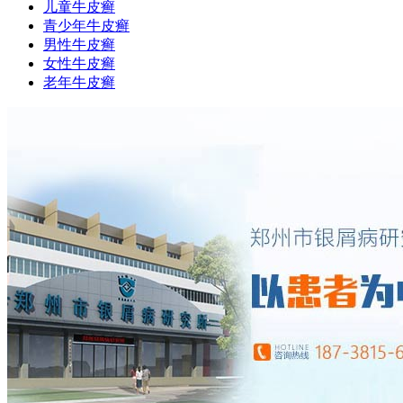
儿童牛皮癣
青少年牛皮癣
男性牛皮癣
女性牛皮癣
老年牛皮癣