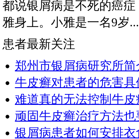
都说银屑病是不死的癌症
雅身上。小雅是一名9岁...
患者最新关注
郑州市银屑病研究所简
牛皮癣对患者的危害具
难道真的无法控制牛皮
顽固牛皮癣治疗方法也要
银屑病患者如何安排衣