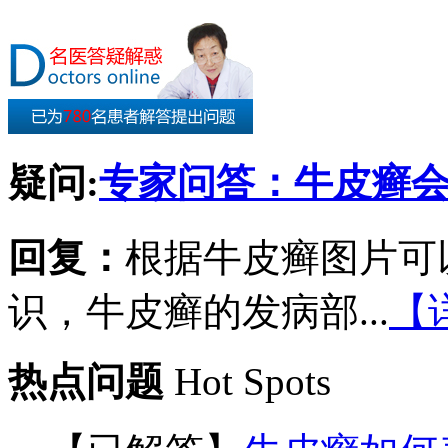
疑问:
专家问答：牛皮癣
回复：
根据牛皮癣图片可
识，牛皮癣的发病部...
【
热点问题
Hot Spots