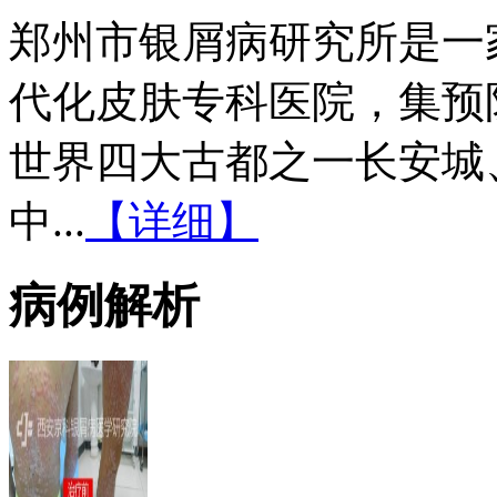
郑州市银屑病研究所是一
代化皮肤专科医院，集预
世界四大古都之一长安城
中...
【详细】
病例解析