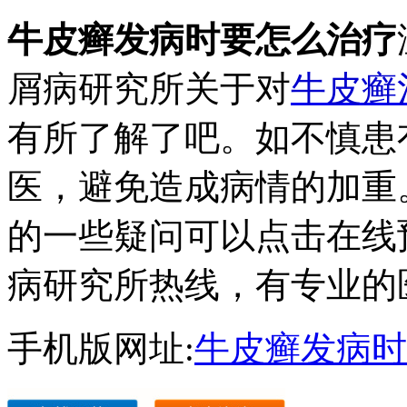
牛皮癣发病时要怎么治疗
屑病研究所关于对
牛皮癣
有所了解了吧。如不慎患
医，避免造成病情的加重
的一些疑问可以点击在线
病研究所热线，有专业的
手机版网址:
牛皮癣发病时