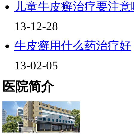
儿童牛皮癣治疗要注意
13-12-28
牛皮癣用什么药治疗好
13-02-05
医院简介