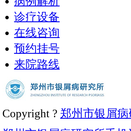
病例解析
诊疗设备
在线咨询
预约挂号
来院路线
Copyright ?
郑州市银屑病