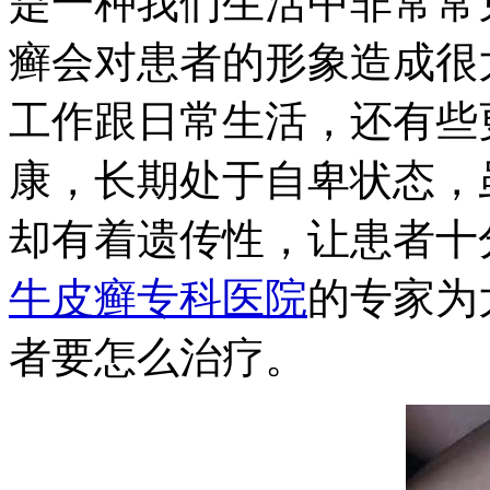
是一种我们生活中非常常
癣会对患者的形象造成很
工作跟日常生活，还有些
康，长期处于自卑状态，
却有着遗传性，让患者十
牛皮癣专科医院
的专家为
者要怎么治疗。