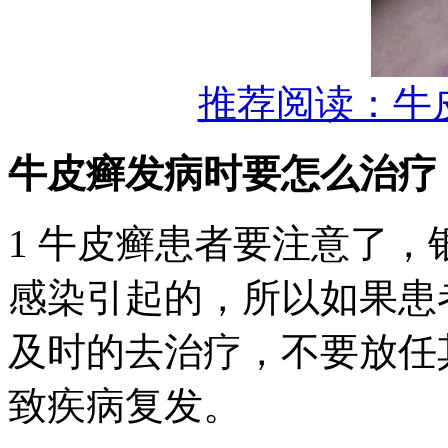
推荐阅读：牛
牛皮癣发病时要怎么治疗
1 牛皮癣患者要注意了
感染引起的，所以如果患
及时的去治疗，不要放任
致疾病复发。