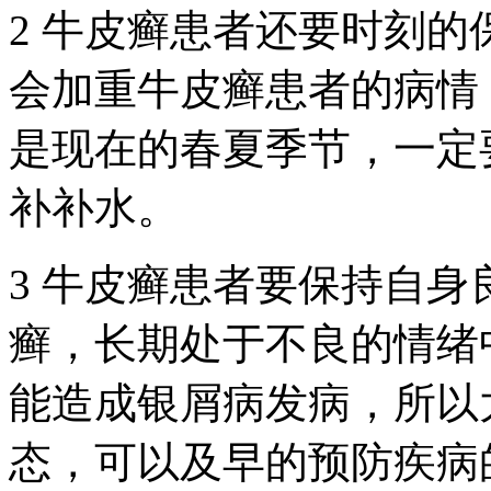
2 牛皮癣患者还要时刻
会加重牛皮癣患者的病情
是现在的春夏季节，一定
补补水。
3 牛皮癣患者要保持自
癣，长期处于不良的情绪
能造成银屑病发病，所以
态，可以及早的预防疾病