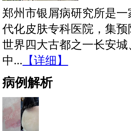
郑州市银屑病研究所是一
代化皮肤专科医院，集预
世界四大古都之一长安城
中...
【详细】
病例解析