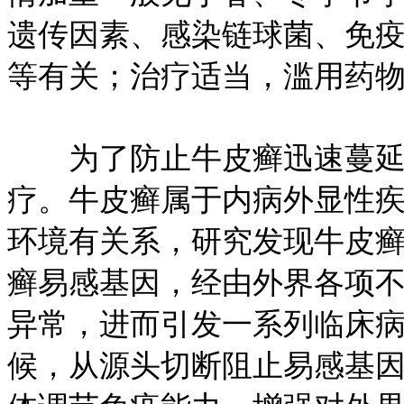
遗传因素、感染链球菌、免
等有关；治疗适当，滥用药
为了防止牛皮癣迅速蔓延
疗。牛皮癣属于内病外显性
环境有关系，研究发现牛皮
癣易感基因，经由外界各项
异常，进而引发一系列临床
候，从源头切断阻止易感基