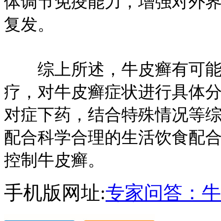
体调节免疫能力，增强对外
复发。
综上所述，牛皮癣有可能发
疗，对牛皮癣症状进行具体
对症下药，结合特殊情况等
配合科学合理的生活饮食配
控制牛皮癣。
手机版网址:
专家问答：牛