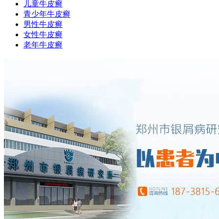
儿童牛皮癣
青少年牛皮癣
男性牛皮癣
女性牛皮癣
老年牛皮癣