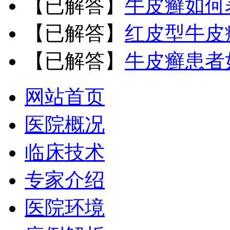
【已解答】
牛皮癣如何
【已解答】
红皮型牛皮
【已解答】
牛皮癣患者
网站首页
医院概况
临床技术
专家介绍
医院环境