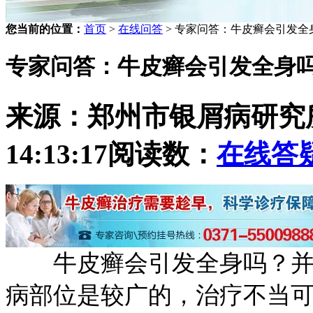
您当前的位置：
首页
>
在线问答
> 专家问答：牛皮癣会引发全
专家问答：牛皮癣会引发全身
来源：郑州市银屑病研究
14:13:17
阅读数：
在线答
牛皮癣会引发全身吗？并不
病部位是较广的，治疗不当