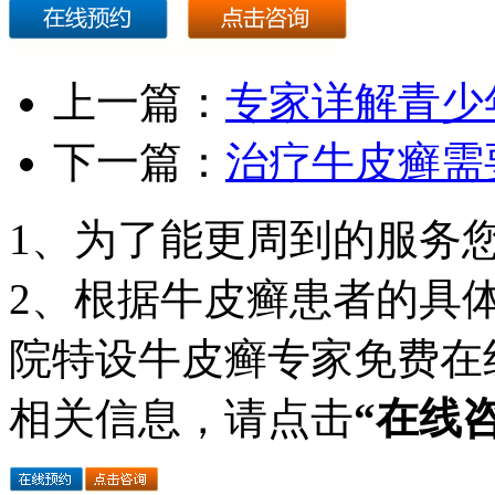
上一篇：
专家详解青少
下一篇：
治疗牛皮癣需
1、为了能更周到的服务
2、根据牛皮癣患者的具
院特设牛皮癣专家免费在
相关信息，请点击
“在线