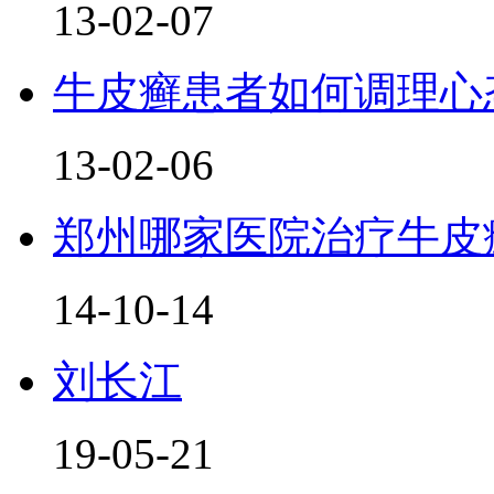
13-02-07
牛皮癣患者如何调理心
13-02-06
郑州哪家医院治疗牛皮
14-10-14
刘长江
19-05-21