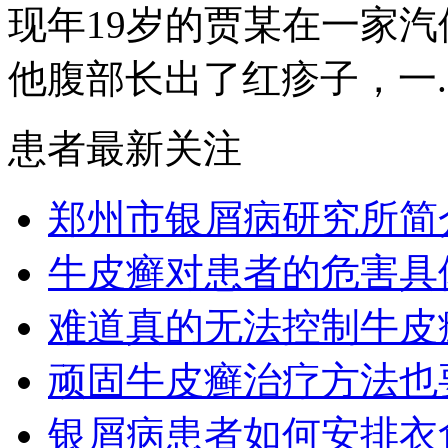
现年19岁的贾某在一家
他腹部长出了红疹子，一..
患者最新关注
郑州市银屑病研究所简
牛皮癣对患者的危害具
难道真的无法控制牛皮
顽固牛皮癣治疗方法也要
银屑病患者如何安排衣