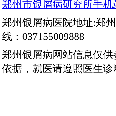
郑州市银屑病研究所手机
郑州银屑病医院地址:郑州
线：037155009888
郑州银屑病网站信息仅供
依据，就医请遵照医生诊