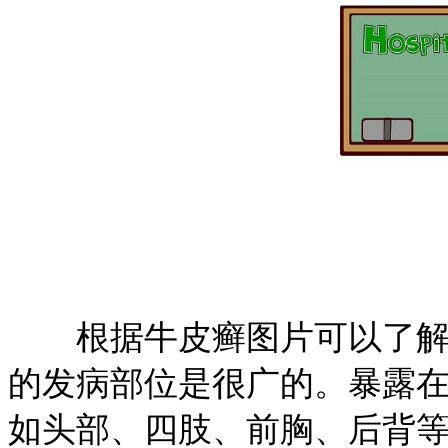
根据牛皮癣图片可以了解更
的发病部位是很广的。暴露
如头部、四肢、前胸、后背