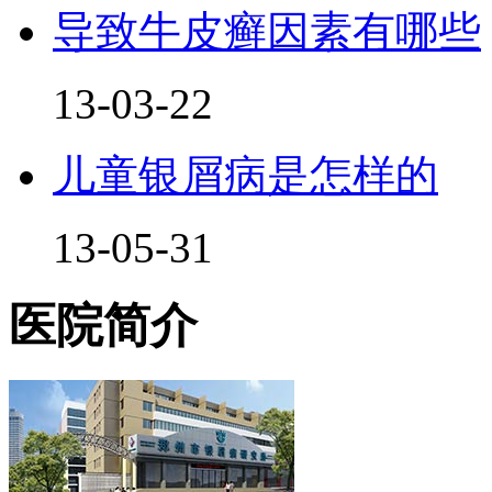
导致牛皮癣因素有哪些
13-03-22
儿童银屑病是怎样的
13-05-31
医院简介