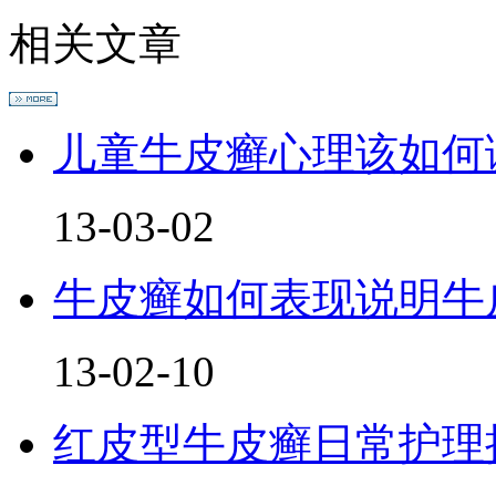
相关文章
儿童牛皮癣心理该如何
13-03-02
牛皮癣如何表现说明牛
13-02-10
红皮型牛皮癣日常护理