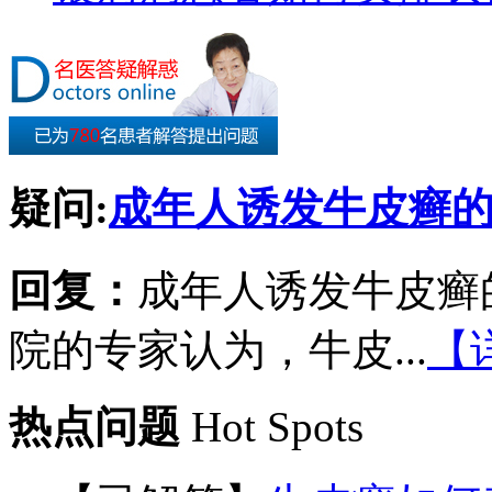
疑问:
成年人诱发牛皮癣
回复：
成年人诱发牛皮癣
院的专家认为，牛皮...
【
热点问题
Hot Spots