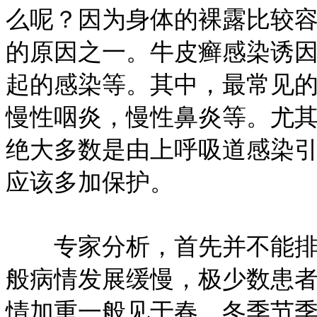
么呢？因为身体的裸露比较
的原因之一。牛皮癣感染诱
起的感染等。其中，最常见
慢性咽炎，慢性鼻炎等。尤
绝大多数是由上呼吸道感染
应该多加保护。
专家分析，首先并不能排除
般病情发展缓慢，极少数患
情加重一般见于春、冬季节