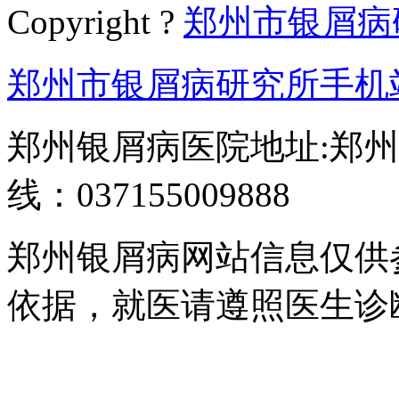
Copyright ?
郑州市银屑病
郑州市银屑病研究所手机
郑州银屑病医院地址:郑州
线：037155009888
郑州银屑病网站信息仅供
依据，就医请遵照医生诊