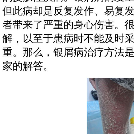
但此病却是反复发作、易复
者带来了严重的身心伤害。
解，以至于患病时不能及时
重。那么，银屑病治疗方法
家的解答。