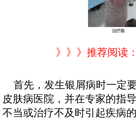
》》》推荐阅读
首先，发生银屑病时一定要
皮肤病医院，并在专家的指
不当或治疗不及时引起疾病