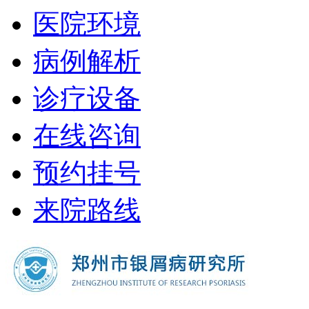
医院环境
病例解析
诊疗设备
在线咨询
预约挂号
来院路线