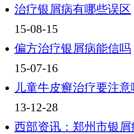
治疗银屑病有哪些误区
15-08-15
偏方治疗银屑病能信吗
15-07-16
儿童牛皮癣治疗要注意
13-12-28
西部资讯：郑州市银屑