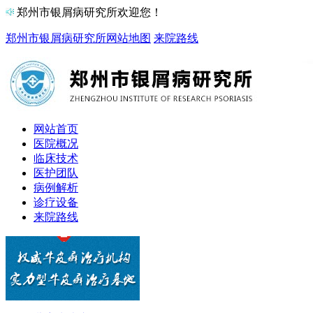
郑州市银屑病研究所欢迎您！
郑州市银屑病研究所
网站地图
来院路线
网站首页
医院概况
临床技术
医护团队
病例解析
诊疗设备
来院路线