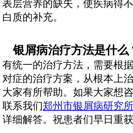
表层营养的缺失，使疾病得
白质的补充。
银屑病治疗方法是什么
有统一的治疗方法，需要根
对症的治疗方案，从根本上
大家有所帮助。如果大家想
联系我们
郑州市银屑病研究
详细解答。祝患者们早日重