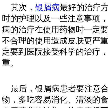
其次，
银屑病
最好的治疗
时的护理以及一些注意事项
病的治疗在使用药物时一定
不合理的使用造成皮肤更严
定要到医院接受科学的治疗
重。
最后，银屑病患者要注意合
物，多吃容易消化、清淡的