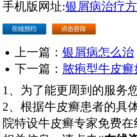
手机版网址:
银屑病治疗方
上一篇：
银屑病怎么治
下一篇：
脓疱型牛皮癣
1、为了能更周到的服务
2、根据牛皮癣患者的具
院特设牛皮癣专家免费在