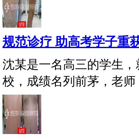
规范诊疗 助高考学子重
沈某是一名高三的学生，
校，成绩名列前茅，老师，.