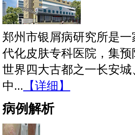
郑州市银屑病研究所是一
代化皮肤专科医院，集预
世界四大古都之一长安城
中...
【详细】
病例解析