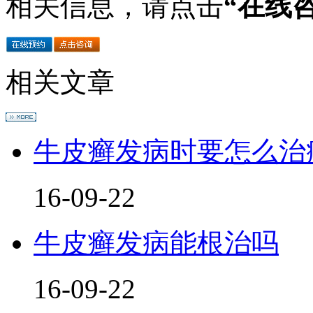
相关信息，请点击
“在线
相关文章
牛皮癣发病时要怎么治
16-09-22
牛皮癣发病能根治吗
16-09-22