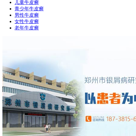
儿童牛皮癣
青少年牛皮癣
男性牛皮癣
女性牛皮癣
老年牛皮癣