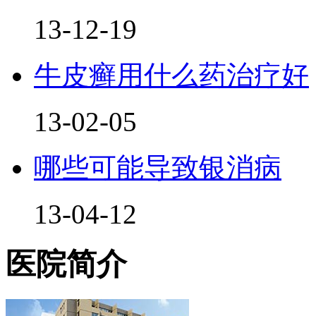
13-12-19
牛皮癣用什么药治疗好
13-02-05
哪些可能导致银消病
13-04-12
医院简介