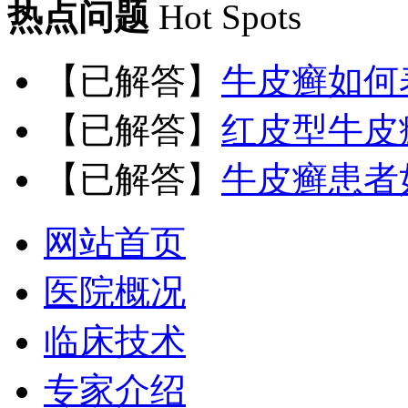
热点问题
Hot Spots
【已解答】
牛皮癣如何
【已解答】
红皮型牛皮
【已解答】
牛皮癣患者
网站首页
医院概况
临床技术
专家介绍