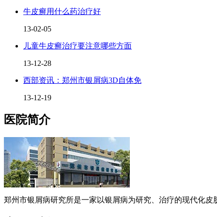
牛皮癣用什么药治疗好
13-02-05
儿童牛皮癣治疗要注意哪些方面
13-12-28
西部资讯：郑州市银屑病3D自体免
13-12-19
医院简介
郑州市银屑病研究所是一家以银屑病为研究、治疗的现代化皮肤