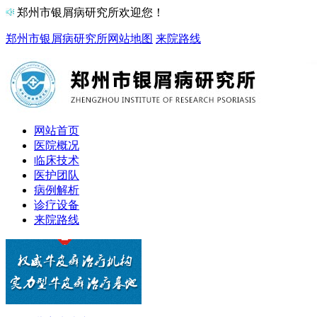
郑州市银屑病研究所欢迎您！
郑州市银屑病研究所
网站地图
来院路线
网站首页
医院概况
临床技术
医护团队
病例解析
诊疗设备
来院路线