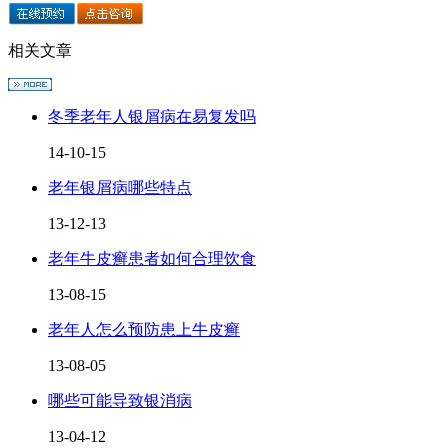
相关文章
冬季老年人银屑病在易复发吗
14-10-15
老年银屑病哪些特点
13-12-13
老年牛皮癣患者如何合理饮食
13-08-15
老年人怎么预防患上牛皮癣
13-08-05
哪些可能导致银消病
13-04-12