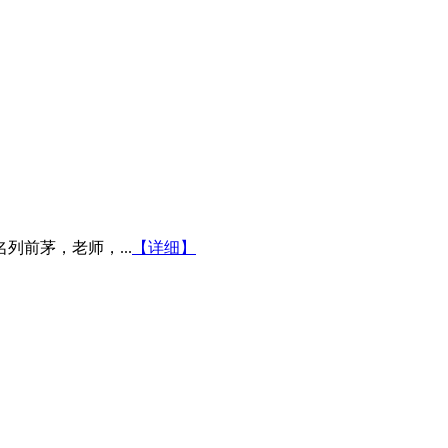
前茅，老师，...
【详细】