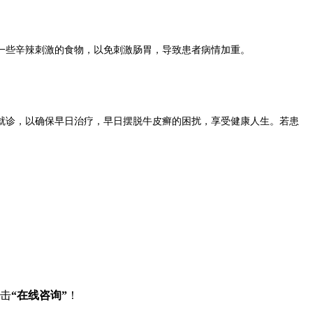
些辛辣刺激的食物，以免刺激肠胃，导致患者病情加重。
诊，以确保早日治疗，早日摆脱牛皮癣的困扰，享受健康人生。若患
点击
“在线咨询”
！