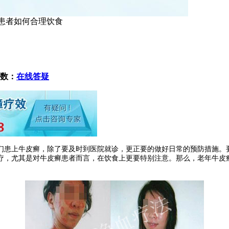
癣患者如何合理饮食
数：
在线答疑
患上牛皮癣，除了要及时到医院就诊，更正要的做好日常的预防措施。要
疗，尤其是对牛皮癣患者而言，在饮食上更要特别注意。那么，老年牛皮