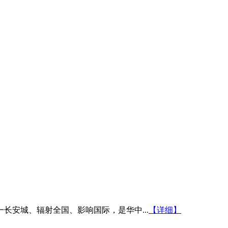
安城、辐射全国、影响国际，是华中...
【详细】