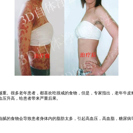
。很多老年患者，都喜欢吃很咸的食物，但是，专家指出，老年牛皮癣
血压升高，给患者带来严重后果。
腻的食物会导致患者身体内的脂肪太多，引起高血压，高血脂，糖尿病等