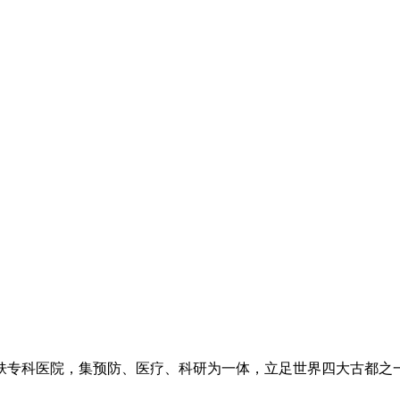
专科医院，集预防、医疗、科研为一体，立足世界四大古都之一长