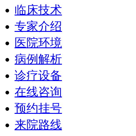
临床技术
专家介绍
医院环境
病例解析
诊疗设备
在线咨询
预约挂号
来院路线