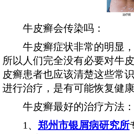
牛皮癣会传染吗：
牛皮癣症状非常的明显，一
所以人们完全没有必要对牛
皮癣患者也应该清楚这些常
进行治疗，是有可能恢复健
牛皮癣最好的治疗方法
1、
郑州市银屑病研究所