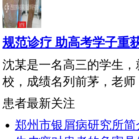
规范诊疗 助高考学子重
沈某是一名高三的学生，
校，成绩名列前茅，老师，.
患者最新关注
郑州市银屑病研究所简