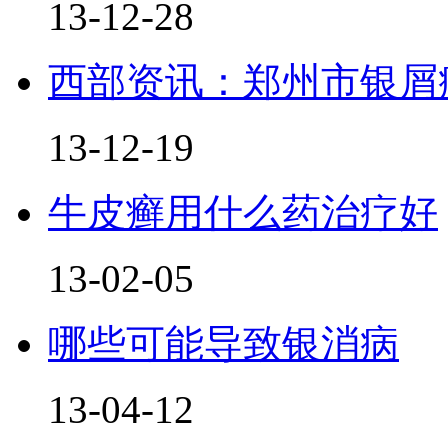
13-12-28
西部资讯：郑州市银屑
13-12-19
牛皮癣用什么药治疗好
13-02-05
哪些可能导致银消病
13-04-12