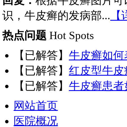
回复：
根据牛皮癣图片可
识，牛皮癣的发病部...
【
热点问题
Hot Spots
【已解答】
牛皮癣如何
【已解答】
红皮型牛皮
【已解答】
牛皮癣患者
网站首页
医院概况