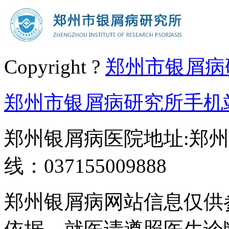
Copyright ?
郑州市银屑病
郑州市银屑病研究所手机
郑州银屑病医院地址:郑州
线：037155009888
郑州银屑病网站信息仅供