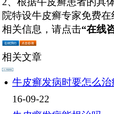
2、根据牛皮癣患者的具
院特设牛皮癣专家免费在
相关信息，请点击
“在线
相关文章
牛皮癣发病时要怎么治
16-09-22