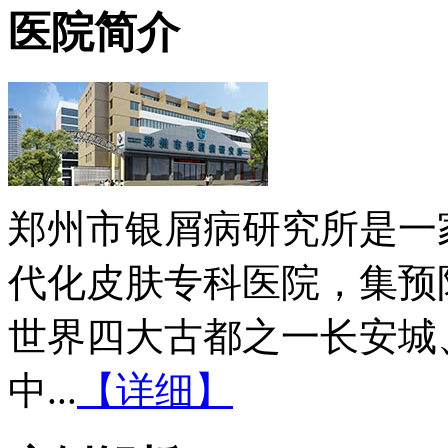
医院简介
郑州市银屑病研究所是一
代化皮肤专科医院，集预
世界四大古都之一长安城
中...
【详细】