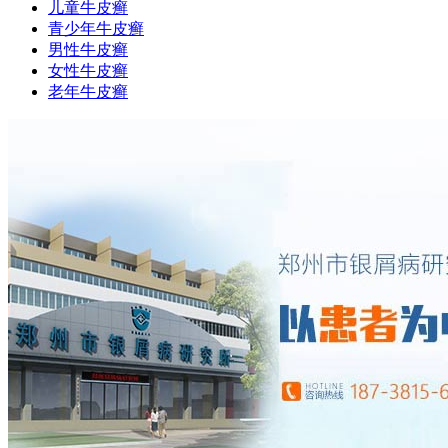
儿童牛皮癣
青少年牛皮癣
男性牛皮癣
女性牛皮癣
老年牛皮癣