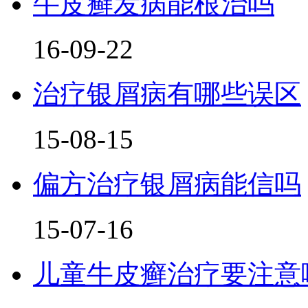
牛皮癣发病能根治吗
16-09-22
治疗银屑病有哪些误区
15-08-15
偏方治疗银屑病能信吗
15-07-16
儿童牛皮癣治疗要注意