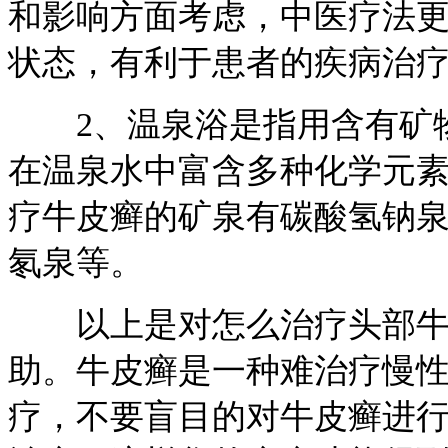
和影响方面考虑，中医疗法
状态，有利于患者的疾病治
2、温泉浴是指用含有矿物
在温泉水中富含多种化学元
疗牛皮癣的矿泉有碳酸氢钠
氡泉等。
以上是对怎么治疗头部牛皮
助。牛皮癣是一种难治疗慢
疗，不要盲目的对牛皮癣进