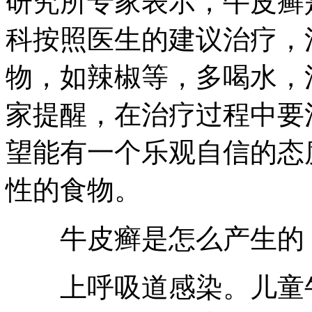
研究所专家表示，牛皮癣
科按照医生的建议治疗，
物，如辣椒等，多喝水，
家提醒，在治疗过程中要
望能有一个乐观自信的态
性的食物。
牛皮癣是怎么产生的
上呼吸道感染。儿童牛