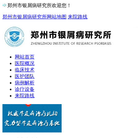
郑州市银屑病研究所欢迎您！
郑州市银屑病研究所
网站地图
来院路线
网站首页
医院概况
临床技术
医护团队
病例解析
诊疗设备
来院路线