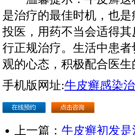
是治疗的最佳时机，也是
投医，用药不当会适得其
行正规治疗。生活中患者
观的心态，积极配合医生
手机版网址:
牛皮癣感染治
上一篇：
牛皮癣初发是