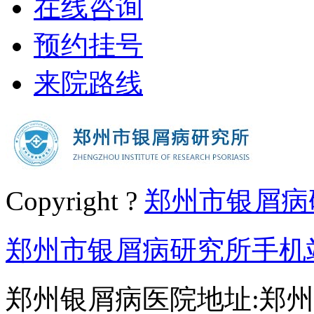
在线咨询
预约挂号
来院路线
Copyright ?
郑州市银屑病
郑州市银屑病研究所手机
郑州银屑病医院地址:郑州