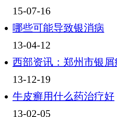
15-07-16
哪些可能导致银消病
13-04-12
西部资讯：郑州市银屑
13-12-19
牛皮癣用什么药治疗好
13-02-05