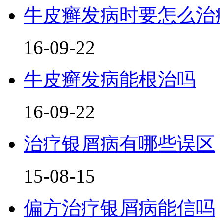
牛皮癣发病时要怎么治
16-09-22
牛皮癣发病能根治吗
16-09-22
治疗银屑病有哪些误区
15-08-15
偏方治疗银屑病能信吗