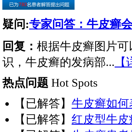
疑问:
专家问答：牛皮癣
回复：
根据牛皮癣图片可
识，牛皮癣的发病部...
【
热点问题
Hot Spots
【已解答】
牛皮癣如何
【已解答】
红皮型牛皮