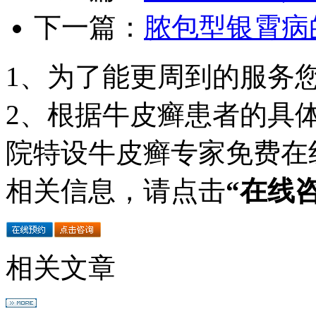
下一篇：
脓包型银霄病
1、为了能更周到的服务
2、根据牛皮癣患者的具
院特设牛皮癣专家免费在
相关信息，请点击
“在线
相关文章