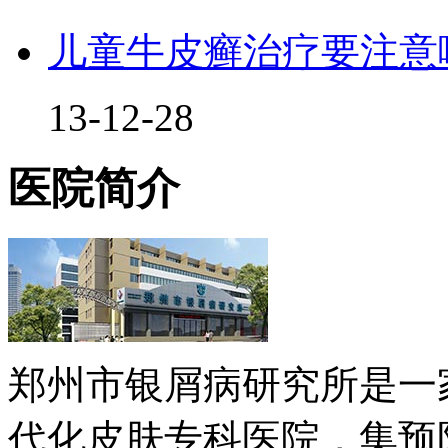
儿童牛皮癣治疗要注意
13-12-28
医院简介
郑州市银屑病研究所是一
代化皮肤专科医院，集预