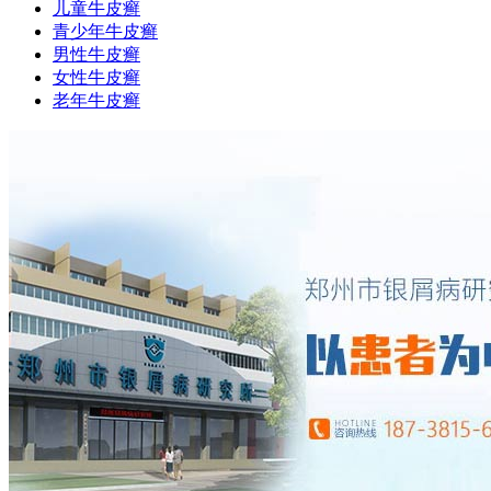
儿童牛皮癣
青少年牛皮癣
男性牛皮癣
女性牛皮癣
老年牛皮癣