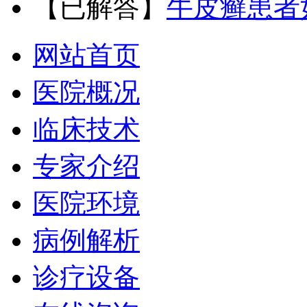
【已解答】
牛皮癣患者
网站首页
医院概况
临床技术
专家介绍
医院环境
病例解析
诊疗设备