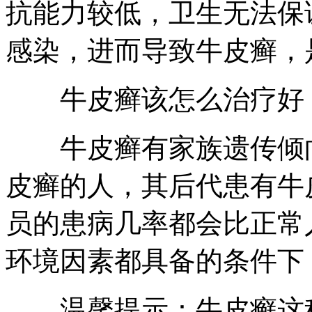
抗能力较低，卫生无法保
感染，进而导致牛皮癣，
牛皮癣该怎么治疗好
牛皮癣有家族遗传倾向
皮癣的人，其后代患有牛
员的患病几率都会比正常
环境因素都具备的条件下
温馨提示：牛皮癣这种