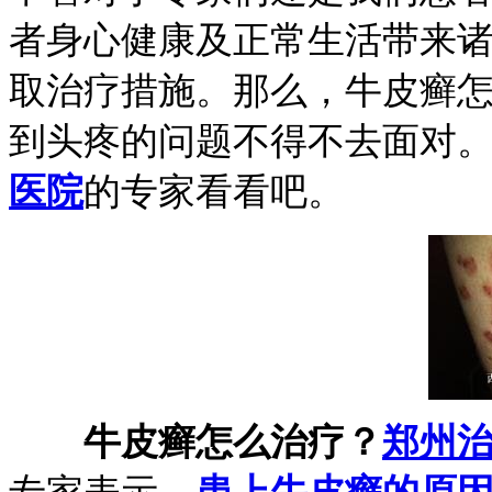
者身心健康及正常生活带来
取治疗措施。那么，牛皮癣
到头疼的问题不得不去面对
医院
的专家看看吧。
牛皮癣怎么治疗？
郑州
专家表示，
患上牛皮癣的原