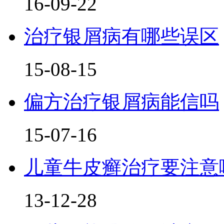
16-09-22
治疗银屑病有哪些误区
15-08-15
偏方治疗银屑病能信吗
15-07-16
儿童牛皮癣治疗要注意
13-12-28