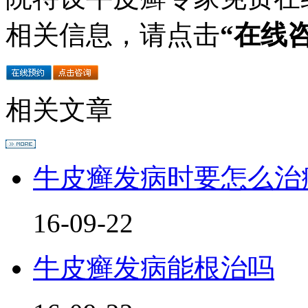
相关信息，请点击
“在线
相关文章
牛皮癣发病时要怎么治
16-09-22
牛皮癣发病能根治吗