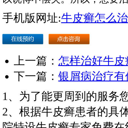
手机版网址:
牛皮癣怎么治
上一篇：
怎样治好牛皮
下一篇：
银屑病治疗有
1、为了能更周到的服务
2、根据牛皮癣患者的具
院特设牛皮癣专家免费在