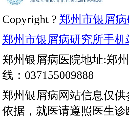
Copyright ?
郑州市银屑病
郑州市银屑病研究所手机
郑州银屑病医院地址:郑州
线：037155009888
郑州银屑病网站信息仅供
依据，就医请遵照医生诊