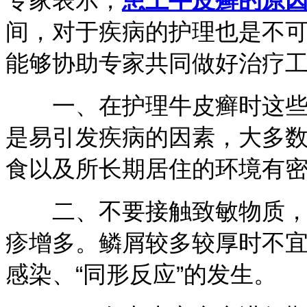
间，对于疾病的护理也是不
能够协助专家共同做好治疗
一、在护理牛皮癣时这些都
是易引发疾病的因素，大多
食以及所长期居住的环境有
二、不要接触致敏物质，减
疹增多。鳞屑较多较厚时不
感染、“同形反应”的发生。