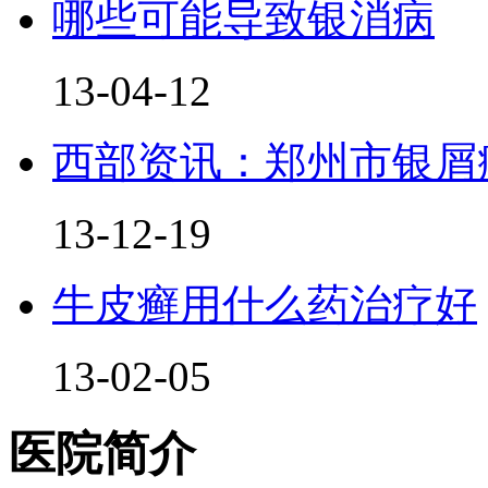
哪些可能导致银消病
13-04-12
西部资讯：郑州市银屑
13-12-19
牛皮癣用什么药治疗好
13-02-05
医院简介