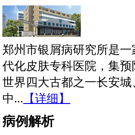
郑州市银屑病研究所是一
代化皮肤专科医院，集预
世界四大古都之一长安城
中...
【详细】
病例解析