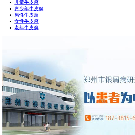
儿童牛皮癣
青少年牛皮癣
男性牛皮癣
女性牛皮癣
老年牛皮癣