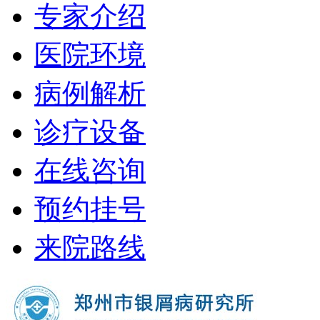
专家介绍
医院环境
病例解析
诊疗设备
在线咨询
预约挂号
来院路线