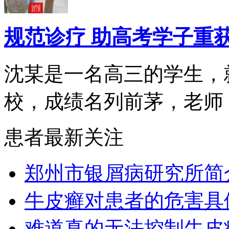
规范诊疗 助高考学子重
沈某是一名高三的学生，
校，成绩名列前茅，老师，.
患者最新关注
郑州市银屑病研究所简
牛皮癣对患者的危害具
难道真的无法控制牛皮