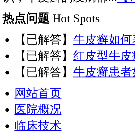
热点问题
Hot Spots
【已解答】
牛皮癣如何
【已解答】
红皮型牛皮
【已解答】
牛皮癣患者
网站首页
医院概况
临床技术