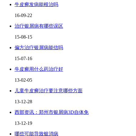
牛皮癣发病能根治吗
16-09-22
治疗银屑病有哪些误区
15-08-15
偏方治疗银屑病能信吗
15-07-16
牛皮癣用什么药治疗好
13-02-05
儿童牛皮癣治疗要注意哪些方面
13-12-28
西部资讯：郑州市银屑病3D自体免
13-12-19
哪些可能导致银消病