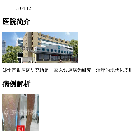
13-04-12
医院简介
郑州市银屑病研究所是一家以银屑病为研究、治疗的现代化皮肤
病例解析