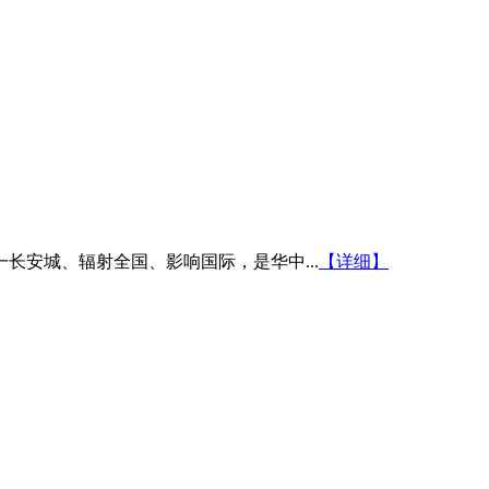
安城、辐射全国、影响国际，是华中...
【详细】