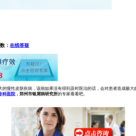
数：
在线答疑
大的慢性皮肤疾病，该病如果没有得到及时医治的话，会对患者造成极大
专科医院
，郑州市银屑病研究所
的专家看看吧。