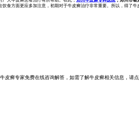
在饮食方面更应多加注意，初期对于牛皮癣治疗非常重要。所以，得了牛
设牛皮癣专家免费在线咨询解答，如需了解牛皮癣相关信息，请