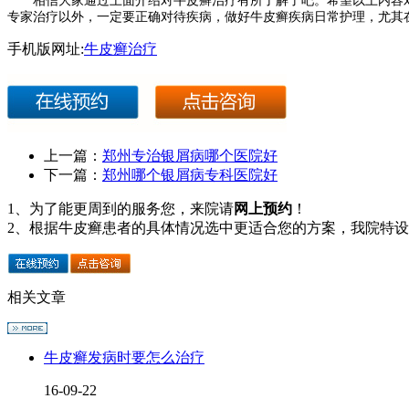
专家治疗以外，一定要正确对待疾病，做好牛皮癣疾病日常护理，尤其
手机版网址:
牛皮癣治疗
上一篇：
郑州专治银屑病哪个医院好
下一篇：
郑州哪个银屑病专科医院好
1、为了能更周到的服务您，来院请
网上预约
！
2、根据牛皮癣患者的具体情况选中更适合您的方案，我院特
相关文章
牛皮癣发病时要怎么治疗
16-09-22