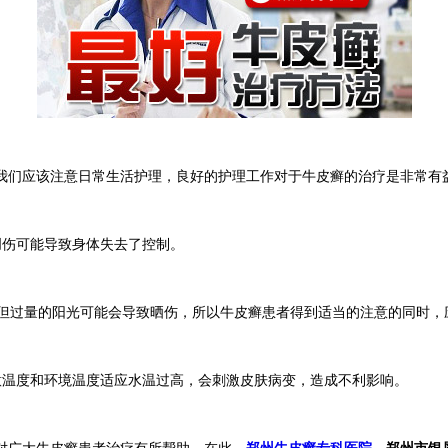
我们应该注意日常生活护理，良好的护理工作对于牛皮癣的治疗是非常有
伤可能导致身体失去了控制。
但过量的阳光可能会导致晒伤，所以牛皮癣患者得到适当的注意的同时，
温度和环境温度适应水温过高，会刺激皮肤病变，造成不利影响。
广大牛皮癣患者治疗有所帮助。在此，
郑州牛皮癣专科医院
，郑州市银