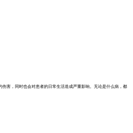
的伤害，同时也会对患者的日常生活造成严重影响。无论是什么病，都