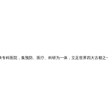
专科医院，集预防、医疗、科研为一体，立足世界四大古都之一长