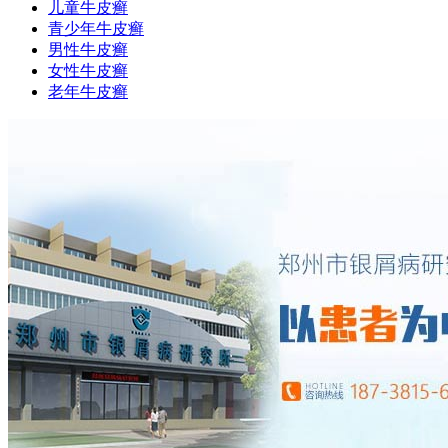
儿童牛皮癣
青少年牛皮癣
男性牛皮癣
女性牛皮癣
老年牛皮癣