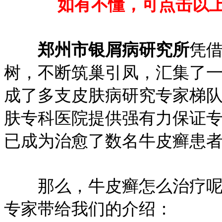
如有不懂，可点击以
郑州市银屑病研究所
凭
树，不断筑巢引凤，汇集了
成了多支皮肤病研究专家梯队
肤专科医院提供强有力保证
已成为治愈了数名牛皮癣患
那么，牛皮癣怎么治疗呢
专家带给我们的介绍：