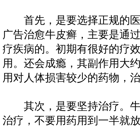
首先，是要选择正规的医疗
广告治愈牛皮癣，主要是通
疗疾病的。初期有很好的疗
用。还会成瘾，其副作用大约
用对人体损害较少的药物，
其次，是要坚持治疗。牛皮
治疗，不要用药用到一半就