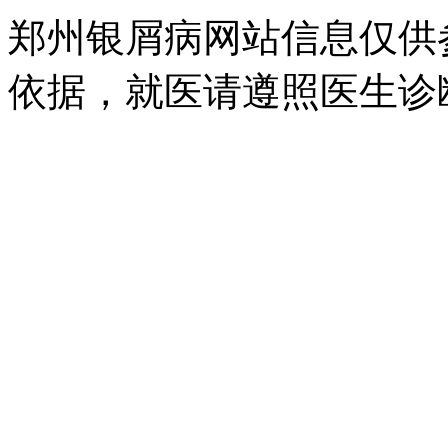
郑州银屑病网站信息仅供
依据，就医请遵照医生诊