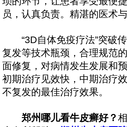
琐的环节，让患者享受最便
员，认真负责。精湛的医术
“3D自体免疫疗法”突破
复发等技术瓶颈，合理规范
面修复，对病情发生发展和
初期治疗见效快，中期治疗
不复发的最佳治疗效果。
郑州哪儿看牛皮癣好？