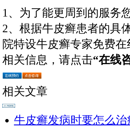
1、为了能更周到的服务
2、根据牛皮癣患者的具
院特设牛皮癣专家免费在
相关信息，请点击
“在线
相关文章
牛皮癣发病时要怎么治