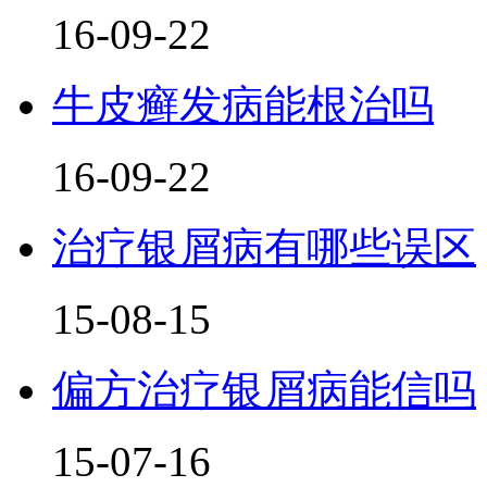
16-09-22
牛皮癣发病能根治吗
16-09-22
治疗银屑病有哪些误区
15-08-15
偏方治疗银屑病能信吗
15-07-16