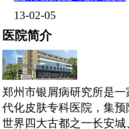
13-02-05
医院简介
郑州市银屑病研究所是一
代化皮肤专科医院，集预
世界四大古都之一长安城