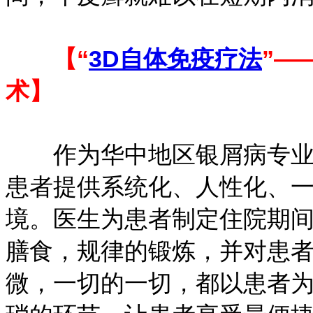
【“
3D自体免疫疗法
”—
术】
作为华中地区银屑病专业诊
患者提供系统化、人性化、
境。医生为患者制定住院期
膳食，规律的锻炼，并对患
微，一切的一切，都以患者