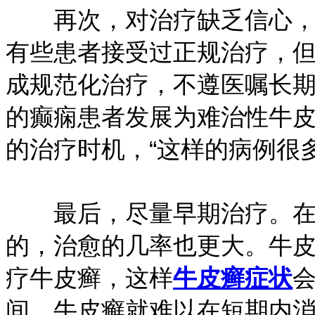
再次，对治疗缺乏信心，就
有些患者接受过正规治疗，
成规范化治疗，不遵医嘱长
的癫痫患者发展为难治性牛
的治疗时机，“这样的病例很
最后，尽量早期治疗。在牛
的，治愈的几率也更大。牛
疗牛皮癣，这样
牛皮癣症状
间，牛皮癣就难以在短期内