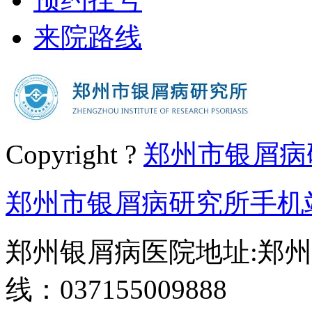
来院路线
Copyright ?
郑州市银屑病
郑州市银屑病研究所手机
郑州银屑病医院地址:郑州
线：037155009888