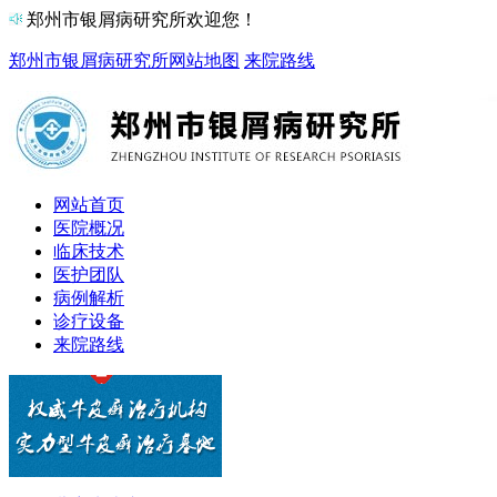
郑州市银屑病研究所欢迎您！
郑州市银屑病研究所
网站地图
来院路线
网站首页
医院概况
临床技术
医护团队
病例解析
诊疗设备
来院路线