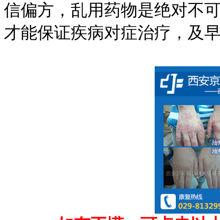
信偏方，乱用药物是绝对不
才能保证疾病对症治疗，及