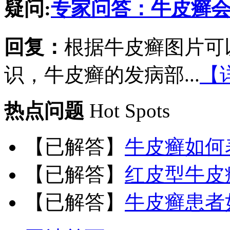
疑问:
专家问答：牛皮癣
回复：
根据牛皮癣图片可
识，牛皮癣的发病部...
【
热点问题
Hot Spots
【已解答】
牛皮癣如何
【已解答】
红皮型牛皮
【已解答】
牛皮癣患者