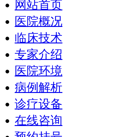
网站首页
医院概况
临床技术
专家介绍
医院环境
病例解析
诊疗设备
在线咨询
预约挂号