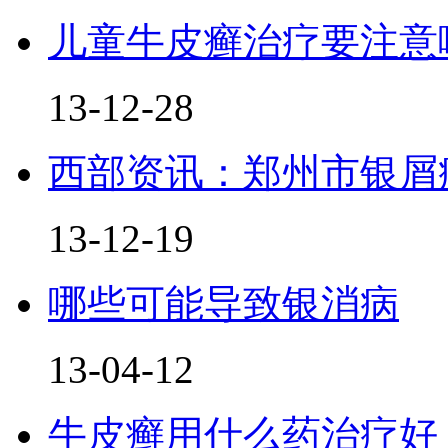
儿童牛皮癣治疗要注意
13-12-28
西部资讯：郑州市银屑
13-12-19
哪些可能导致银消病
13-04-12
牛皮癣用什么药治疗好