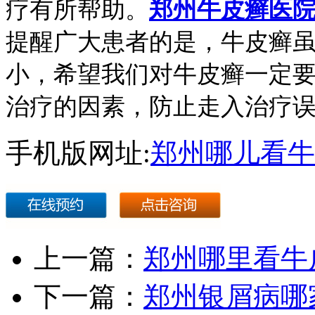
疗有所帮助。
郑州牛皮癣医
提醒广大患者的是，牛皮癣
小，希望我们对牛皮癣一定
治疗的因素，防止走入治疗
手机版网址:
郑州哪儿看牛
上一篇：
郑州哪里看牛
下一篇：
郑州银屑病哪