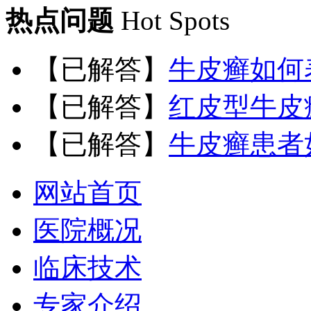
热点问题
Hot Spots
【已解答】
牛皮癣如何
【已解答】
红皮型牛皮
【已解答】
牛皮癣患者
网站首页
医院概况
临床技术
专家介绍