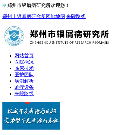
郑州市银屑病研究所欢迎您！
郑州市银屑病研究所
网站地图
来院路线
网站首页
医院概况
临床技术
医护团队
病例解析
诊疗设备
来院路线