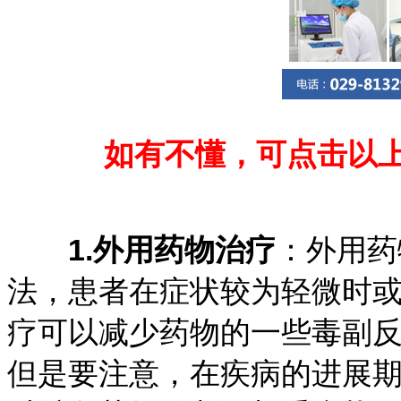
如有不懂，可点击以
1.外用药物治疗
：外用药
法，患者在症状较为轻微时
疗可以减少药物的一些毒副
但是要注意，在疾病的进展