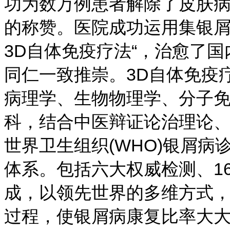
功为数万例患者解除了皮肤
的称赞。医院成功运用集银
3D自体免疫疗法“，治愈了
同仁一致推崇。3D自体免疫
病理学、生物物理学、分子
科，结合中医辩证论治理论
世界卫生组织(WHO)银屑
体系。包括六大权威检测、1
成，以领先世界的多维方式
过程，使银屑病康复比率大大