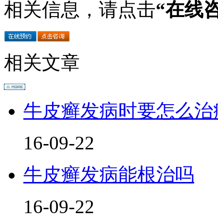
相关信息，请点击
“在线
相关文章
牛皮癣发病时要怎么治
16-09-22
牛皮癣发病能根治吗
16-09-22