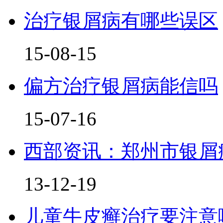
治疗银屑病有哪些误区
15-08-15
偏方治疗银屑病能信吗
15-07-16
西部资讯：郑州市银屑
13-12-19
儿童牛皮癣治疗要注意