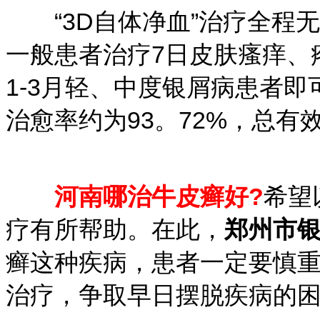
“3D自体净血”治疗全程
一般患者治疗7日皮肤瘙痒、
1-3月轻、中度银屑病患者
治愈率约为93。72%，总有效
河南哪治牛皮癣好?
希望
疗有所帮助。在此，
郑州市
癣这种疾病，患者一定要慎
治疗，争取早日摆脱疾病的