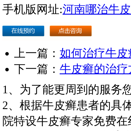
手机版网址:
河南哪治牛皮
上一篇：
如何治疗牛皮
下一篇：
牛皮癣的治疗
1、为了能更周到的服务
2、根据牛皮癣患者的具
院特设牛皮癣专家免费在