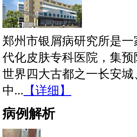
郑州市银屑病研究所是一
代化皮肤专科医院，集预
世界四大古都之一长安城
中...
【详细】
病例解析