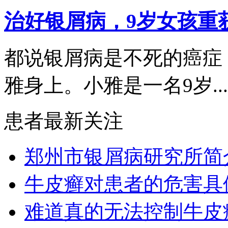
治好银屑病，9岁女孩重
都说银屑病是不死的癌症
雅身上。小雅是一名9岁...
患者最新关注
郑州市银屑病研究所简
牛皮癣对患者的危害具
难道真的无法控制牛皮