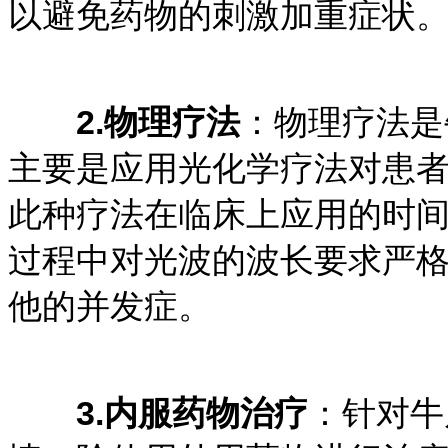
以避免药物的刺激加重症状
2.物理疗法
：物理疗法是
主要是应用光化学疗法对患
此种疗法在临床上应用的时
过程中对光波的波长要求严
他的并发症。
3.内服药物治疗
：针对牛