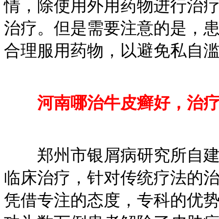
情，除使用外用药物进行治
治疗。但是需要注意的是，
合理服用药物，以避免私自
河南哪治牛皮癣好，治疗
郑州市银屑病研究所自建院
临床治疗，针对传统疗法的
凭借专注的态度，专科的优