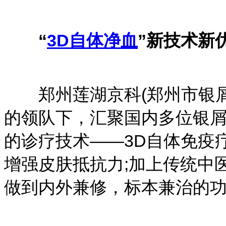
“
3D自体净血
”新技术新
郑州莲湖京科(郑州市银屑
的领队下，汇聚国内多位银
的诊疗技术——3D自体免疫
增强皮肤抵抗力;加上传统中
做到内外兼修，标本兼治的