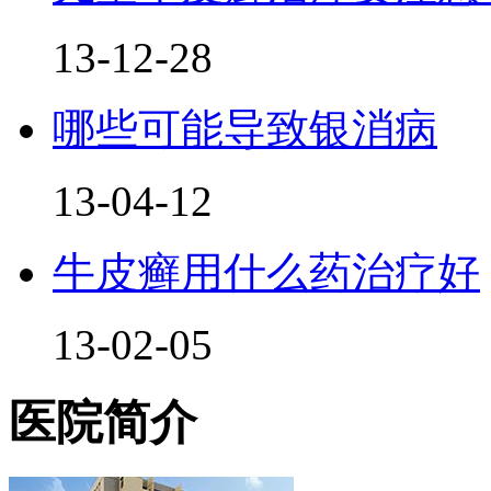
13-12-28
哪些可能导致银消病
13-04-12
牛皮癣用什么药治疗好
13-02-05
医院简介