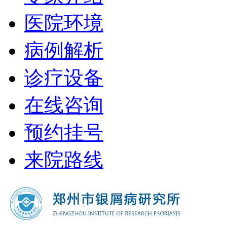
医院环境
病例解析
诊疗设备
在线咨询
预约挂号
来院路线