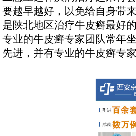
要越早越好，以免给自身带
是陕北地区治疗牛皮癣最好
专业的牛皮癣专家团队常年
先进，并有专业的牛皮癣专