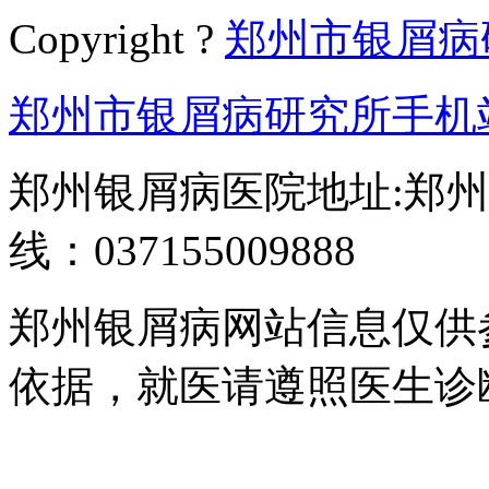
Copyright ?
郑州市银屑病
郑州市银屑病研究所手机
郑州银屑病医院地址:郑州
线：037155009888
郑州银屑病网站信息仅供
依据，就医请遵照医生诊