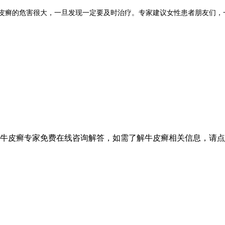
癣的危害很大，一旦发现一定要及时治疗。专家建议女性患者朋友们，
设牛皮癣专家免费在线咨询解答，如需了解牛皮癣相关信息，请