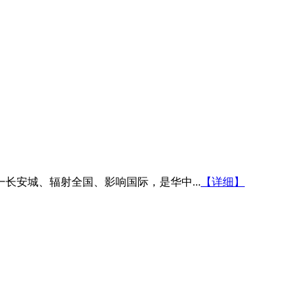
安城、辐射全国、影响国际，是华中...
【详细】