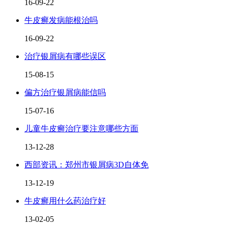
16-09-22
牛皮癣发病能根治吗
16-09-22
治疗银屑病有哪些误区
15-08-15
偏方治疗银屑病能信吗
15-07-16
儿童牛皮癣治疗要注意哪些方面
13-12-28
西部资讯：郑州市银屑病3D自体免
13-12-19
牛皮癣用什么药治疗好
13-02-05