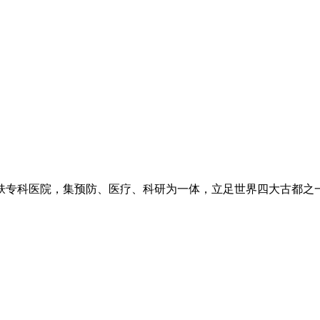
专科医院，集预防、医疗、科研为一体，立足世界四大古都之一长