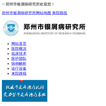
郑州市银屑病研究所欢迎您！
郑州市银屑病研究所
网站地图
来院路线
网站首页
医院概况
临床技术
医护团队
病例解析
诊疗设备
来院路线