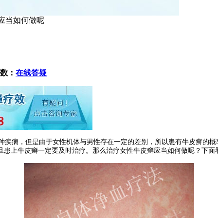
癣应当如何做呢
数：
在线答疑
疾病，但是由于女性机体与男性存在一定的差别，所以患有牛皮癣的概
旦患上牛皮癣一定要及时治疗。那么治疗女性牛皮癣应当如何做呢？下面