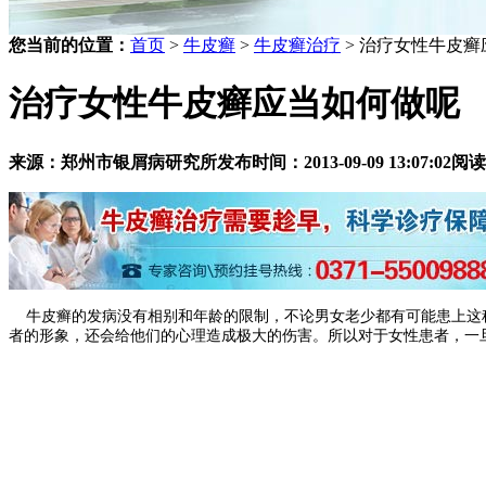
您当前的位置：
首页
>
牛皮癣
>
牛皮癣治疗
> 治疗女性牛皮
治疗女性牛皮癣应当如何做呢
来源：郑州市银屑病研究所
发布时间：2013-09-09 13:07:02
阅读
牛皮癣的发病没有相别和年龄的限制，不论男女老少都有可能患上这种
者的形象，还会给他们的心理造成极大的伤害。所以对于女性患者，一