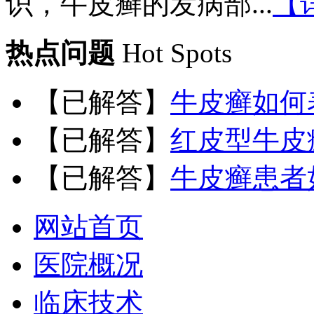
识，牛皮癣的发病部...
【
热点问题
Hot Spots
【已解答】
牛皮癣如何
【已解答】
红皮型牛皮
【已解答】
牛皮癣患者
网站首页
医院概况
临床技术