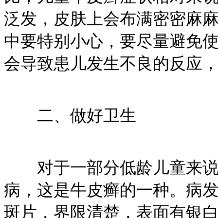
泛发，皮肤上会布满密密麻
中要特别小心，要尽量避免
会导致患儿发生不良的反应
二、做好卫生
对于一部分低龄儿童来说，
病，这是牛皮癣的一种。病
斑片，界限清楚，表面有银