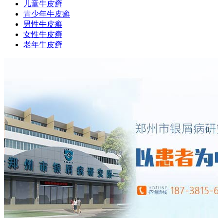
儿童牛皮癣
青少年牛皮癣
男性牛皮癣
女性牛皮癣
老年牛皮癣