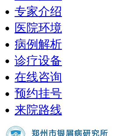
专家介绍
医院环境
病例解析
诊疗设备
在线咨询
预约挂号
来院路线