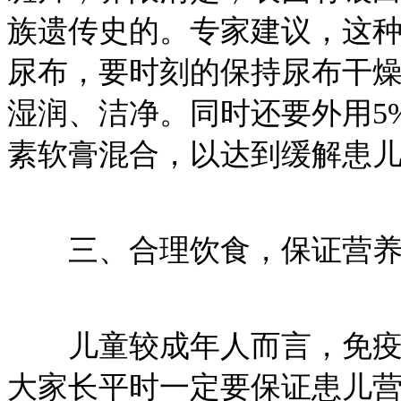
族遗传史的。专家建议，这
尿布，要时刻的保持尿布干
湿润、洁净。同时还要外用5
素软膏混合，以达到缓解患
三、合理饮食，保证营养
儿童较成年人而言，免疫力
大家长平时一定要保证患儿