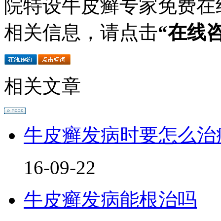
院特设牛皮癣专家免费在
相关信息，请点击
“在线
相关文章
牛皮癣发病时要怎么治
16-09-22
牛皮癣发病能根治吗