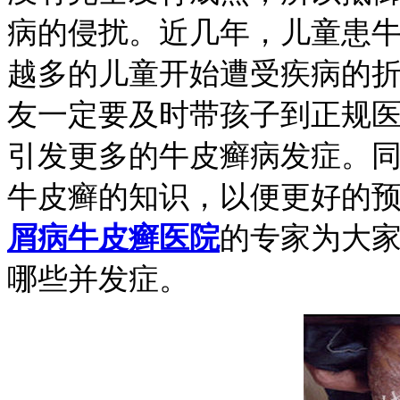
病的侵扰。近几年，儿童患
越多的儿童开始遭受疾病的
友一定要及时带孩子到正规
引发更多的牛皮癣病发症。
牛皮癣的知识，以便更好的
屑病牛皮癣医院
的专家为大
哪些并发症。