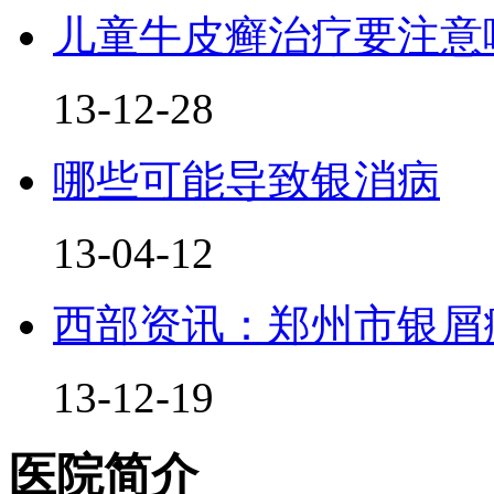
儿童牛皮癣治疗要注意
13-12-28
哪些可能导致银消病
13-04-12
西部资讯：郑州市银屑
13-12-19
医院简介