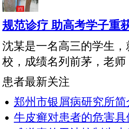
规范诊疗 助高考学子重
沈某是一名高三的学生，
校，成绩名列前茅，老师，.
患者最新关注
郑州市银屑病研究所简
牛皮癣对患者的危害具