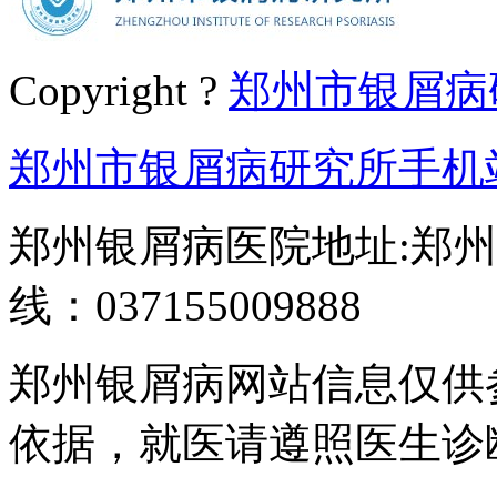
Copyright ?
郑州市银屑病
郑州市银屑病研究所手机
郑州银屑病医院地址:郑州
线：037155009888
郑州银屑病网站信息仅供
依据，就医请遵照医生诊