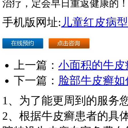
治疗，定会早日重返健康的
手机版网址:
儿童红皮病型
上一篇：
小面积的牛皮
下一篇：
脸部牛皮癣如
1、为了能更周到的服务
2、根据牛皮癣患者的具