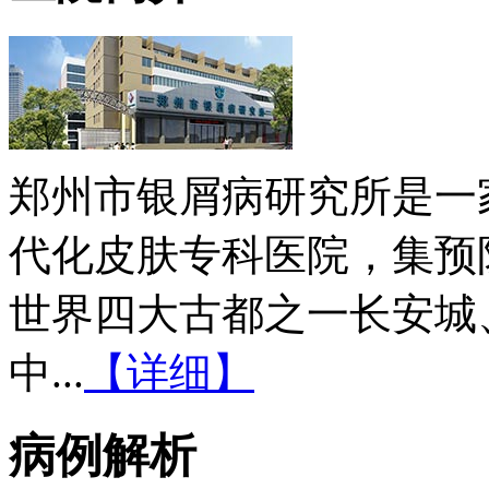
郑州市银屑病研究所是一
代化皮肤专科医院，集预
世界四大古都之一长安城
中...
【详细】
病例解析