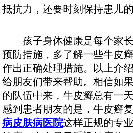
抵抗力，还要时刻保持患儿
孩子身体健康是每个家长的
预防措施，多了解一些牛皮
作出正确处理措施。以上介
给朋友们带来帮助。相信如
的队伍中来，牛皮癣总有一
感到患者朋友的是，牛皮癣
病皮肤病医院
这样正规的专