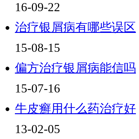
16-09-22
治疗银屑病有哪些误区
15-08-15
偏方治疗银屑病能信吗
15-07-16
牛皮癣用什么药治疗好
13-02-05