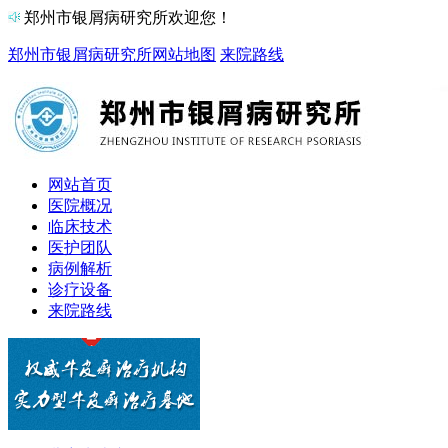
郑州市银屑病研究所欢迎您！
郑州市银屑病研究所
网站地图
来院路线
网站首页
医院概况
临床技术
医护团队
病例解析
诊疗设备
来院路线