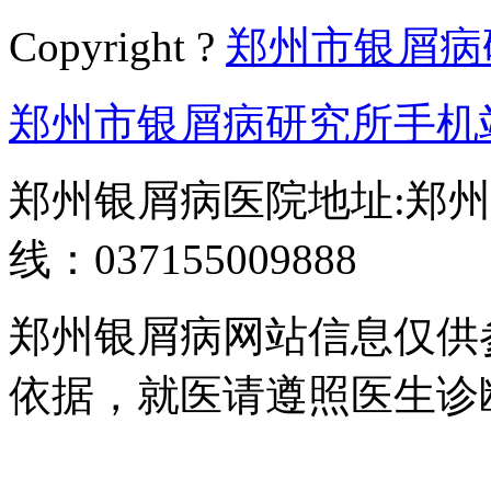
Copyright ?
郑州市银屑病
郑州市银屑病研究所手机
郑州银屑病医院地址:郑州
线：037155009888
郑州银屑病网站信息仅供
依据，就医请遵照医生诊