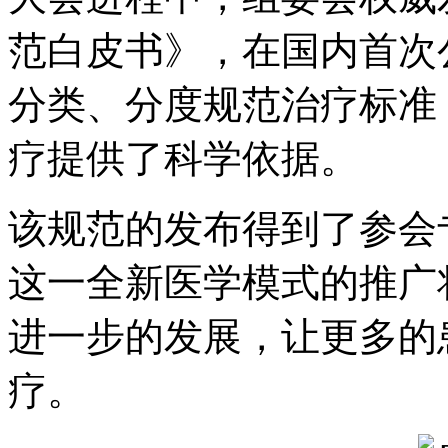
范白皮书》，在国内首次
分类、分度规范治疗标准
疗提供了科学依据。
该规范的发布得到了参会
这一全新医学模式的推广
进一步的发展，让更多的
疗。