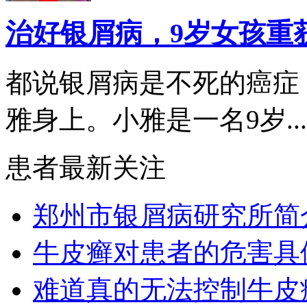
治好银屑病，9岁女孩重
都说银屑病是不死的癌症
雅身上。小雅是一名9岁...
患者最新关注
郑州市银屑病研究所简
牛皮癣对患者的危害具
难道真的无法控制牛皮