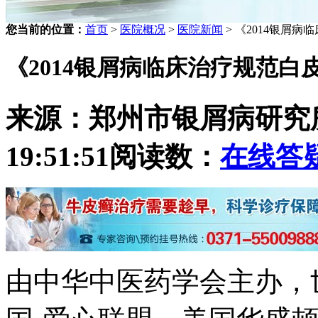
您当前的位置：
首页
>
医院概况
>
医院新闻
> 《2014银屑
《2014银屑病临床治疗规范
来源：郑州市银屑病研究
19:51:51
阅读数：
在线答
由中华中医药学会主办，