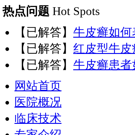
热点问题
Hot Spots
【已解答】
牛皮癣如何
【已解答】
红皮型牛皮
【已解答】
牛皮癣患者
网站首页
医院概况
临床技术
专家介绍