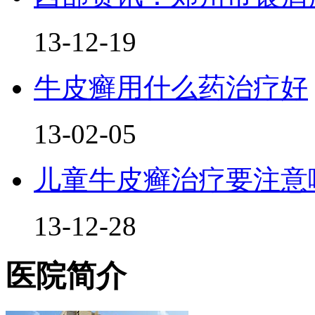
13-12-19
牛皮癣用什么药治疗好
13-02-05
儿童牛皮癣治疗要注意
13-12-28
医院简介