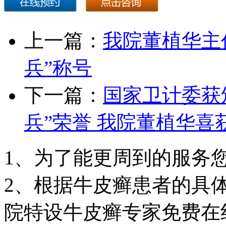
上一篇：
我院董植华主
兵”称号
下一篇：
国家卫计委获
兵”荣誉 我院董植华喜
1、为了能更周到的服务
2、根据牛皮癣患者的具
院特设牛皮癣专家免费在