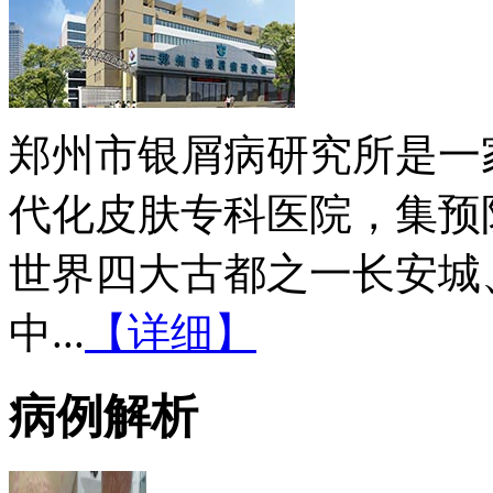
郑州市银屑病研究所是一
代化皮肤专科医院，集预
世界四大古都之一长安城
中...
【详细】
病例解析