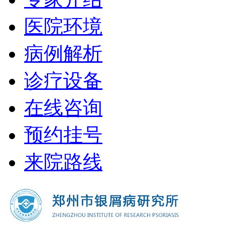
医院环境
病例解析
诊疗设备
在线咨询
预约挂号
来院路线