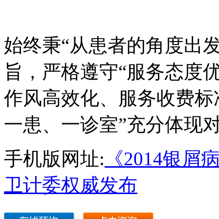
始终秉“从患者的角度出
旨，严格遵守“服务态度
作风高效化、服务收费标
一患、一诊室”充分体现
手机版网址:
《2014银
卫计委权威发布