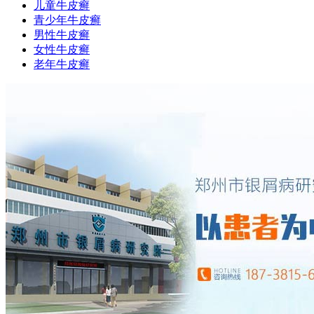
儿童牛皮癣
青少年牛皮癣
男性牛皮癣
女性牛皮癣
老年牛皮癣