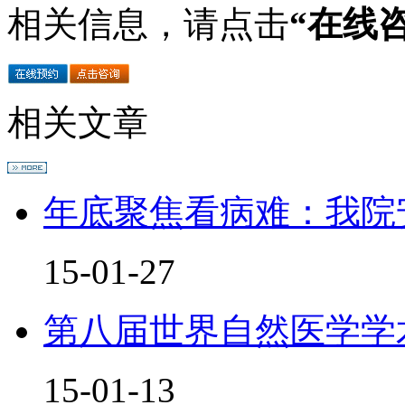
相关信息，请点击
“在线
相关文章
年底聚焦看病难：我院
15-01-27
第八届世界自然医学学
15-01-13