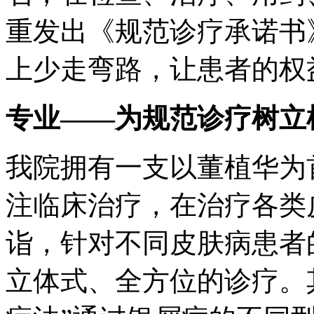
重发出《规范诊疗承诺书
上少走弯路，让患者的权
专业——为规范诊疗树立
我院拥有一支以董植华为
注临床治疗，在治疗各类
诣，针对不同皮肤病患者
立体式、全方位的诊疗。