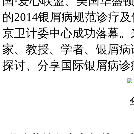
国·爱心联盟、美国华盛
的2014银屑病规范诊疗
京卫计委中心成功落幕。
家、教授、学者、银屑病
探讨、分享国际银屑病诊