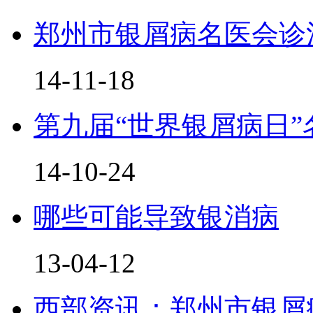
郑州市银屑病名医会诊
14-11-18
第九届“世界银屑病日”
14-10-24
哪些可能导致银消病
13-04-12
西部资讯：郑州市银屑