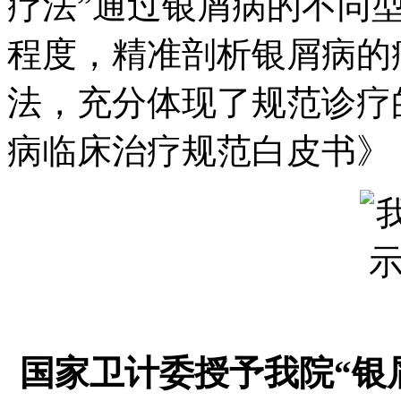
疗法”通过银屑病的不同
程度，精准剖析银屑病的
法，充分体现了规范诊疗的
病临床治疗规范白皮书》
国家卫计委授予我院“银