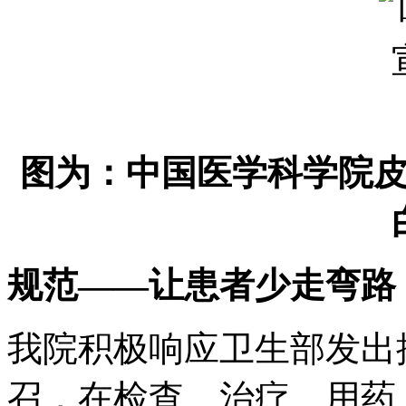
图为：中国医学科学院
规范——让患者少走弯路
我院积极响应卫生部发出
召，在检查、治疗、用药