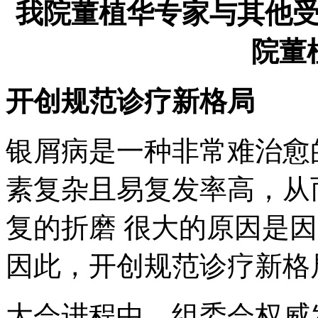
我院董植华专家与其他
院董
开创规范诊疗新格局
银屑病是一种非常难治愈
素复杂且易复发率高，从
复的折磨 很大的原因是
因此，开创规范诊疗新格
大会进程中，组委会权威发