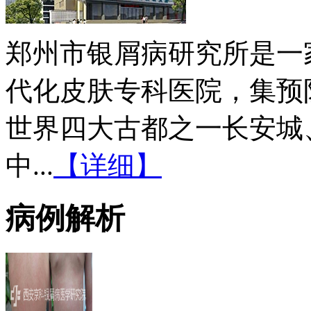
郑州市银屑病研究所是一
代化皮肤专科医院，集预
世界四大古都之一长安城
中...
【详细】
病例解析