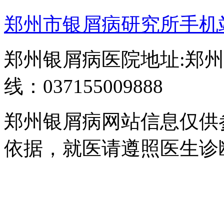
郑州市银屑病研究所手机
郑州银屑病医院地址:郑州
线：037155009888
郑州银屑病网站信息仅供
依据，就医请遵照医生诊