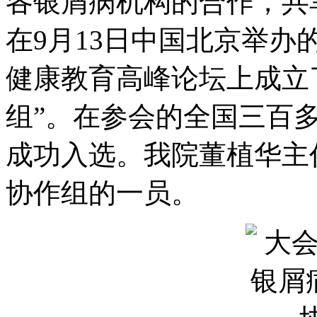
各银屑病机构的合作，共
在9月13日中国北京举办
健康教育高峰论坛上成立
组”。在参会的全国三百
成功入选。我院董植华主
协作组的一员。