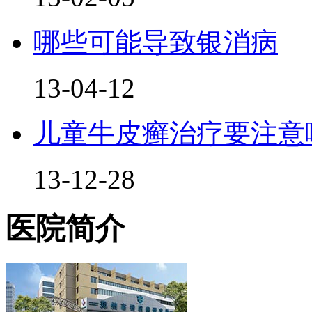
哪些可能导致银消病
13-04-12
儿童牛皮癣治疗要注意
13-12-28
医院简介