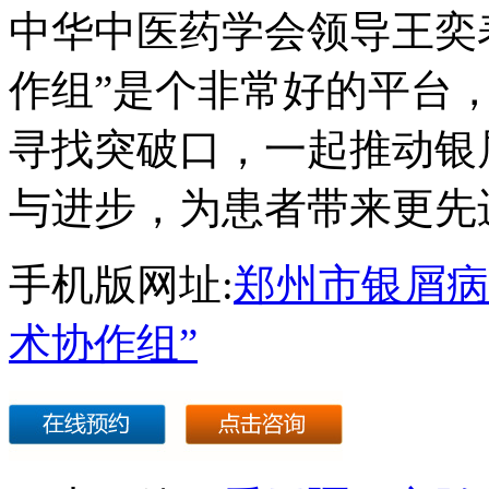
中华中医药学会领导王奕
作组”是个非常好的平台
寻找突破口，一起推动银
与进步，为患者带来更先
手机版网址:
郑州市银屑病
术协作组”