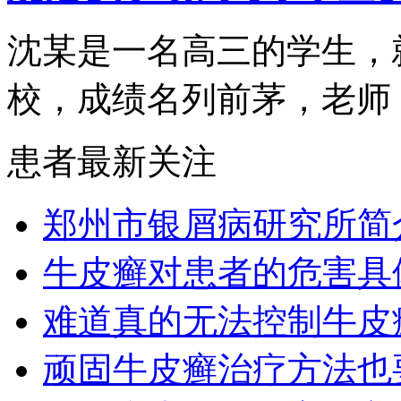
沈某是一名高三的学生，
校，成绩名列前茅，老师，.
患者最新关注
郑州市银屑病研究所简
牛皮癣对患者的危害具
难道真的无法控制牛皮
顽固牛皮癣治疗方法也要