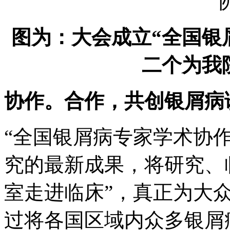
图为：大会成立“全国银
二个为我
协作。合作，共创银屑病
“全国银屑病专家学术协
究的最新成果，将研究、
室走进临床”，真正为大
过将各国区域内众多银屑