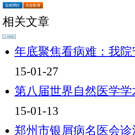
相关文章
年底聚焦看病难：我院
15-01-27
第八届世界自然医学学
15-01-13
郑州市银屑病名医会诊