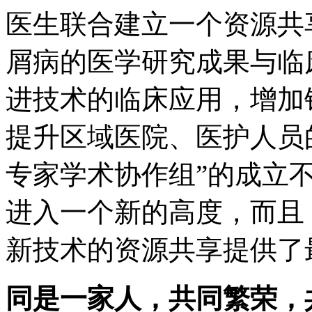
医生联合建立一个资源共
屑病的医学研究成果与临
进技术的临床应用，增加
提升区域医院、医护人员
专家学术协作组”的成立
进入一个新的高度，而且
新技术的资源共享提供了
同是一家人，共同繁荣，