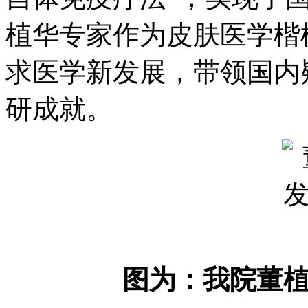
植华专家作为皮肤医学楷
求医学新发展，带领国内
研成就。
图为：我院董