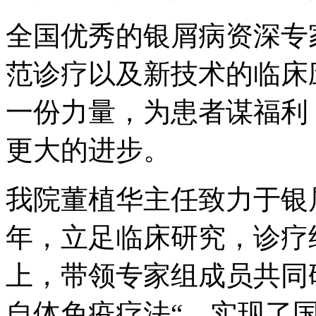
全国优秀的银屑病资深专
范诊疗以及新技术的临床
一份力量，为患者谋福利
更大的进步。
我院董植华主任致力于银
年，立足临床研究，诊疗
上，带领专家组成员共同
自体免疫疗法“，实现了