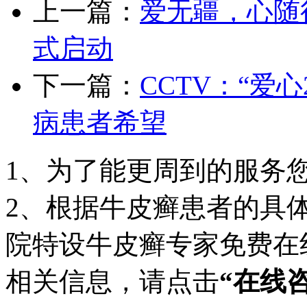
上一篇：
爱无疆，心随
式启动
下一篇：
CCTV：“爱
病患者希望
1、为了能更周到的服务
2、根据牛皮癣患者的具
院特设牛皮癣专家免费在
相关信息，请点击
“在线