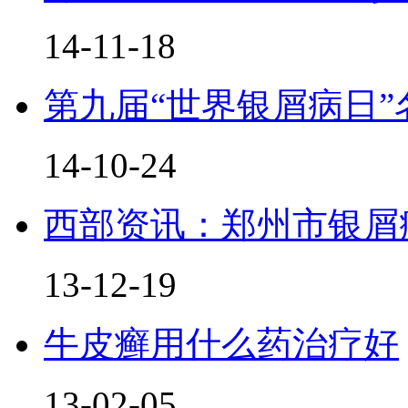
14-11-18
第九届“世界银屑病日”
14-10-24
西部资讯：郑州市银屑
13-12-19
牛皮癣用什么药治疗好
13-02-05