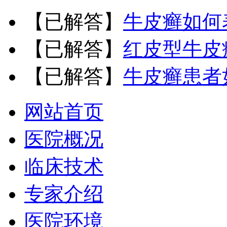
【已解答】
牛皮癣如何
【已解答】
红皮型牛皮
【已解答】
牛皮癣患者
网站首页
医院概况
临床技术
专家介绍
医院环境