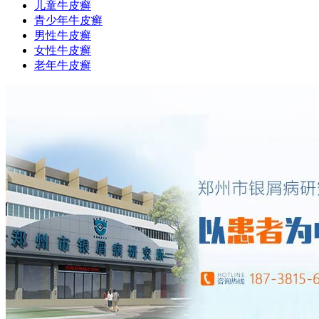
儿童牛皮癣
青少年牛皮癣
男性牛皮癣
女性牛皮癣
老年牛皮癣