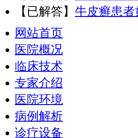
【已解答】
牛皮癣患者
网站首页
医院概况
临床技术
专家介绍
医院环境
病例解析
诊疗设备