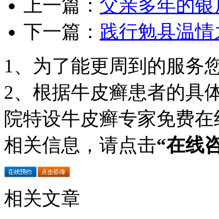
上一篇：
父亲多年的银
下一篇：
践行勉县温情
1、为了能更周到的服务
2、根据牛皮癣患者的具
院特设牛皮癣专家免费在
相关信息，请点击
“在线
相关文章