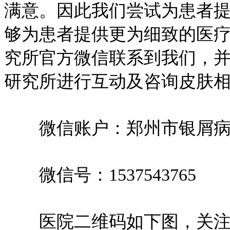
满意。因此我们尝试为患者
够为患者提供更为细致的医
究所官方微信联系到我们，
研究所进行互动及咨询皮肤
微信账户：郑州市银屑病
微信号：1537543765
医院二维码如下图，关注