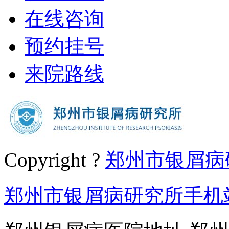
在线咨询
预约挂号
来院路线
Copyright ?
郑州市银屑病
郑州市银屑病研究所手机