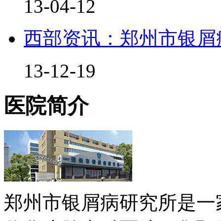
13-04-12
西部资讯：郑州市银屑
13-12-19
医院简介
郑州市银屑病研究所是一