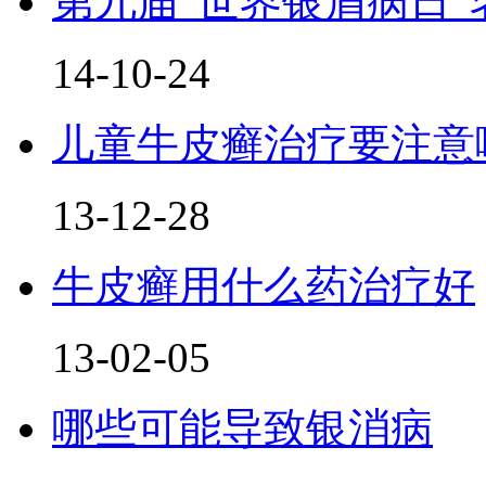
第九届“世界银屑病日”
14-10-24
儿童牛皮癣治疗要注意
13-12-28
牛皮癣用什么药治疗好
13-02-05
哪些可能导致银消病