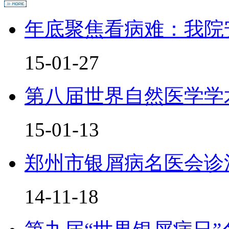
年底聚焦看病难：我院
15-01-27
第八届世界自然医学学
15-01-13
郑州市银屑病名医会诊
14-11-18