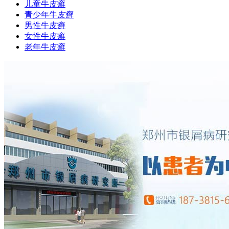
儿童牛皮癣
青少年牛皮癣
男性牛皮癣
女性牛皮癣
老年牛皮癣