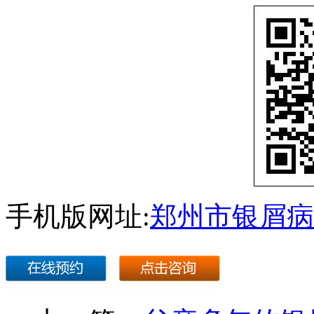
手机版网址:
郑州市银屑病