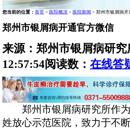
您当前的位置：
首页
>
医院概况
>
医院新闻
> 郑州市银屑病
郑州市银屑病开通官方微信
来源：郑州市银屑病研究
12:57:54
阅读数：
在线答
郑州市银屑病研究所作为首
姓放心示范医院，致力于不