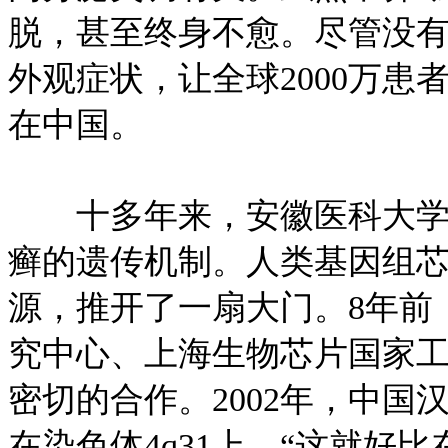
脱，甚至终身不愈。尽管没
外观症状，让全球2000万患者
在中国。
十多年来，安徽医科大学张
癣的遗传机制。人类基因组
源，推开了一扇大门。8年前
究中心、上海生物芯片国家
密切的合作。2002年，中
在染色体4q31上。“这就好