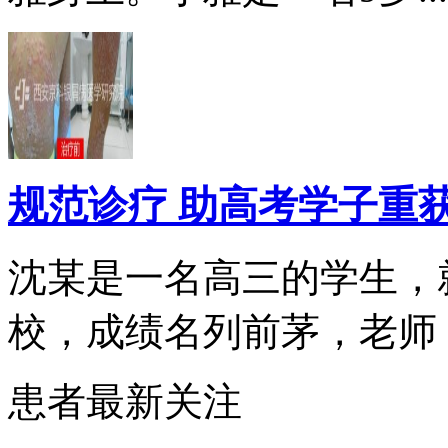
规范诊疗 助高考学子重
沈某是一名高三的学生，
校，成绩名列前茅，老师，.
患者最新关注