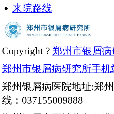
来院路线
Copyright ?
郑州市银屑病
郑州市银屑病研究所手机
郑州银屑病医院地址:郑州
线：037155009888