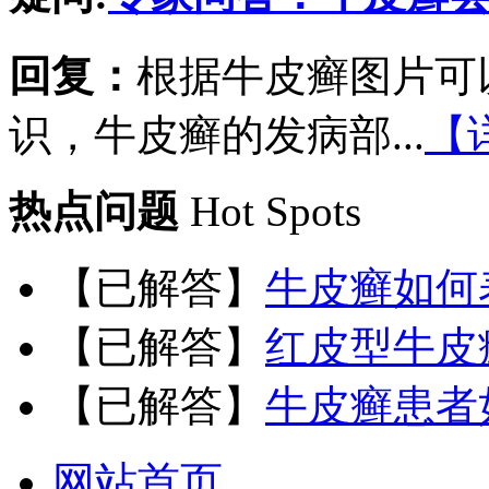
回复：
根据牛皮癣图片可
识，牛皮癣的发病部...
【
热点问题
Hot Spots
【已解答】
牛皮癣如何
【已解答】
红皮型牛皮
【已解答】
牛皮癣患者
网站首页