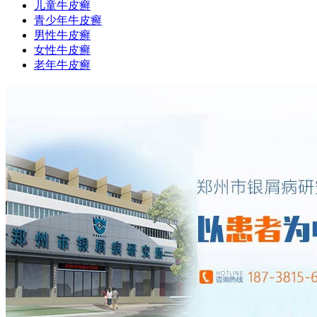
儿童牛皮癣
青少年牛皮癣
男性牛皮癣
女性牛皮癣
老年牛皮癣