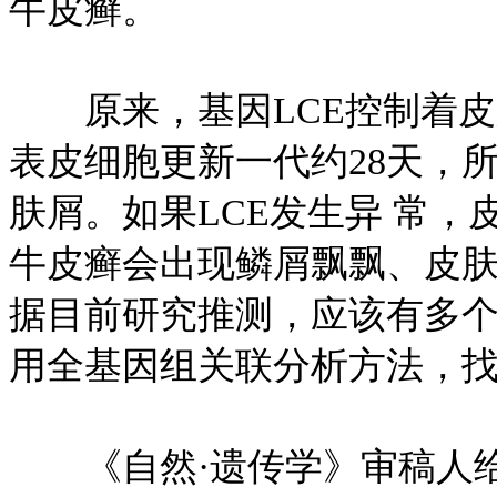
牛皮癣。
原来，基因LCE控制着皮
表皮细胞更新一代约28天，
肤屑。如果LCE发生异 常，
牛皮癣会出现鳞屑飘飘、皮
据目前研究推测，应该有多
用全基因组关联分析方法，
《自然·遗传学》审稿人给