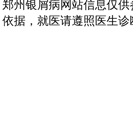
郑州银屑病网站信息仅供
依据，就医请遵照医生诊