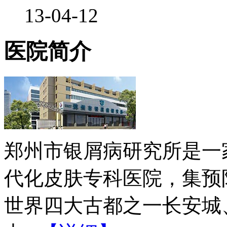
13-04-12
医院简介
郑州市银屑病研究所是一
代化皮肤专科医院，集预
世界四大古都之一长安城