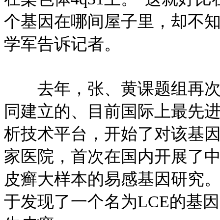
个基因在哪间屋子里，却不知
学军告诉记者。
去年，张、黄课题组再次联
同建立的、目前国际上最先进的Ill
析技术平台，开始了对该基因
家医院，首次在国内开展了中国
皮癣大样本的易感基因研究
于发现了一个名为LCE的基