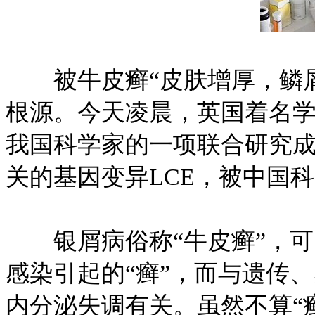
被牛皮癣“皮肤增厚，鳞屑
根源。今天凌晨，英国着名学
我国科学家的一项联合研究
关的基因变异LCE，被中国
银屑病俗称“牛皮癣”，可
感染引起的“癣”，而与遗传
内分泌失调有关。虽然不算“