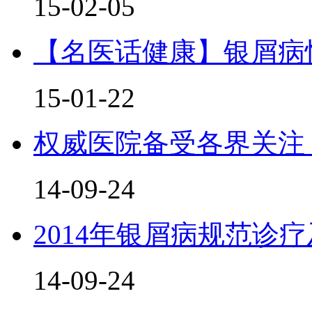
15-02-05
【名医话健康】银屑病
15-01-22
权威医院备受各界关注
14-09-24
2014年银屑病规范诊
14-09-24