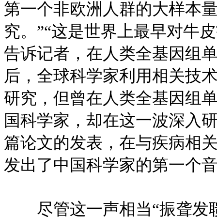
第一个非欧洲人群的大样本
究。”“这是世界上最早对牛
告诉记者，在人类全基因组单倍
后，全球科学家利用相关技
研究，但曾在人类全基因组单
国科学家，却在这一波深入研
篇论文的发表，在与疾病相关
发出了中国科学家的第一个
尽管这一声相当“振聋发聩