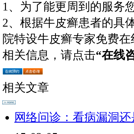
1、为了能更周到的服务
2、根据牛皮癣患者的具
院特设牛皮癣专家免费在
相关信息，请点击
“在线
相关文章
网络问诊：看病漏洞还