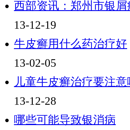
西部资讯：郑州市银屑
13-12-19
牛皮癣用什么药治疗好
13-02-05
儿童牛皮癣治疗要注意
13-12-28
哪些可能导致银消病