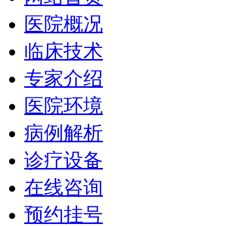
医院概况
临床技术
专家介绍
医院环境
病例解析
诊疗设备
在线咨询
预约挂号