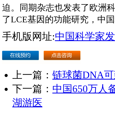
迫。同期杂志也发表了欧洲
了LCE基因的功能研究，中
手机版网址:
中国科学家发
上一篇：
链球菌DNA
下一篇：
中国650万
湖游医