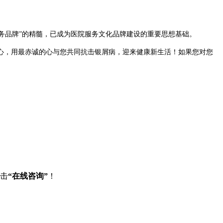
务品牌”的精髓，已成为医院服务文化品牌建设的重要思想基础。
，用最赤诚的心与您共同抗击银屑病，迎来健康新生活！如果您对您
点击
“在线咨询”
！