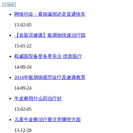
网络问诊：看病漏洞还是直通快车
15-02-05
【名医话健康】银屑病快速治疗隐
15-01-22
权威医院备受各界关注 优质医疗
14-09-24
2014年银屑病规范诊疗及健康教育
14-09-24
牛皮癣用什么药治疗好
13-02-05
儿童牛皮癣治疗要注意哪些方面
13-12-28