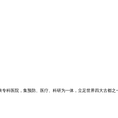
专科医院，集预防、医疗、科研为一体，立足世界四大古都之一长