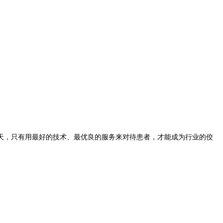
，只有用最好的技术、最优良的服务来对待患者，才能成为行业的佼