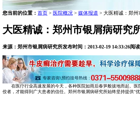
您当前的位置：
首页
>
医院概况
>
媒体报道
> 大医精诚：郑州
大医精诚：郑州市银屑病研究所
来源：郑州市银屑病研究所
发布时间：2013-02-19 14:33:26
阅读
在医疗行业高速发展的今天，各种医院如雨后春笋般拔地而起。医院
佼者，才能得到广大患者的信任。郑州市银屑病研究所始终坚持提供“优