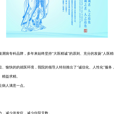
病专科品牌，多年来始终坚持“大医精诚”的原则、充分的发扬“人医精神
愉快的的就医环境，我院的领导人特别推出了“诚信化、人性化”服务
、精益求精。
让病人满意一点。
，减少并发症，减少住院天数。