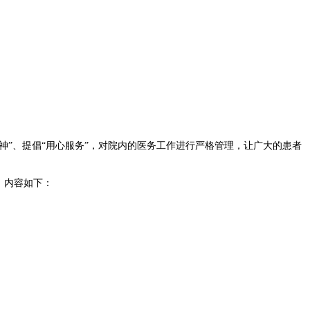
”、提倡“用心服务”，对院内的医务工作进行严格管理，让广大的患者
，内容如下：