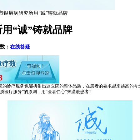
市银屑病研究所用“诚”铸就品牌
用“诚”铸就品牌
数：
在线答疑
的诊疗服务也能折射出这医院的整体品质，在患者的要求越来越高的今天
质医疗服务”的原则，用“医者仁心”来温暖患者！