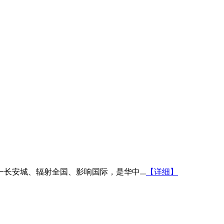
安城、辐射全国、影响国际，是华中...
【详细】