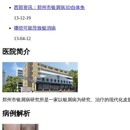
西部资讯：郑州市银屑病3D自体免
13-12-19
哪些可能导致银消病
13-04-12
医院简介
郑州市银屑病研究所是一家以银屑病为研究、治疗的现代化皮肤
病例解析