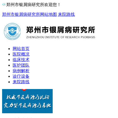
郑州市银屑病研究所欢迎您！
郑州市银屑病研究所
网站地图
来院路线
网站首页
医院概况
临床技术
医护团队
病例解析
诊疗设备
来院路线