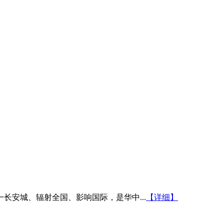
安城、辐射全国、影响国际，是华中...
【详细】