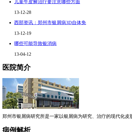
儿童牛皮癣治疗要注意哪些方面
13-12-28
西部资讯：郑州市银屑病3D自体免
13-12-19
哪些可能导致银消病
13-04-12
医院简介
郑州市银屑病研究所是一家以银屑病为研究、治疗的现代化皮肤
病例解析