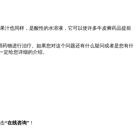
果汁也同样，是酸性的水溶液，它可以使许多牛皮癣药品提前
用药物进行治疗。如果您对这个问题还有什么疑问或者是您有什
我们一定给您详细的介绍。
点击
“在线咨询”
！