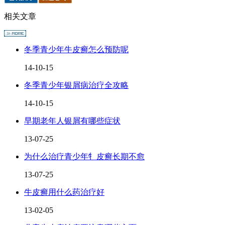
相关文章
冬季青少年牛皮癣怎么预防呢
14-10-15
冬季青少年银屑病治疗全攻略
14-10-15
早期老年人银屑有哪些症状
13-07-25
为什么治疗青少年牜皮癣长期不愈
13-07-25
牛皮癣用什么药治疗好
13-02-05