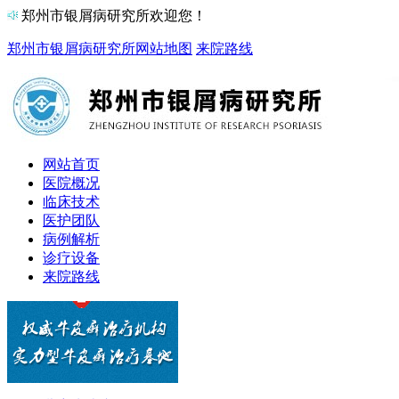
郑州市银屑病研究所欢迎您！
郑州市银屑病研究所
网站地图
来院路线
网站首页
医院概况
临床技术
医护团队
病例解析
诊疗设备
来院路线