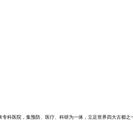
专科医院，集预防、医疗、科研为一体，立足世界四大古都之一长