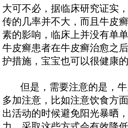
大可不必，据临床研究证实
传的几率并不大，而且牛皮
素的影响，临床上并没有单
牛皮癣患者在牛皮癣治愈之
护措施，宝宝也可以很健康
但是，需要注意的是，牛皮
多加注意，比如注意饮食方
出活动的时候避免阳光暴晒
力，采取这些方式会有效降