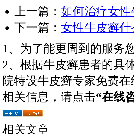
上一篇：
如何治疗女性
下一篇：
女性牛皮癣什
1、为了能更周到的服务
2、根据牛皮癣患者的具
院特设牛皮癣专家免费在
相关信息，请点击
“在线
相关文章