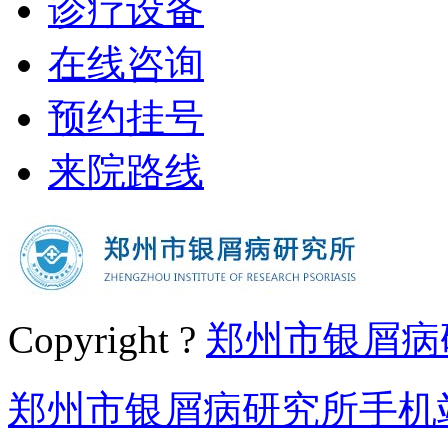
诊疗设备
在线咨询
预约挂号
来院路线
Copyright ?
郑州市银屑病
郑州市银屑病研究所手机