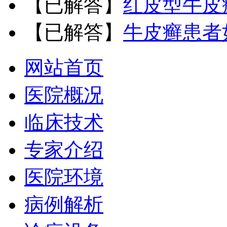
【已解答】
红皮型牛皮
【已解答】
牛皮癣患者
网站首页
医院概况
临床技术
专家介绍
医院环境
病例解析