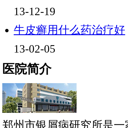
13-12-19
牛皮癣用什么药治疗好
13-02-05
医院简介
郑州市银屑病研究所是一