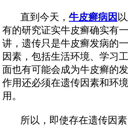
直到今天，
牛皮癣病因
以
有的研究证实牛皮癣确实有
讲，遗传只是牛皮癣发病的
因素，包括生活环境、学习
面也有可能会成为牛皮癣的
作用还必须在遗传因素和环
用。
所以，即使存在遗传因素，