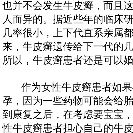
也并不会发生牛皮癣，而且
人而异的。据近些年的临床
几率很小，上下代直系亲属
来，牛皮癣遗传给下一代的
所以，牛皮癣患者还是可以
作为女性牛皮癣患者如果在
孕，因为一些药物可能会给
到康复之后，在考虑要宝宝
性牛皮癣患者担心自己的牛