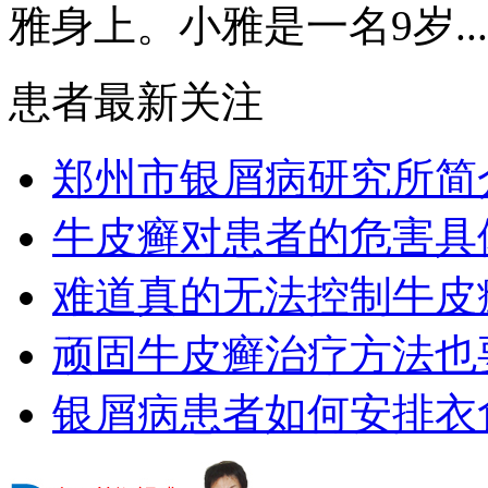
雅身上。小雅是一名9岁...
患者最新关注
郑州市银屑病研究所简
牛皮癣对患者的危害具
难道真的无法控制牛皮
顽固牛皮癣治疗方法也要
银屑病患者如何安排衣