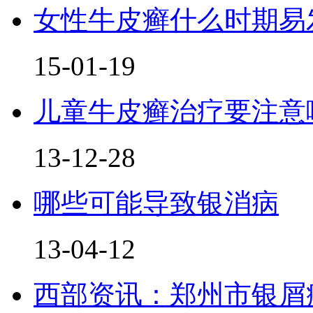
女性牛皮癣什么时期易
15-01-19
儿童牛皮癣治疗要注意
13-12-28
哪些可能导致银消病
13-04-12
西部资讯：郑州市银屑