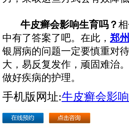
牛皮癣会影响生育吗？
相
中有了答案了吧。在此，
郑
银屑病的问题一定要慎重对
大，易反复发作，顽固难治
做好疾病的护理。
手机版网址:
牛皮癣会影响