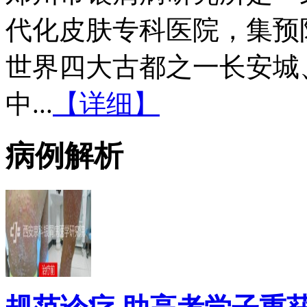
代化皮肤专科医院，集预
世界四大古都之一长安城
中...
【详细】
病例解析