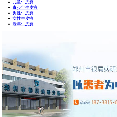
儿童牛皮癣
青少年牛皮癣
男性牛皮癣
女性牛皮癣
老年牛皮癣