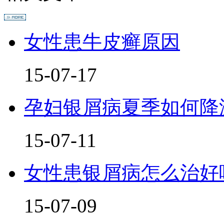
女性患牛皮癣原因
15-07-17
孕妇银屑病夏季如何降
15-07-11
女性患银屑病怎么治好
15-07-09