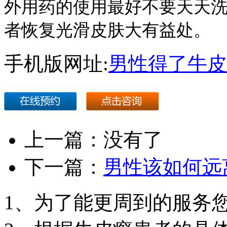
外用药的使用最好不要天天
者恢复光滑皮肤大有益处。
手机版网址:
男性得了牛皮
上一篇：没有了
下一篇：
男性该如何远
1、为了能更周到的服务