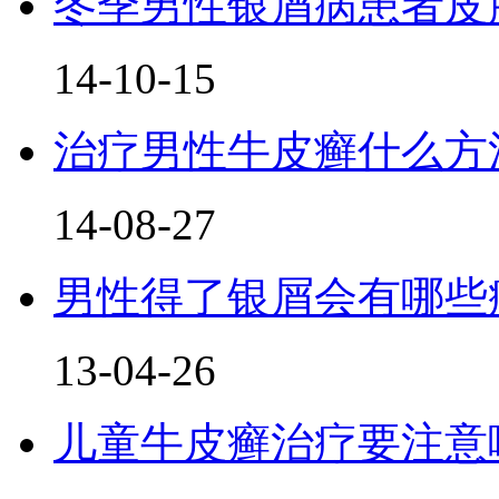
冬季男性银屑病患者皮
14-10-15
治疗男性牛皮癣什么方
14-08-27
男性得了银屑会有哪些
13-04-26
儿童牛皮癣治疗要注意