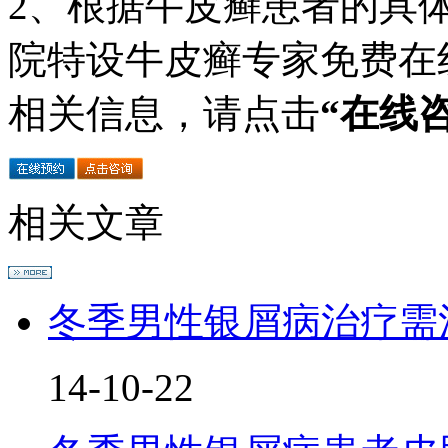
2、根据牛皮癣患者的具
院特设牛皮癣专家免费在
相关信息，请点击
“在线
相关文章
冬季男性银屑病治疗需
14-10-22