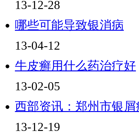
13-12-28
哪些可能导致银消病
13-04-12
牛皮癣用什么药治疗好
13-02-05
西部资讯：郑州市银屑
13-12-19