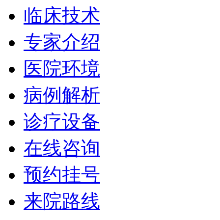
临床技术
专家介绍
医院环境
病例解析
诊疗设备
在线咨询
预约挂号
来院路线