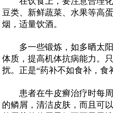
在饮食上，要注意合理化，
豆类、新鲜蔬菜、水果等高
烟，适量饮酒。
多一些锻炼，如多晒太阳、
体质，提高机体抗病能力。
扰。正是“药补不如食补，食
患者在牛皮癣治疗时每周按
的鳞屑，清洁皮肤，而且可