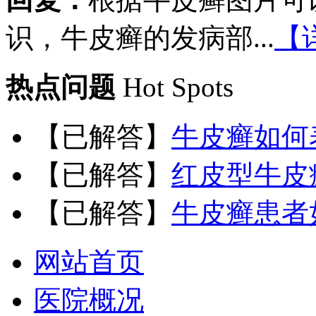
识，牛皮癣的发病部...
【
热点问题
Hot Spots
【已解答】
牛皮癣如何
【已解答】
红皮型牛皮
【已解答】
牛皮癣患者
网站首页
医院概况