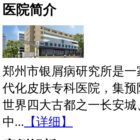
医院简介
郑州市银屑病研究所是一
代化皮肤专科医院，集预
世界四大古都之一长安城
中...
【详细】