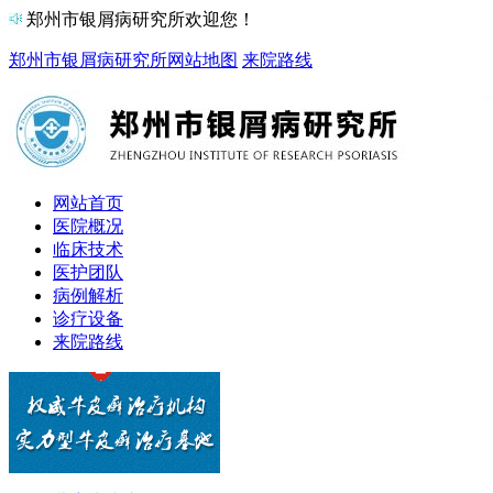
郑州市银屑病研究所欢迎您！
郑州市银屑病研究所
网站地图
来院路线
网站首页
医院概况
临床技术
医护团队
病例解析
诊疗设备
来院路线