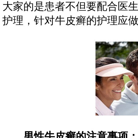
大家的是患者不但要配合医
护理，针对牛皮癣的护理应
男性牛皮癣的注意事项