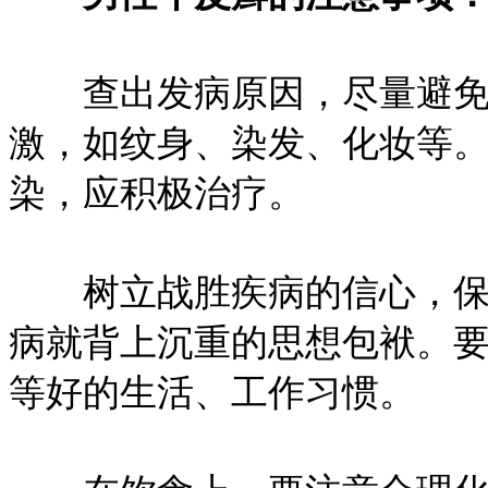
查出发病原因，尽量避免
激，如纹身、染发、化妆等
染，应积极治疗。
树立战胜疾病的信心，保持
病就背上沉重的思想包袱。
等好的生活、工作习惯。