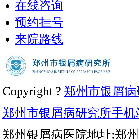
在线咨询
预约挂号
来院路线
Copyright ?
郑州市银屑病
郑州市银屑病研究所手机
郑州银屑病医院地址:郑州