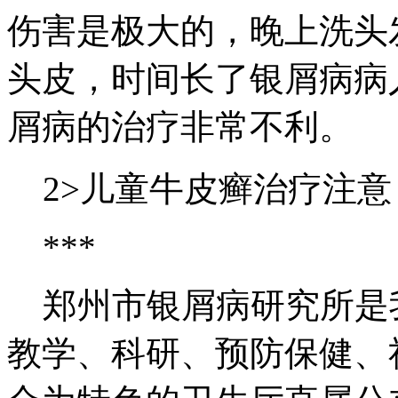
伤害是极大的，晚上洗头
头皮，时间长了银屑病病
屑病的治疗非常不利。
2>儿童牛皮癣治疗注意
***
郑州市银屑病研究所是
教学、科研、预防保健、