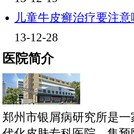
儿童牛皮癣治疗要注意
13-12-28
医院简介
郑州市银屑病研究所是一
代化皮肤专科医院，集预