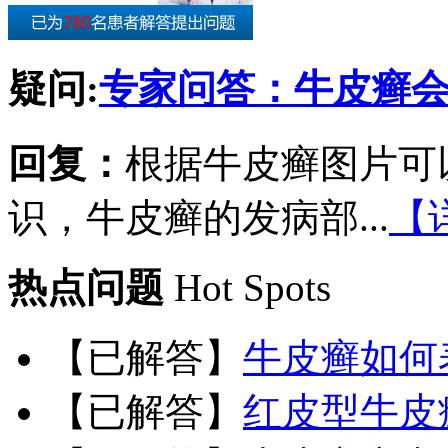
疑问:
专家问答：牛皮癣
回复：
根据牛皮癣图片可
识，牛皮癣的发病部...
【
热点问题
Hot Spots
【已解答】
牛皮癣如何
【已解答】
红皮型牛皮