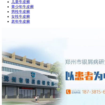
儿童牛皮癣
青少年牛皮癣
男性牛皮癣
女性牛皮癣
老年牛皮癣