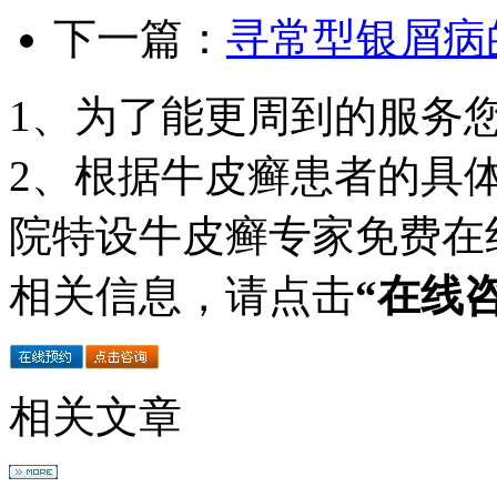
下一篇：
寻常型银屑病
1、为了能更周到的服务
2、根据牛皮癣患者的具
院特设牛皮癣专家免费在
相关信息，请点击
“在线
相关文章