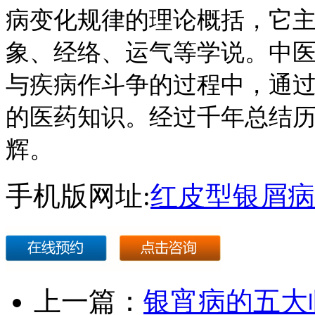
病变化规律的理论概括，它
象、经络、运气等学说。中
与疾病作斗争的过程中，通
的医药知识。经过千年总结
辉。
手机版网址:
红皮型银屑病
上一篇：
银宵病的五大