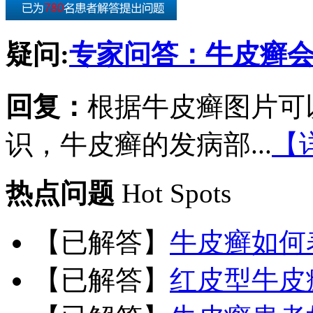
疑问:
专家问答：牛皮癣
回复：
根据牛皮癣图片可
识，牛皮癣的发病部...
【
热点问题
Hot Spots
【已解答】
牛皮癣如何
【已解答】
红皮型牛皮