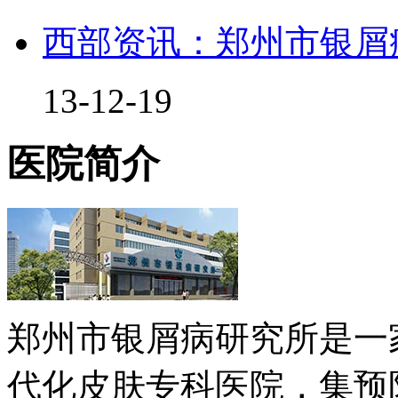
西部资讯：郑州市银屑
13-12-19
医院简介
郑州市银屑病研究所是一
代化皮肤专科医院，集预