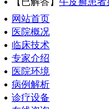
【已解答】
牛皮癣患者
网站首页
医院概况
临床技术
专家介绍
医院环境
病例解析
诊疗设备