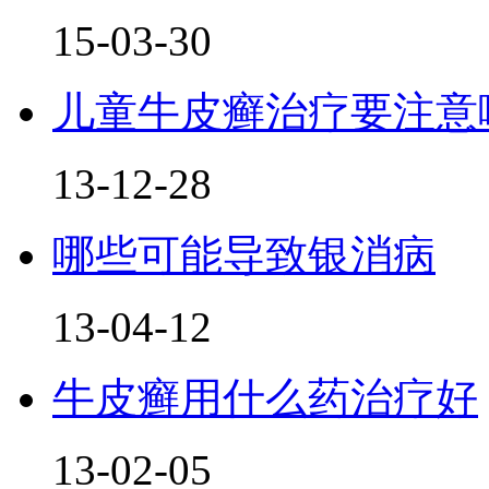
15-03-30
儿童牛皮癣治疗要注意
13-12-28
哪些可能导致银消病
13-04-12
牛皮癣用什么药治疗好
13-02-05