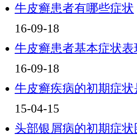
牛皮癣患者有哪些症状
16-09-18
牛皮癣患者基本症状表
16-09-18
牛皮癣疾病的初期症状
15-04-15
头部银屑病的初期症状