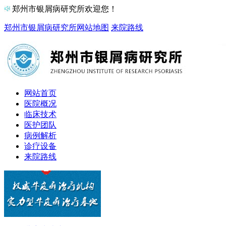
郑州市银屑病研究所欢迎您！
郑州市银屑病研究所
网站地图
来院路线
网站首页
医院概况
临床技术
医护团队
病例解析
诊疗设备
来院路线