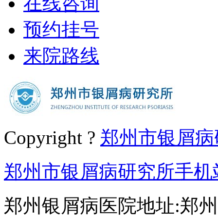
在线咨询
预约挂号
来院路线
Copyright ?
郑州市银屑病
郑州市银屑病研究所手机
郑州银屑病医院地址:郑州