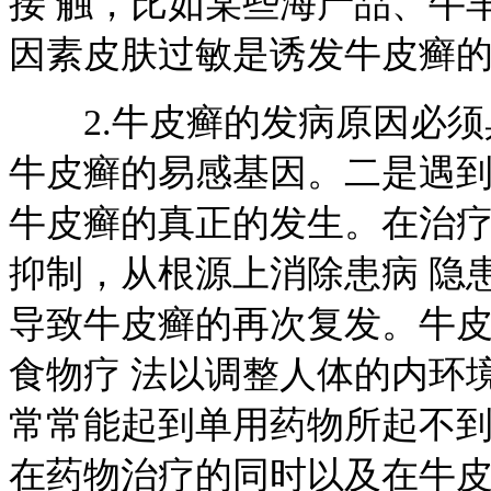
接 触，比如某些海产品、牛
因素皮肤过敏是诱发牛皮癣的
2.牛皮癣的发病原因必须
牛皮癣的易感基因。二是遇到
牛皮癣的真正的发生。在治
抑制，从根源上消除患病 隐
导致牛皮癣的再次复发。牛
食物疗 法以调整人体的内环
常常能起到单用药物所起不到
在药物治疗的同时以及在牛皮