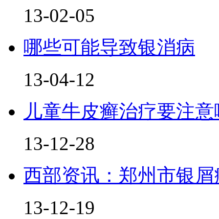
13-02-05
哪些可能导致银消病
13-04-12
儿童牛皮癣治疗要注意
13-12-28
西部资讯：郑州市银屑
13-12-19