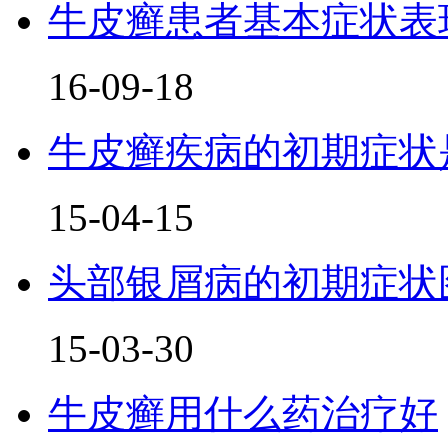
牛皮癣患者基本症状表
16-09-18
牛皮癣疾病的初期症状
15-04-15
头部银屑病的初期症状
15-03-30
牛皮癣用什么药治疗好