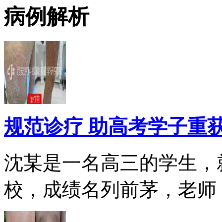
病例解析
规范诊疗 助高考学子重
沈某是一名高三的学生，
校，成绩名列前茅，老师，.