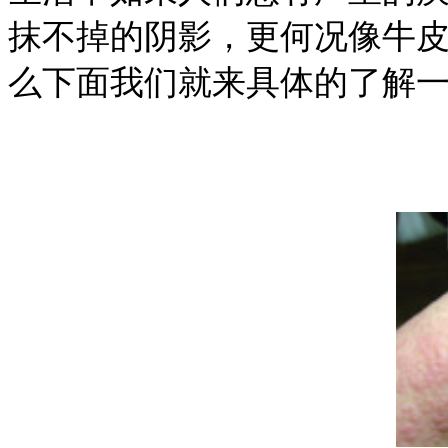
抹不掉的阴影，更何况像牛
么下面我们就来具体的了解