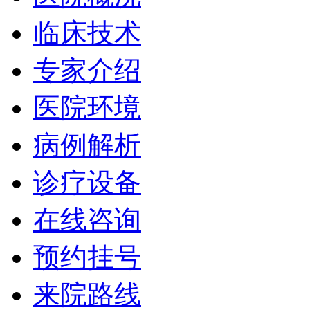
临床技术
专家介绍
医院环境
病例解析
诊疗设备
在线咨询
预约挂号
来院路线