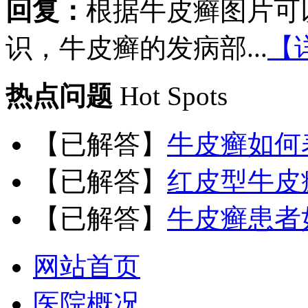
回复：
根据牛皮癣图片可
识，牛皮癣的发病部...
【
热点问题
Hot Spots
【已解答】
牛皮癣如何
【已解答】
红皮型牛皮
【已解答】
牛皮癣患者
网站首页
医院概况