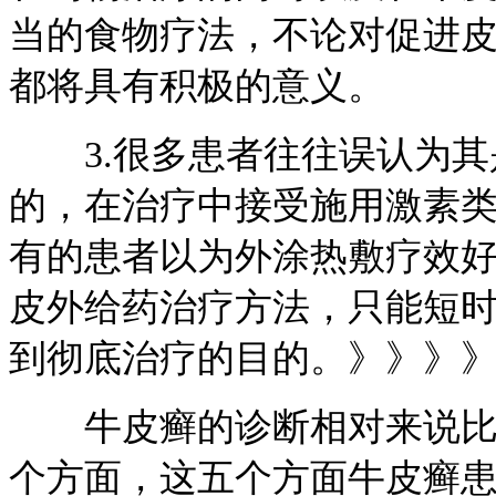
当的食物疗法，不论对促进皮
都将具有积极的意义。
3.很多患者往往误认为其
的，在治疗中接受施用激素
有的患者以为外涂热敷疗效
皮外给药治疗方法，只能短
到彻底治疗的目的。》》》
牛皮癣的诊断相对来说比较
个方面，这五个方面牛皮癣