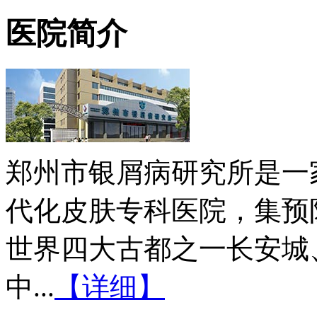
医院简介
郑州市银屑病研究所是一
代化皮肤专科医院，集预
世界四大古都之一长安城
中...
【详细】