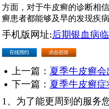
方面，对于牛皮癣的诊断相
癣患者都能够及早的发现疾
手机版网址:
后期银血病临
上一篇：
夏季牛皮癣会
下一篇：
夏季牛皮癣症
1、为了能更周到的服务