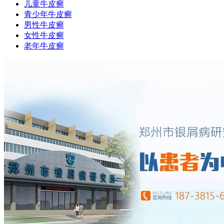
儿童牛皮癣
青少年牛皮癣
男性牛皮癣
女性牛皮癣
老年牛皮癣