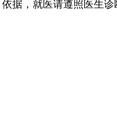
依据，就医请遵照医生诊