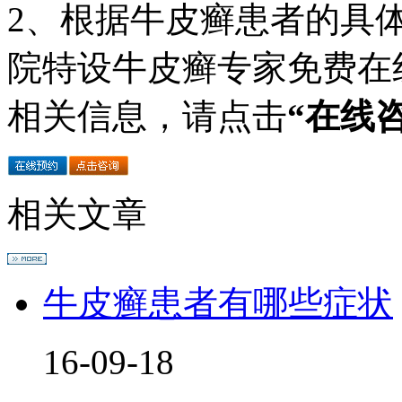
2、根据牛皮癣患者的具
院特设牛皮癣专家免费在
相关信息，请点击
“在线
相关文章
牛皮癣患者有哪些症状
16-09-18