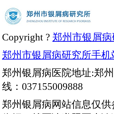
Copyright ?
郑州市银屑病
郑州市银屑病研究所手机
郑州银屑病医院地址:郑州
线：037155009888
郑州银屑病网站信息仅供