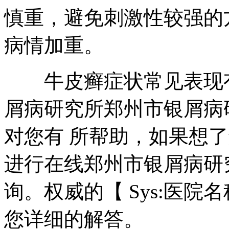
慎重，避免刺激性较强的
病情加重。
牛皮癣症状常见表现有
屑病研究所郑州市银屑病
对您有 所帮助，如果想
进行在线郑州市银屑病研
询。权威的【 Sys:医
您详细的解答。