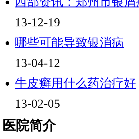
西部资讯：郑州市银屑
13-12-19
哪些可能导致银消病
13-04-12
牛皮癣用什么药治疗好
13-02-05
医院简介