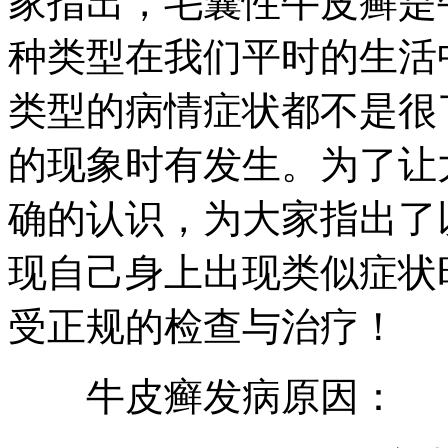
家指出，毛囊性牛皮癣是
种类型在我们平时的生活
类型的病情症状都不是很
的现象时有发生。为了让
确的认识，为大家指出了
现自己身上出现类似症状
受正规的检查与治疗！
牛皮癣发病原因：