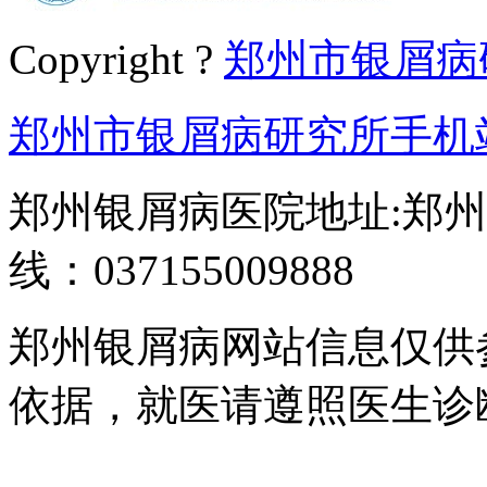
Copyright ?
郑州市银屑病
郑州市银屑病研究所手机
郑州银屑病医院地址:郑州
线：037155009888
郑州银屑病网站信息仅供
依据，就医请遵照医生诊