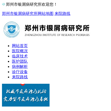
郑州市银屑病研究所欢迎您！
郑州市银屑病研究所
网站地图
来院路线
网站首页
医院概况
临床技术
医护团队
病例解析
诊疗设备
来院路线