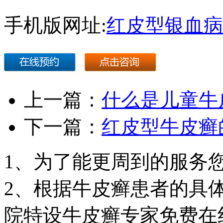
手机版网址:
红皮型银血病
上一篇：
什么是儿童牛
下一篇：
红皮型牛皮癣
1、为了能更周到的服务
2、根据牛皮癣患者的具
院特设牛皮癣专家免费在