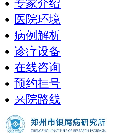
专家介绍
医院环境
病例解析
诊疗设备
在线咨询
预约挂号
来院路线