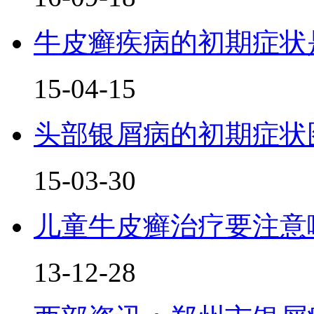
牛皮癣疾病的初期症状
15-04-15
头部银屑病的初期症状
15-03-30
儿童牛皮癣治疗要注意
13-12-28