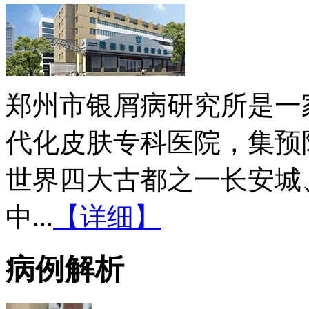
郑州市银屑病研究所是一
代化皮肤专科医院，集预
世界四大古都之一长安城
中...
【详细】
病例解析