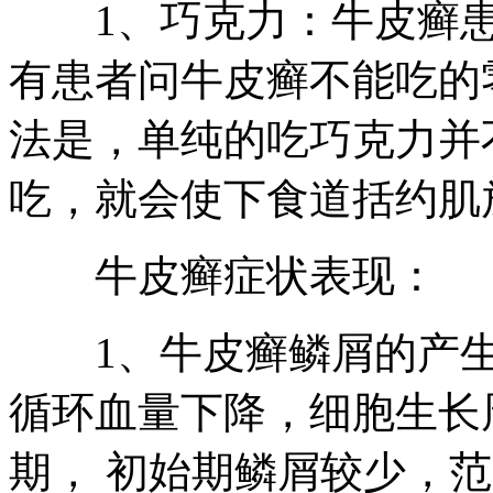
1、巧克力：牛皮癣患
有患者问牛皮癣不能吃的
法是，单纯的吃巧克力并
吃，就会使下食道括约肌
牛皮癣症状表现：
1、牛皮癣鳞屑的产生
循环血量下降，细胞生长
期， 初始期鳞屑较少，