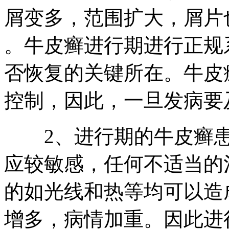
屑变多，范围扩大，屑片
。牛皮癣进行期进行正规
否恢复的关键所在。牛皮
控制，因此，一旦发病要
2、进行期的牛皮癣患
应较敏感，任何不适当的
的如光线和热等均可以造
增多，病情加重。因此进