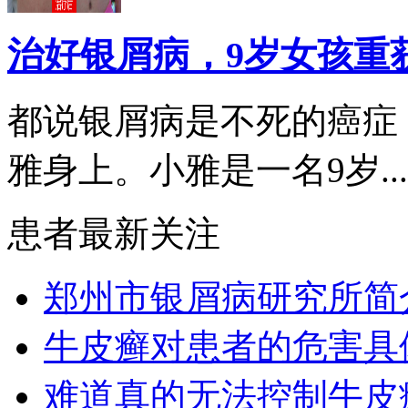
治好银屑病，9岁女孩重
都说银屑病是不死的癌症
雅身上。小雅是一名9岁...
患者最新关注
郑州市银屑病研究所简
牛皮癣对患者的危害具
难道真的无法控制牛皮