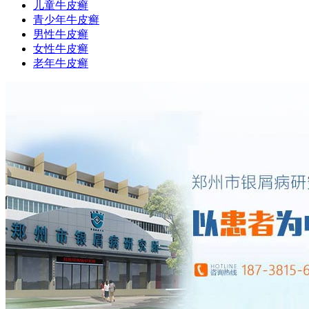
儿童牛皮癣
青少年牛皮癣
男性牛皮癣
女性牛皮癣
老年牛皮癣