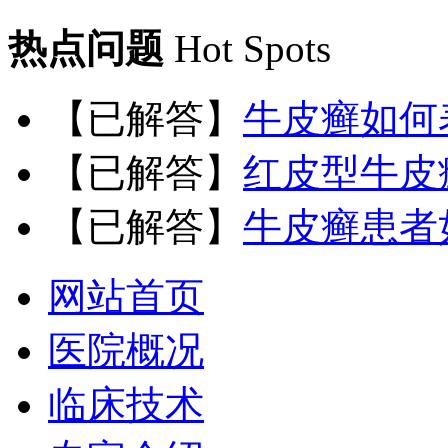
热点问题
Hot Spots
【已解答】
牛皮癣如何
【已解答】
红皮型牛皮
【已解答】
牛皮癣患者
网站首页
医院概况
临床技术