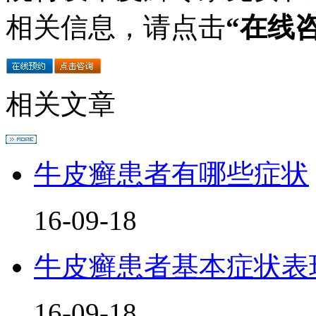
相关信息，请点击
“在线
相关文章
牛皮癣患者有哪些症状
16-09-18
牛皮癣患者基本症状表
16-09-18