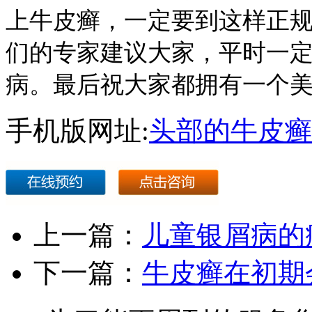
上牛皮癣，一定要到这样正
们的专家建议大家，平时一
病。最后祝大家都拥有一个
手机版网址:
头部的牛皮癣
上一篇：
儿童银屑病的
下一篇：
牛皮癣在初期