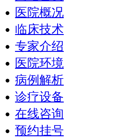
医院概况
临床技术
专家介绍
医院环境
病例解析
诊疗设备
在线咨询
预约挂号