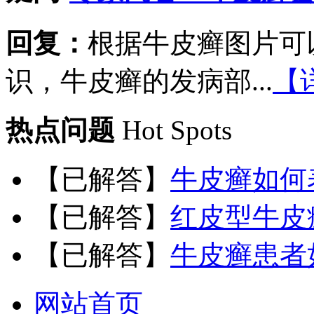
回复：
根据牛皮癣图片可
识，牛皮癣的发病部...
【
热点问题
Hot Spots
【已解答】
牛皮癣如何
【已解答】
红皮型牛皮
【已解答】
牛皮癣患者
网站首页