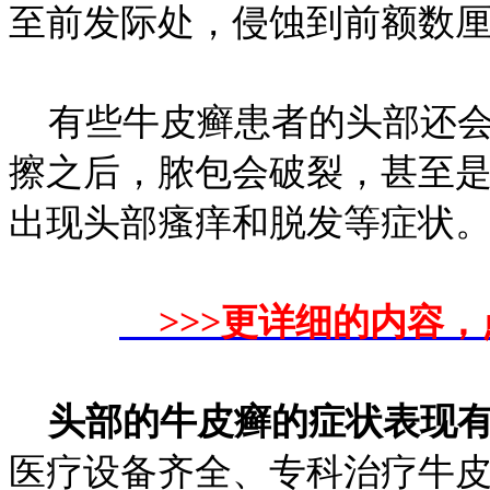
至前发际处，侵蚀到前额数
有些牛皮癣患者的头部还会
擦之后，脓包会破裂，甚至
出现头部瘙痒和脱发等症状
>>>更详细的内容，
头部的牛皮癣的症状表现
医疗设备齐全、专科治疗牛