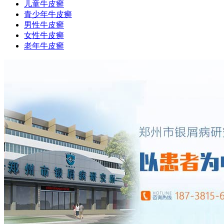
儿童牛皮癣
青少年牛皮癣
男性牛皮癣
女性牛皮癣
老年牛皮癣