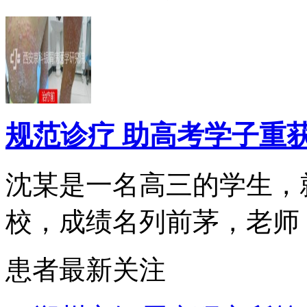
规范诊疗 助高考学子重
沈某是一名高三的学生，
校，成绩名列前茅，老师，.
患者最新关注