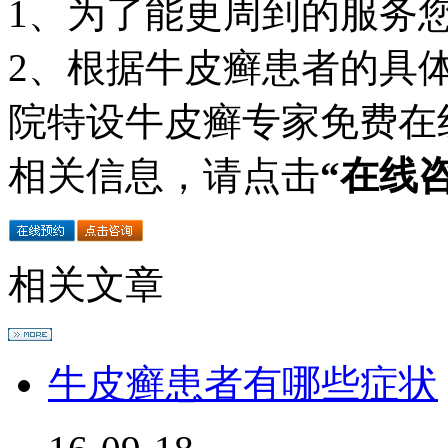
1、为了能更周到的服务
2、根据牛皮癣患者的具
院特设牛皮癣专家免费在
相关信息，请点击
“在线
相关文章
牛皮癣患者有哪些症状