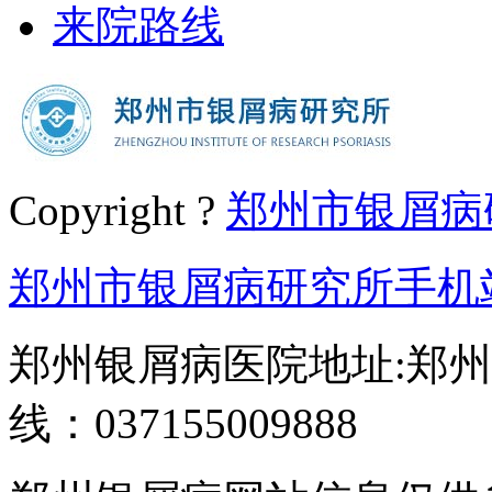
来院路线
Copyright ?
郑州市银屑病
郑州市银屑病研究所手机
郑州银屑病医院地址:郑州
线：037155009888