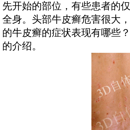
先开始的部位，有些患者的
全身。头部牛皮癣危害很大
的牛皮癣的症状表现有哪些
的介绍。