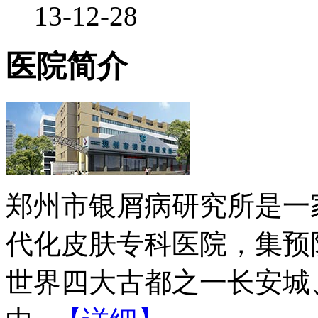
13-12-28
医院简介
郑州市银屑病研究所是一
代化皮肤专科医院，集预
世界四大古都之一长安城