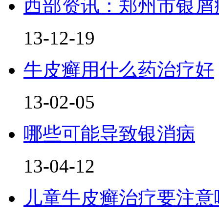
西部资讯：郑州市银屑
13-12-19
牛皮癣用什么药治疗好
13-02-05
哪些可能导致银消病
13-04-12
儿童牛皮癣治疗要注意