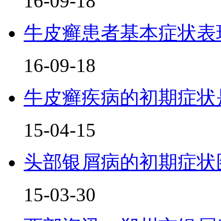
16-09-18
牛皮癣患者基本症状表
16-09-18
牛皮癣疾病的初期症状
15-04-15
头部银屑病的初期症状
15-03-30