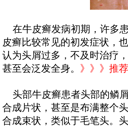
在牛皮癣发病初期，许多患
皮癣比较常见的初发症状，
认为头屑过多，不及时治疗
甚至会泛发全身。
》》》推
头部牛皮癣患者头部的鳞屑
合成片状，甚至是布满整个
合成束状，类似于毛笔头。