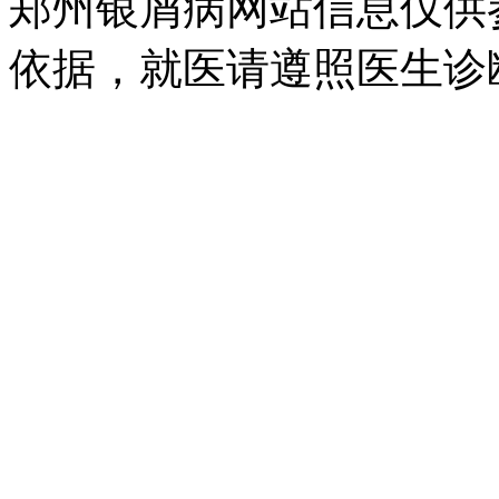
郑州银屑病网站信息仅供
依据，就医请遵照医生诊