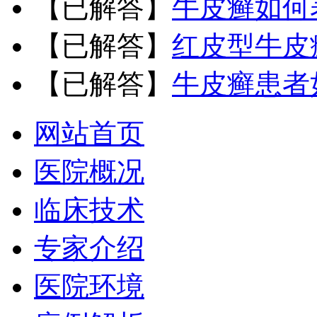
【已解答】
牛皮癣如何
【已解答】
红皮型牛皮
【已解答】
牛皮癣患者
网站首页
医院概况
临床技术
专家介绍
医院环境