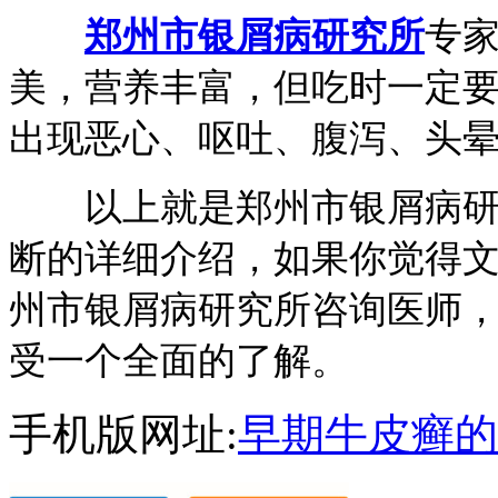
郑州市银屑病研究所
专
美，营养丰富，但吃时一定
出现恶心、呕吐、腹泻、头
以上就是郑州市银屑病研究
断的详细介绍，如果你觉得
州市银屑病研究所咨询医师
受一个全面的了解。
手机版网址:
早期牛皮癣的