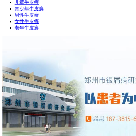
儿童牛皮癣
青少年牛皮癣
男性牛皮癣
女性牛皮癣
老年牛皮癣