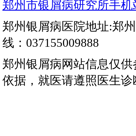
郑州市银屑病研究所手机
郑州银屑病医院地址:郑州
线：037155009888
郑州银屑病网站信息仅供
依据，就医请遵照医生诊