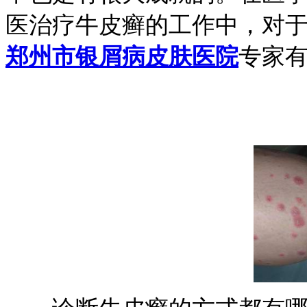
医治疗牛皮癣的工作中，对
郑州市银屑病皮肤医院
专家