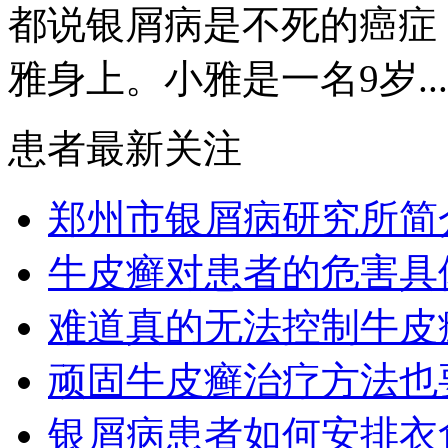
都说银屑病是不死的癌症
雅身上。小雅是一名9岁...
患者最新关注
郑州市银屑病研究所简
牛皮癣对患者的危害具
难道真的无法控制牛皮
顽固牛皮癣治疗方法也要
银屑病患者如何安排衣