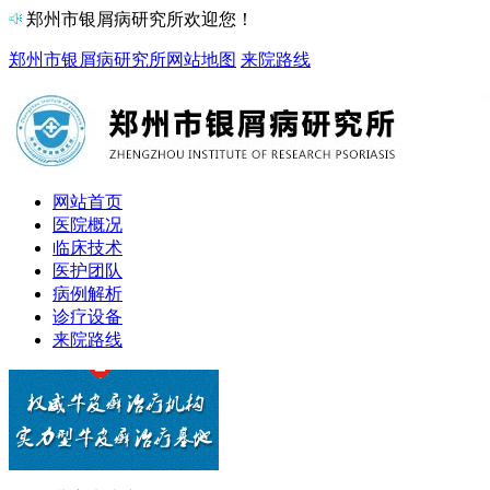
郑州市银屑病研究所欢迎您！
郑州市银屑病研究所
网站地图
来院路线
网站首页
医院概况
临床技术
医护团队
病例解析
诊疗设备
来院路线