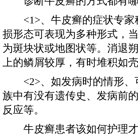
诊断牛皮癣的方式都有哪
<1>、牛皮癣的症状专家
损形态可表现为多种形式，
为斑块状或地图状等。消退
上的鳞屑较厚，有时堆积如
<2>、如发病时的情形、
族中有没有遗传史、发病前
反应等。
牛皮癣患者该如何护理才