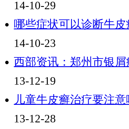
14-10-29
哪些症状可以诊断牛皮
14-10-23
西部资讯：郑州市银屑
13-12-19
儿童牛皮癣治疗要注意
13-12-28