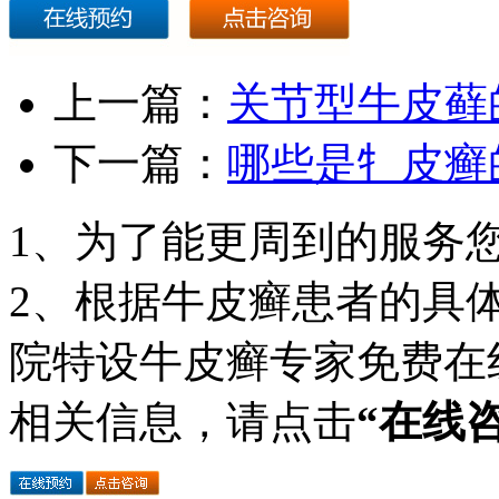
上一篇：
关节型牛皮藓
下一篇：
哪些是牜皮癣
1、为了能更周到的服务
2、根据牛皮癣患者的具
院特设牛皮癣专家免费在
相关信息，请点击
“在线