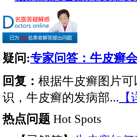
疑问:
专家问答：牛皮癣
回复：
根据牛皮癣图片可
识，牛皮癣的发病部...
【
热点问题
Hot Spots