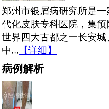
郑州市银屑病研究所是一
代化皮肤专科医院，集预
世界四大古都之一长安城
中...
【详细】
病例解析