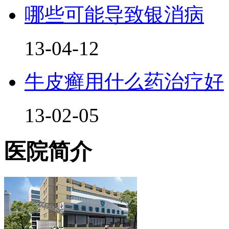
哪些可能导致银消病
13-04-12
牛皮癣用什么药治疗好
13-02-05
医院简介