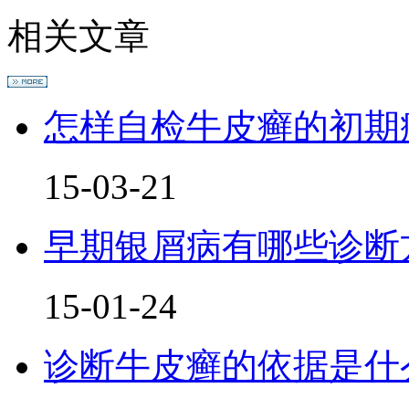
相关文章
怎样自检牛皮癣的初期
15-03-21
早期银屑病有哪些诊断
15-01-24
诊断牛皮癣的依据是什