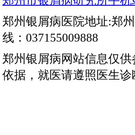
郑州市银屑病研究所手机
郑州银屑病医院地址:郑州
线：037155009888
郑州银屑病网站信息仅供
依据，就医请遵照医生诊