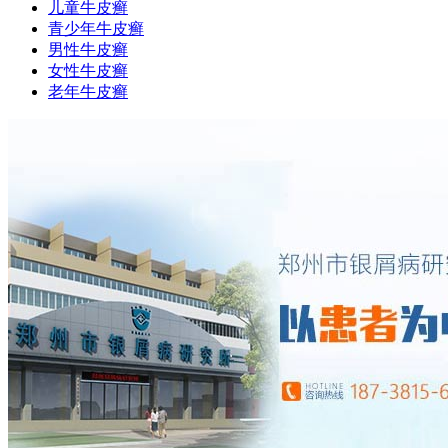
儿童牛皮癣
青少年牛皮癣
男性牛皮癣
女性牛皮癣
老年牛皮癣