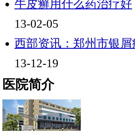
牛皮癣用什么药治疗好
13-02-05
西部资讯：郑州市银屑
13-12-19
医院简介