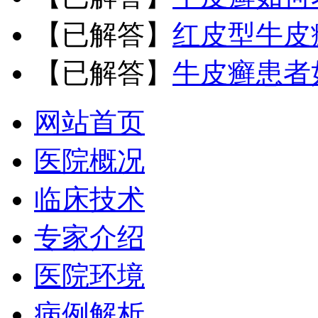
【已解答】
红皮型牛皮
【已解答】
牛皮癣患者
网站首页
医院概况
临床技术
专家介绍
医院环境
病例解析