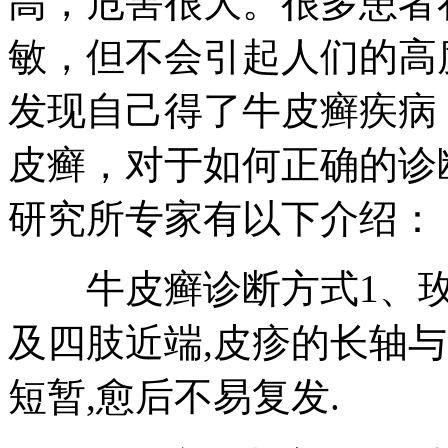
高，危害很大。很多患者
敏，但不会引起人们的高
发现自己得了牛皮癣疾病
皮癣，对于如何正确的诊
研究所专家有以下介绍：
牛皮癣诊断方式1、玫
及四肢近端,皮疹的长轴与
短暂,愈后不易复发.