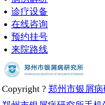
诊疗设备
在线咨询
预约挂号
来院路线
Copyright ?
郑州市银屑病