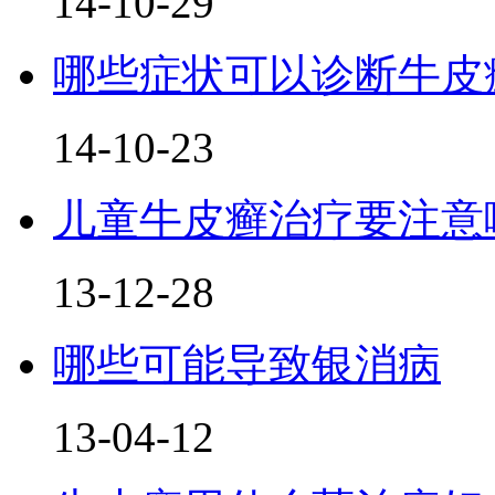
14-10-29
哪些症状可以诊断牛皮
14-10-23
儿童牛皮癣治疗要注意
13-12-28
哪些可能导致银消病
13-04-12