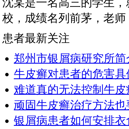
沈某是一名高三的学生，
校，成绩名列前茅，老师，.
患者最新关注
郑州市银屑病研究所简
牛皮癣对患者的危害具
难道真的无法控制牛皮
顽固牛皮癣治疗方法也要
银屑病患者如何安排衣