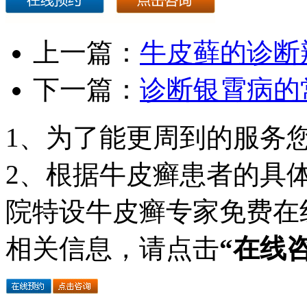
上一篇：
牛皮藓的诊断
下一篇：
诊断银霄病的
1、为了能更周到的服务
2、根据牛皮癣患者的具
院特设牛皮癣专家免费在
相关信息，请点击
“在线