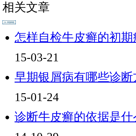
相关文章
怎样自检牛皮癣的初期
15-03-21
早期银屑病有哪些诊断
15-01-24
诊断牛皮癣的依据是什