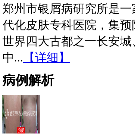
郑州市银屑病研究所是一
代化皮肤专科医院，集预
世界四大古都之一长安城
中...
【详细】
病例解析