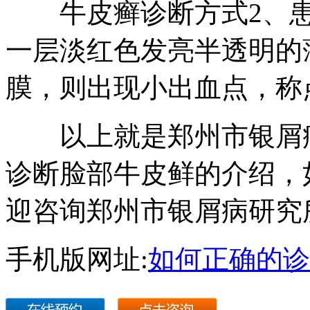
牛皮癣诊断方式2、患
一层淡红色发亮半透明的
膜，则出现小出血点，称
以上就是郑州市银屑病
诊断脸部牛皮鲜的介绍，
迎咨询郑州市银屑病研究
手机版网址:
如何正确的诊