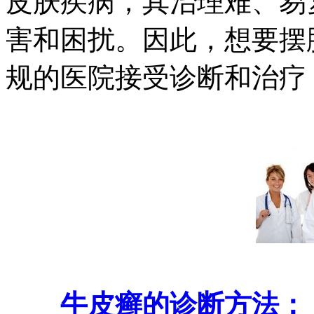
皮肤疾病，其治理难、易
害和困扰。因此，想要摆
规的医院接受诊断和治疗
牛皮癣的诊断方法：