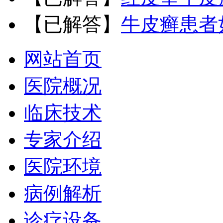
【已解答】
牛皮癣患者
网站首页
医院概况
临床技术
专家介绍
医院环境
病例解析
诊疗设备