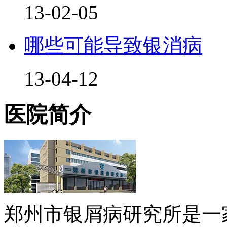
13-02-05
哪些可能导致银消病
13-04-12
医院简介
郑州市银屑病研究所是一