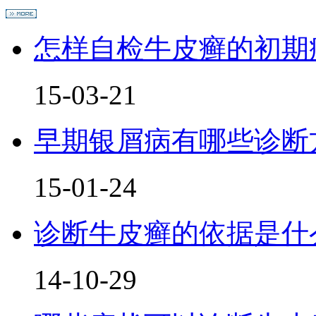
怎样自检牛皮癣的初期
15-03-21
早期银屑病有哪些诊断
15-01-24
诊断牛皮癣的依据是什
14-10-29