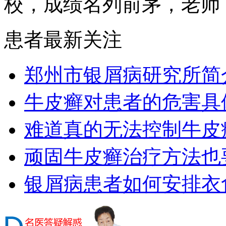
校，成绩名列前茅，老师，.
患者最新关注
郑州市银屑病研究所简
牛皮癣对患者的危害具
难道真的无法控制牛皮
顽固牛皮癣治疗方法也要
银屑病患者如何安排衣