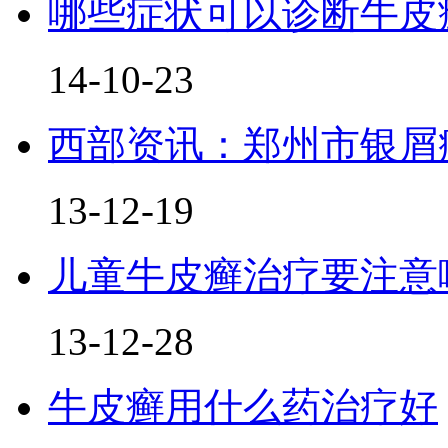
哪些症状可以诊断牛皮
14-10-23
西部资讯：郑州市银屑
13-12-19
儿童牛皮癣治疗要注意
13-12-28
牛皮癣用什么药治疗好