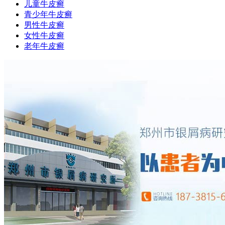
儿童牛皮癣
青少年牛皮癣
男性牛皮癣
女性牛皮癣
老年牛皮癣