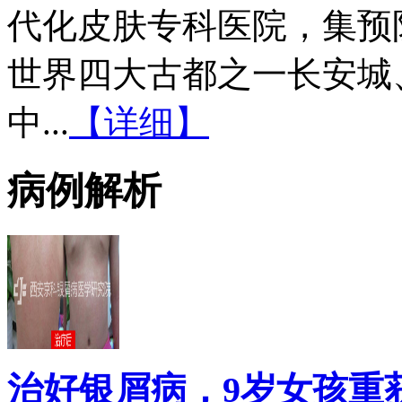
代化皮肤专科医院，集预
世界四大古都之一长安城
中...
【详细】
病例解析
治好银屑病，9岁女孩重