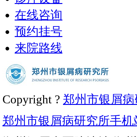
在线咨询
预约挂号
来院路线
Copyright ?
郑州市银屑病
郑州市银屑病研究所手机