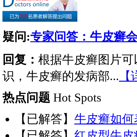
疑问:
专家问答：牛皮癣
回复：
根据牛皮癣图片可
识，牛皮癣的发病部...
【
热点问题
Hot Spots
【已解答】
牛皮癣如何
【已解答】
红皮型牛皮