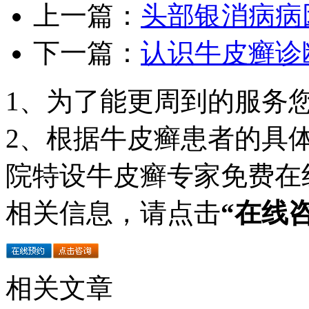
上一篇：
头部银消病病
下一篇：
认识牛皮癣诊
1、为了能更周到的服务
2、根据牛皮癣患者的具
院特设牛皮癣专家免费在
相关信息，请点击
“在线
相关文章