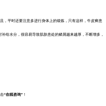
且，平时还要注意多进行身体上的锻炼，只有这样，牛皮癣患
时补给水分，很容易导致肌肤患处的鳞屑越来越厚，不断增多，
点击
“在线咨询”
！