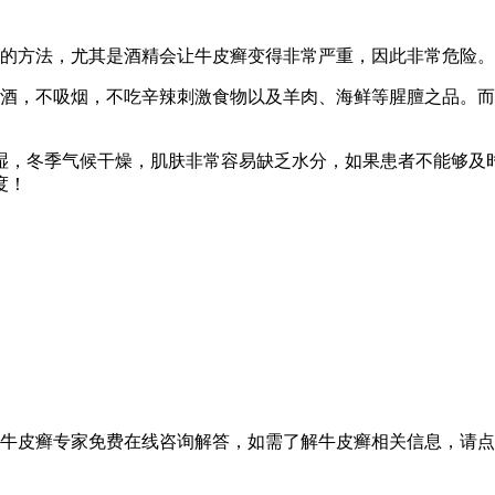
的方法，尤其是酒精会让牛皮癣变得非常严重，因此非常危险。
酒，不吸烟，不吃辛辣刺激食物以及羊肉、海鲜等腥膻之品。而
，冬季气候干燥，肌肤非常容易缺乏水分，如果患者不能够及
度！
设牛皮癣专家免费在线咨询解答，如需了解牛皮癣相关信息，请