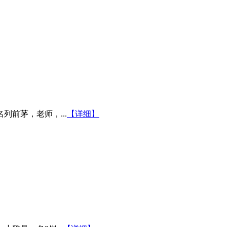
前茅，老师，...
【详细】