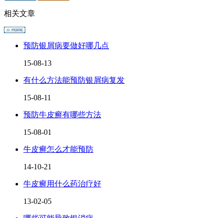
相关文章
预防银屑病要做好哪几点
15-08-13
有什么方法能预防银屑病复发
15-08-11
预防牛皮癣有哪些方法
15-08-01
牛皮癣怎么才能预防
14-10-21
牛皮癣用什么药治疗好
13-02-05