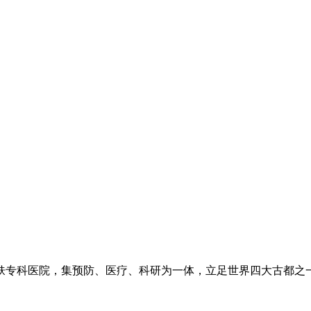
专科医院，集预防、医疗、科研为一体，立足世界四大古都之一长