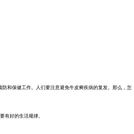
预防和保健工作。人们要注意避免牛皮癣疾病的复发。那么，怎
要有好的生活规律。