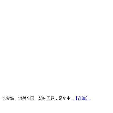
安城、辐射全国、影响国际，是华中...
【详细】