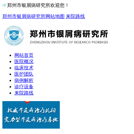
郑州市银屑病研究所欢迎您！
郑州市银屑病研究所
网站地图
来院路线
网站首页
医院概况
临床技术
医护团队
病例解析
诊疗设备
来院路线