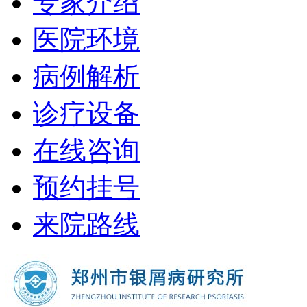
专家介绍
医院环境
病例解析
诊疗设备
在线咨询
预约挂号
来院路线