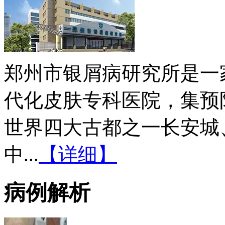
郑州市银屑病研究所是一
代化皮肤专科医院，集预
世界四大古都之一长安城
中...
【详细】
病例解析