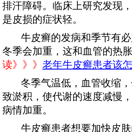
排汗障碍。临床上研究发现
是皮损的症状轻。
牛皮癣的发病和季节有必定
冬季会加重，这和血管的热
读》》》
老年牛皮癣患者该
冬季气温低，血管收缩，体
致淤积，使代谢的速度减慢
病情加重。
牛皮癣患者想要加快皮肤的