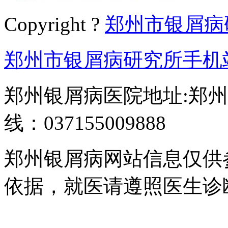
Copyright ?
郑州市银屑病
郑州市银屑病研究所手机
郑州银屑病医院地址:郑州
线：037155009888
郑州银屑病网站信息仅供
依据，就医请遵照医生诊