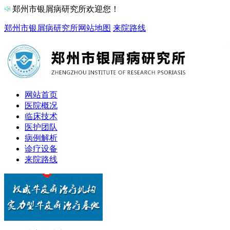
郑州市银屑病研究所欢迎您！
郑州市银屑病研究所
网站地图
来院路线
网站首页
医院概况
临床技术
医护团队
病例解析
诊疗设备
来院路线