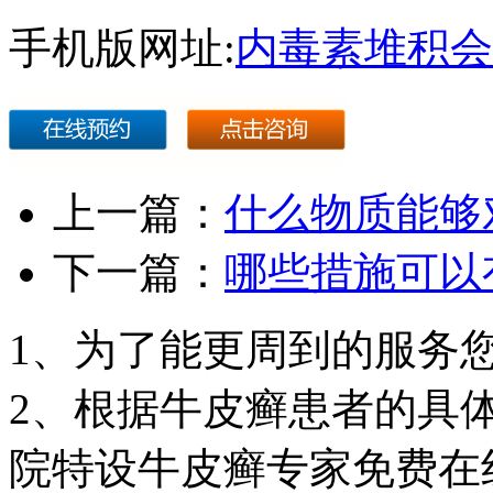
手机版网址:
内毒素堆积会
上一篇：
什么物质能够
下一篇：
哪些措施可以
1、为了能更周到的服务
2、根据牛皮癣患者的具
院特设牛皮癣专家免费在