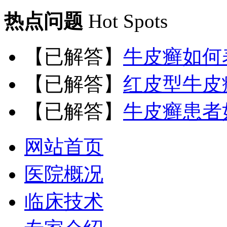
热点问题
Hot Spots
【已解答】
牛皮癣如何
【已解答】
红皮型牛皮
【已解答】
牛皮癣患者
网站首页
医院概况
临床技术