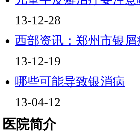
13-12-28
西部资讯：郑州市银屑
13-12-19
哪些可能导致银消病
13-04-12
医院简介