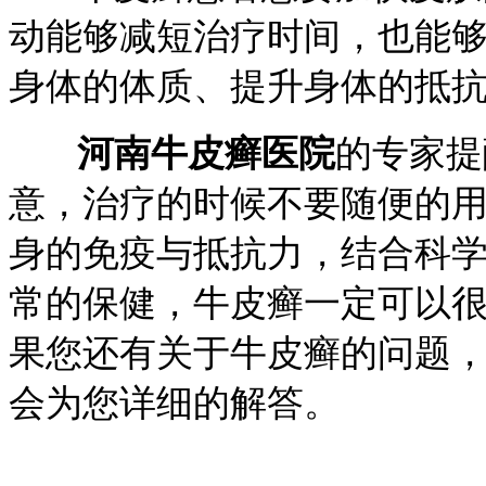
动能够减短治疗时间，也能
身体的体质、提升身体的抵
河南牛皮癣医院
的专家提
意，治疗的时候不要随便的
身的免疫与抵抗力，结合科
常的保健，牛皮癣一定可以
果您还有关于牛皮癣的问题
会为您详细的解答。