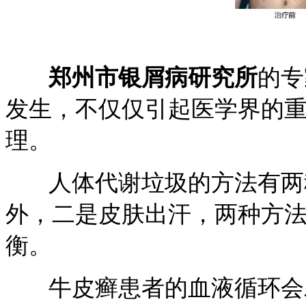
郑州市银屑病研究所
的专
发生，不仅仅引起医学界的
理。
人体代谢垃圾的方法有两种
外，二是皮肤出汗，两种方
衡。
牛皮癣患者的血液循环会发