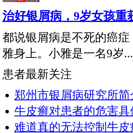
治好银屑病，9岁女孩重
都说银屑病是不死的癌症
雅身上。小雅是一名9岁...
患者最新关注
郑州市银屑病研究所简
牛皮癣对患者的危害具
难道真的无法控制牛皮