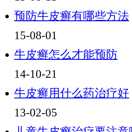
预防牛皮癣有哪些方法
15-08-01
牛皮癣怎么才能预防
14-10-21
牛皮癣用什么药治疗好
13-02-05
儿童牛皮癣治疗要注意