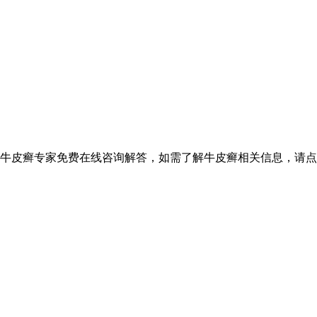
设牛皮癣专家免费在线咨询解答，如需了解牛皮癣相关信息，请