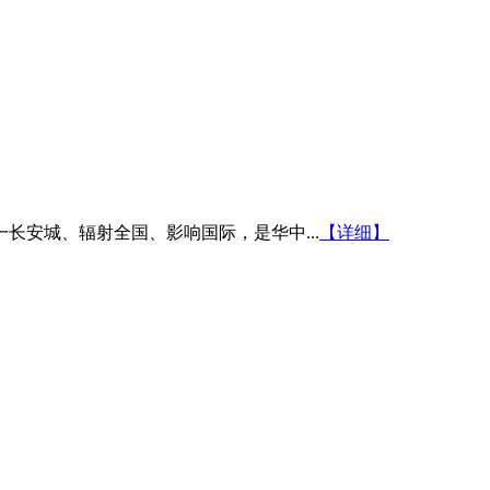
安城、辐射全国、影响国际，是华中...
【详细】