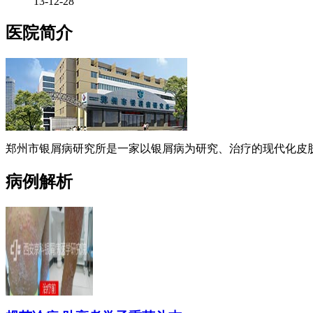
13-12-28
医院简介
郑州市银屑病研究所是一家以银屑病为研究、治疗的现代化皮肤
病例解析