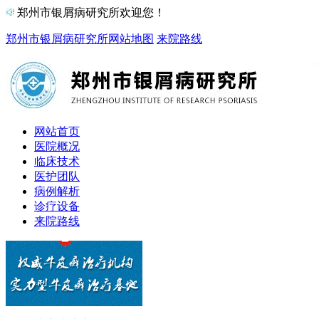
郑州市银屑病研究所欢迎您！
郑州市银屑病研究所
网站地图
来院路线
网站首页
医院概况
临床技术
医护团队
病例解析
诊疗设备
来院路线