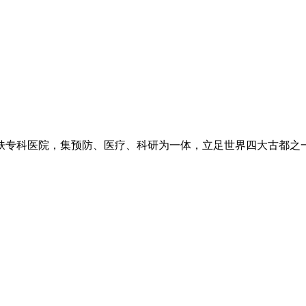
专科医院，集预防、医疗、科研为一体，立足世界四大古都之一长