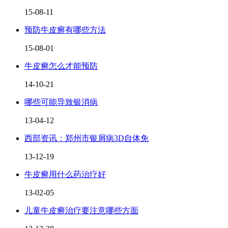
15-08-11
预防牛皮癣有哪些方法
15-08-01
牛皮癣怎么才能预防
14-10-21
哪些可能导致银消病
13-04-12
西部资讯：郑州市银屑病3D自体免
13-12-19
牛皮癣用什么药治疗好
13-02-05
儿童牛皮癣治疗要注意哪些方面