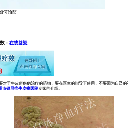
如何预防
数：
在线答疑
对于牛皮癣疾病治疗的药物，要在医生的指导下使用，不要因为自己的
州市银屑病牛皮癣医院
专家的介绍。