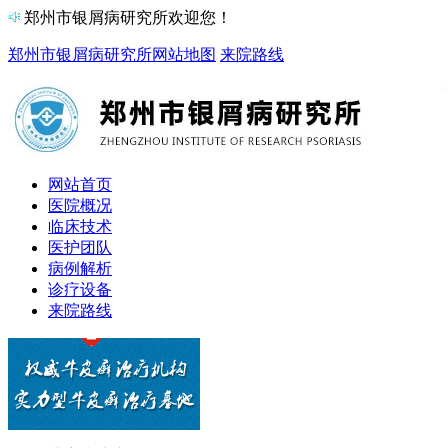
郑州市银屑病研究所欢迎您！
郑州市银屑病研究所
网站地图
来院路线
网站首页
医院概况
临床技术
医护团队
病例解析
诊疗设备
来院路线