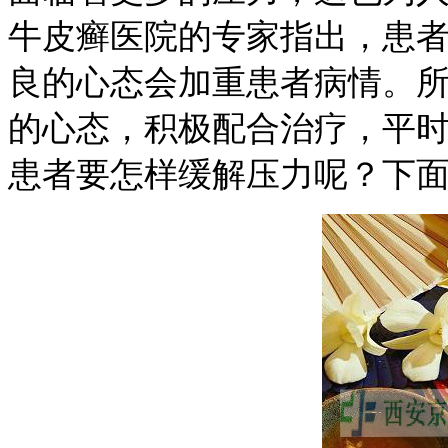
牛皮癣医院的专家指出，患
良的心态会加重患者病情。
的心态，积极配合治疗，平
患者要怎样缓解压力呢？下