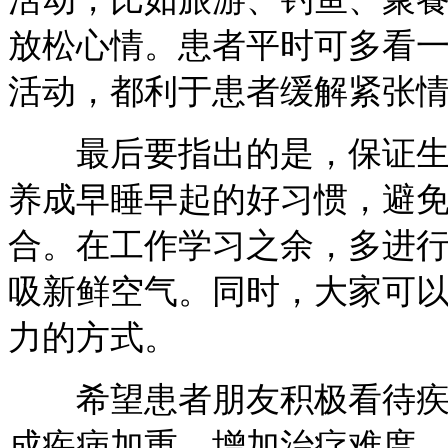
放松心情。患者平时可多看
活动，都利于患者缓解紧张
最后要指出的是，保证生活
养成早睡早起的好习惯，避
合。在工作学习之余，多进
吸新鲜空气。同时，大家可
力的方式。
希望患者朋友积极看待疾病
成疾病加重，增加治疗难度