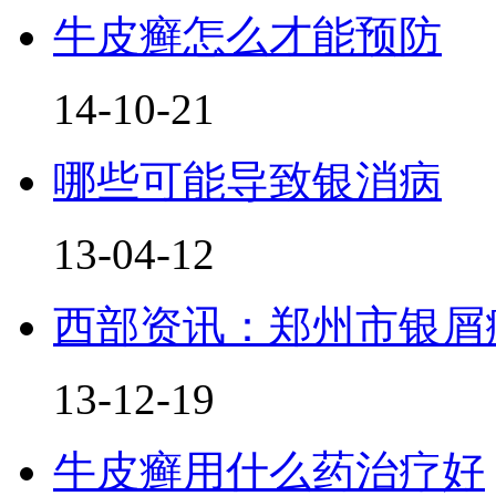
牛皮癣怎么才能预防
14-10-21
哪些可能导致银消病
13-04-12
西部资讯：郑州市银屑
13-12-19
牛皮癣用什么药治疗好