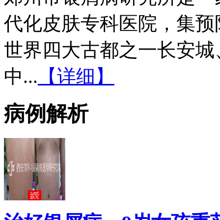
代化皮肤专科医院，集预
世界四大古都之一长安城
中...
【详细】
病例解析