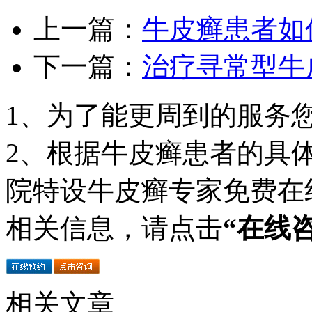
上一篇：
牛皮癣患者如
下一篇：
治疗寻常型牛
1、为了能更周到的服务
2、根据牛皮癣患者的具
院特设牛皮癣专家免费在
相关信息，请点击
“在线
相关文章