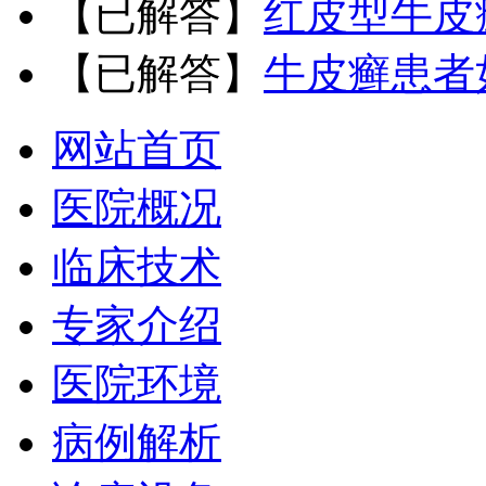
【已解答】
红皮型牛皮
【已解答】
牛皮癣患者
网站首页
医院概况
临床技术
专家介绍
医院环境
病例解析