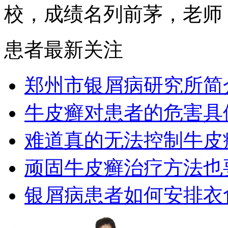
校，成绩名列前茅，老师，.
患者最新关注
郑州市银屑病研究所简
牛皮癣对患者的危害具
难道真的无法控制牛皮
顽固牛皮癣治疗方法也要
银屑病患者如何安排衣