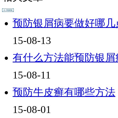
预防银屑病要做好哪几
15-08-13
有什么方法能预防银屑
15-08-11
预防牛皮癣有哪些方法
15-08-01