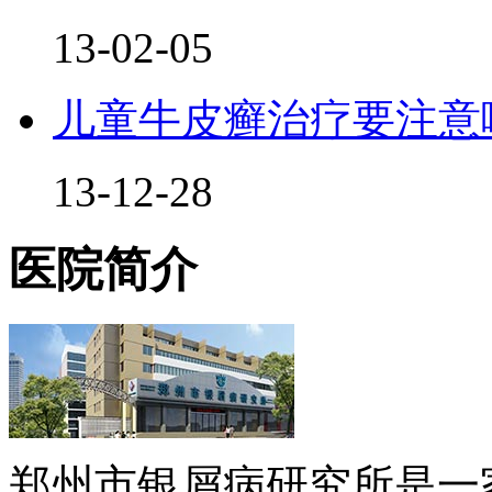
13-02-05
儿童牛皮癣治疗要注意
13-12-28
医院简介
郑州市银屑病研究所是一