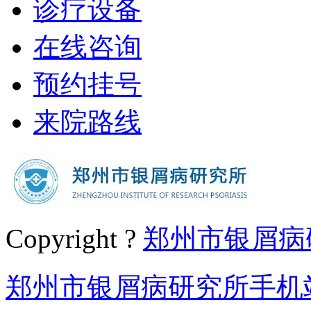
诊疗设备
在线咨询
预约挂号
来院路线
Copyright ?
郑州市银屑病
郑州市银屑病研究所手机