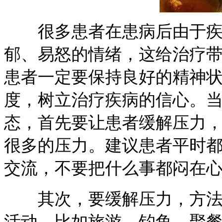
很多患者在患病后由于疾病
郁、易怒的情绪，这给治疗
患者一定要保持良好的精神
度，树立治疗疾病的信心。
态，首先要让患者缓解压力
很多的压力。建议患者平时
交流，不要把什么事都闷在
其次，要缓解压力，方法有
活动，比如旅游、钓鱼、聚