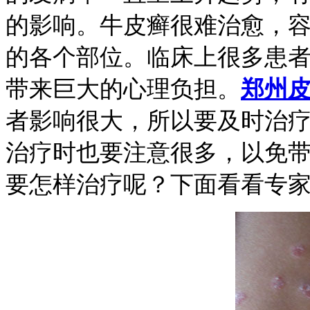
的影响。牛皮癣很难治愈，
的各个部位。临床上很多患
带来巨大的心理负担。
郑州
者影响很大，所以要及时治
治疗时也要注意很多，以免
要怎样治疗呢？下面看看专