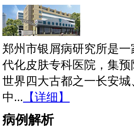
郑州市银屑病研究所是一
代化皮肤专科医院，集预
世界四大古都之一长安城
中...
【详细】
病例解析