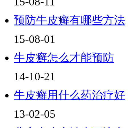
15-08-11
预防牛皮癣有哪些方法
15-08-01
牛皮癣怎么才能预防
14-10-21
牛皮癣用什么药治疗好
13-02-05