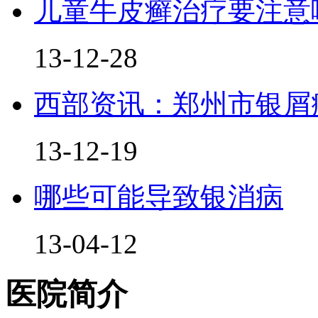
儿童牛皮癣治疗要注意
13-12-28
西部资讯：郑州市银屑
13-12-19
哪些可能导致银消病
13-04-12
医院简介