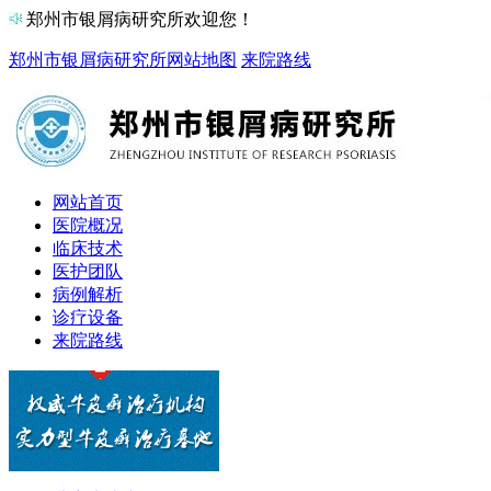
郑州市银屑病研究所欢迎您！
郑州市银屑病研究所
网站地图
来院路线
网站首页
医院概况
临床技术
医护团队
病例解析
诊疗设备
来院路线