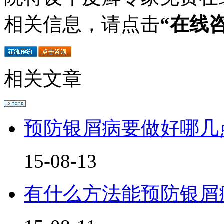
相关信息，请点击
“在线
相关文章
预防银屑病要做好哪几
15-08-13
有什么方法能预防银屑