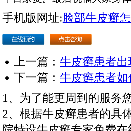
手机版网址:
脸部牛皮癣怎
上一篇：
牛皮癣患者出
下一篇：
牛皮癣患者如
1、为了能更周到的服务
2、根据牛皮癣患者的具
院特设牛皮癣专家免费在