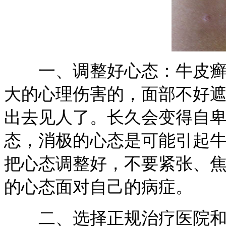
一、调整好心态：牛皮癣发
大的心理伤害的，面部不好
出去见人了。长久会变得自
态，消极的心态是可能引起
把心态调整好，不要紧张、
的心态面对自己的病症。
二、选择正规治疗医院和方