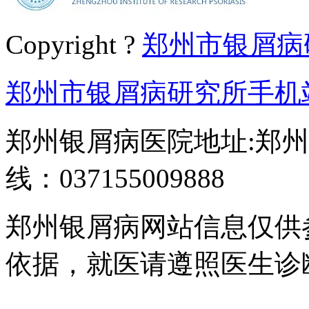
Copyright ?
郑州市银屑病
郑州市银屑病研究所手机
郑州银屑病医院地址:郑州
线：037155009888
郑州银屑病网站信息仅供
依据，就医请遵照医生诊