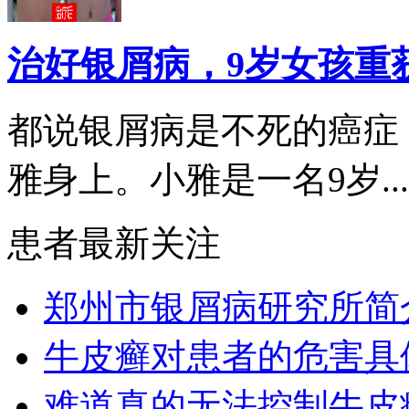
治好银屑病，9岁女孩重
都说银屑病是不死的癌症
雅身上。小雅是一名9岁...
患者最新关注
郑州市银屑病研究所简
牛皮癣对患者的危害具
难道真的无法控制牛皮