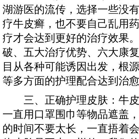
湖游医的流传，选择一些没
疗牛皮癣，也不要自己乱用
疗才会达到更好的治疗效果
破、五大治疗优势、六大康
目从各种可能诱因出发，根
等多方面的护理配合达到治
三、正确护理皮肤：牛皮癣
一直用口罩围巾等物品遮盖
的时间不要太长，一直捂着