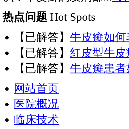
热点问题
Hot Spots
【已解答】
牛皮癣如何
【已解答】
红皮型牛皮
【已解答】
牛皮癣患者
网站首页
医院概况
临床技术