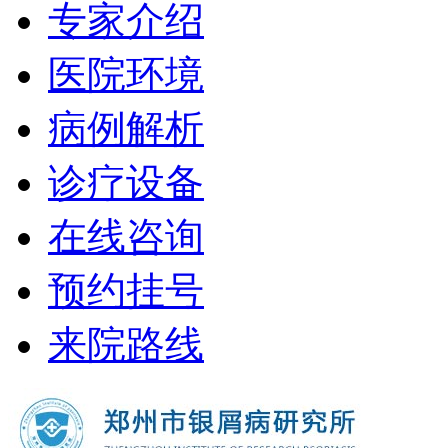
专家介绍
医院环境
病例解析
诊疗设备
在线咨询
预约挂号
来院路线