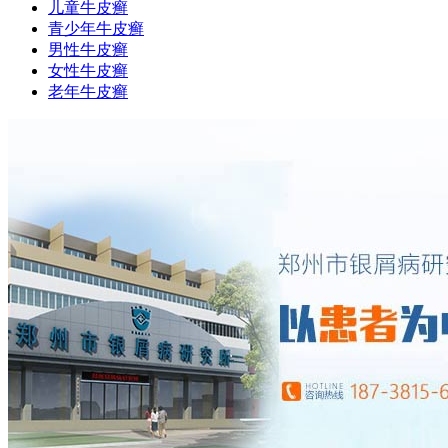
儿童牛皮癣
青少年牛皮癣
男性牛皮癣
女性牛皮癣
老年牛皮癣