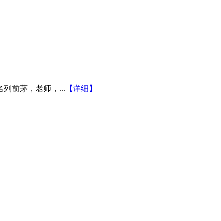
前茅，老师，...
【详细】