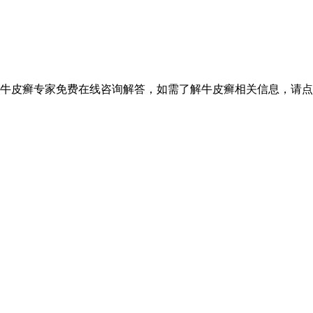
设牛皮癣专家免费在线咨询解答，如需了解牛皮癣相关信息，请