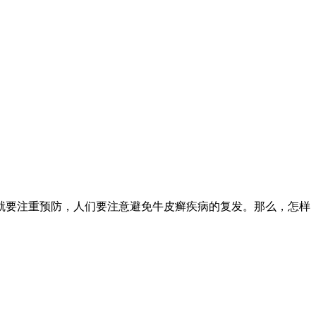
就要注重预防，人们要注意避免牛皮癣疾病的复发。那么，怎样