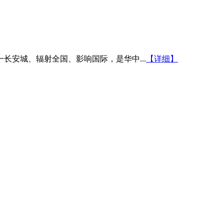
安城、辐射全国、影响国际，是华中...
【详细】