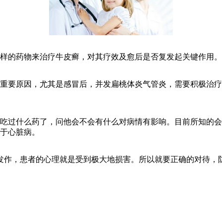
样的药物来治疗牛皮癣，对其疗效及愈后是否复发起关键作用。
重要原因，尤其是感冒后，并发扁桃体炎气管炎，需要积极治疗
过什么药了，问他会不会有什么对病情有影响。目前所知的会
用于心脏病。
作，患者的心理就是受到极大地损害。所以就要正确的对待，防