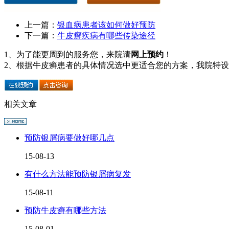
上一篇：
银血病患者该如何做好预防
下一篇：
牛皮癣疾病有哪些传染途径
1、为了能更周到的服务您，来院请
网上预约
！
2、根据牛皮癣患者的具体情况选中更适合您的方案，我院特
相关文章
预防银屑病要做好哪几点
15-08-13
有什么方法能预防银屑病复发
15-08-11
预防牛皮癣有哪些方法
15-08-01