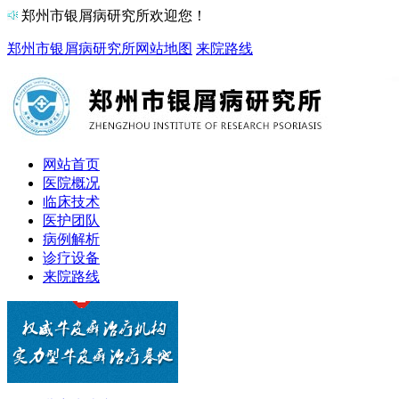
郑州市银屑病研究所欢迎您！
郑州市银屑病研究所
网站地图
来院路线
网站首页
医院概况
临床技术
医护团队
病例解析
诊疗设备
来院路线