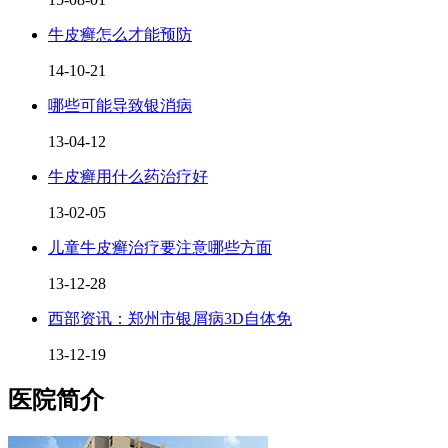
牛皮癣怎么才能预防
14-10-21
哪些可能导致银消病
13-04-12
牛皮癣用什么药治疗好
13-02-05
儿童牛皮癣治疗要注意哪些方面
13-12-28
西部资讯：郑州市银屑病3D自体免
13-12-19
医院简介