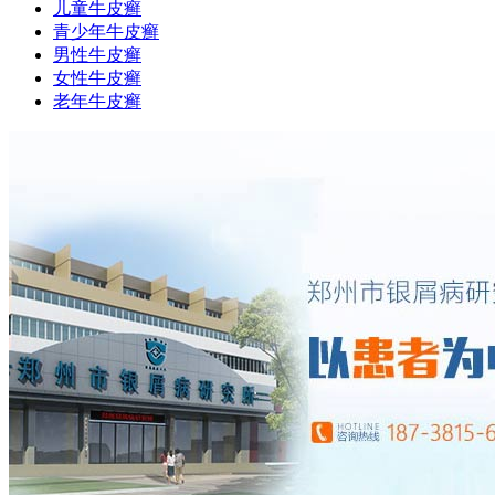
儿童牛皮癣
青少年牛皮癣
男性牛皮癣
女性牛皮癣
老年牛皮癣