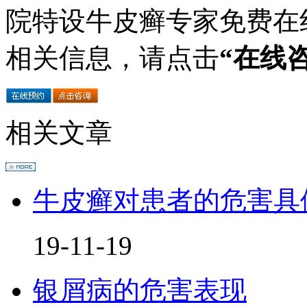
院特设牛皮癣专家免费在
相关信息，请点击
“在线
相关文章
牛皮癣对患者的危害具
19-11-19
银屑病的危害表现