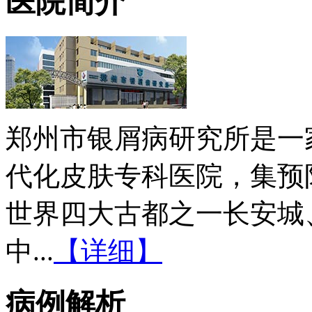
医院简介
郑州市银屑病研究所是一
代化皮肤专科医院，集预
世界四大古都之一长安城
中...
【详细】
病例解析