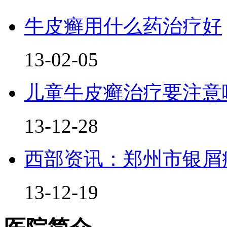
牛皮癣用什么药治疗好
13-02-05
儿童牛皮癣治疗要注意
13-12-28
西部资讯：郑州市银屑
13-12-19