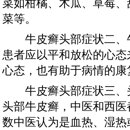
菜如柑橘、木瓜、草莓、
菜等。
牛皮癣头部症状二、牛
患者应以平和放松的心态
心态，也有助于病情的康
牛皮癣头部症状三、头
头部牛皮癣，中医和西医
数中医认为是血热、湿热