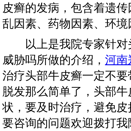
皮癣的发病，包含着遗传
乱因素、药物因素、环境
以上是我院专家针对头
威胁吗所做的介绍，
河南
治疗头部牛皮癣一定不要
脱发那么简单了，头部牛
状，要及时治疗，避免皮
要咨询的问题欢迎拨打我