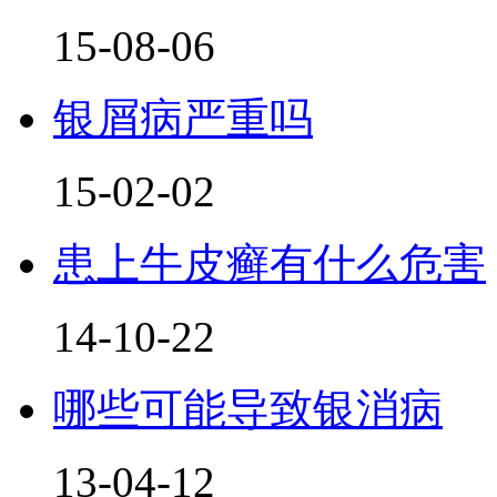
15-08-06
银屑病严重吗
15-02-02
患上牛皮癣有什么危害
14-10-22
哪些可能导致银消病
13-04-12