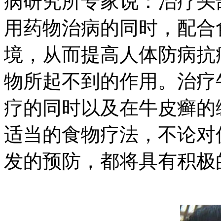
病研究所专家说：治疗头
用药物治病的同时，配合
境，从而提高人体防病抗
物所起不到的作用。治疗
疗的同时以及在牛皮癣的
适当的食物疗法，不论对
发的预防，都将具有积极