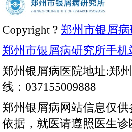
Copyright ?
郑州市银屑病
郑州市银屑病研究所手机
郑州银屑病医院地址:郑州
线：037155009888
郑州银屑病网站信息仅供
依据，就医请遵照医生诊