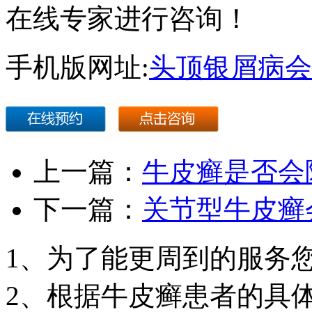
在线专家进行咨询！
手机版网址:
头顶银屑病会
上一篇：
牛皮癣是否会
下一篇：
关节型牛皮癣
1、为了能更周到的服务
2、根据牛皮癣患者的具