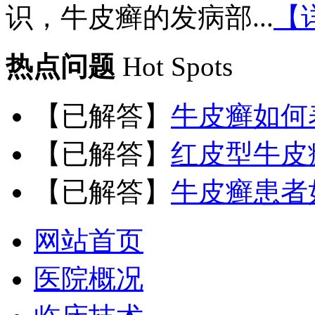
识，牛皮癣的发病部...
【
热点问题
Hot Spots
【已解答】
牛皮癣如何
【已解答】
红皮型牛皮
【已解答】
牛皮癣患者
网站首页
医院概况