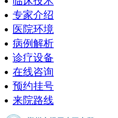
临床技术
专家介绍
医院环境
病例解析
诊疗设备
在线咨询
预约挂号
来院路线