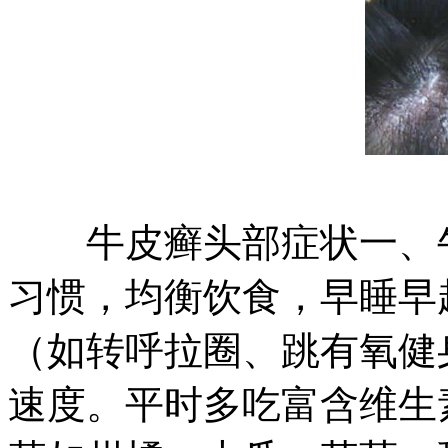
牛皮癣头部症状一、牛
习惯，均衡饮食，早睡早
（如转呼拉圈、跳有氧健
速度。平时多吃富含维生