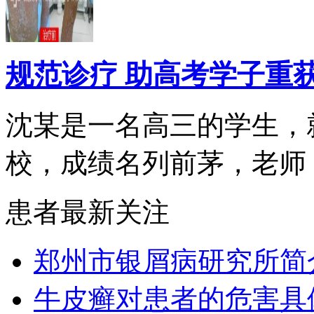
规范诊疗 助高考学子重
沈某是一名高三的学生，
校，成绩名列前茅，老师，.
患者最新关注
郑州市银屑病研究所简
牛皮癣对患者的危害具