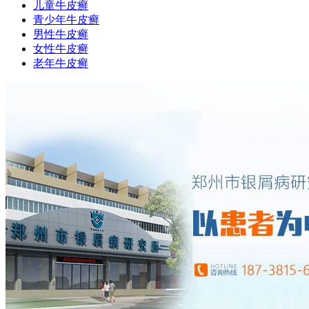
儿童牛皮癣
青少年牛皮癣
男性牛皮癣
女性牛皮癣
老年牛皮癣