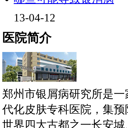
13-04-12
医院简介
郑州市银屑病研究所是一
代化皮肤专科医院，集预
世界四大古都之一长安城