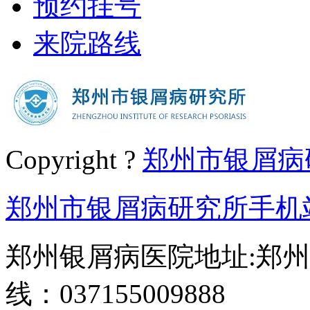
预约挂号
来院路线
Copyright ?
郑州市银屑病
郑州市银屑病研究所手机
郑州银屑病医院地址:郑州
线：037155009888