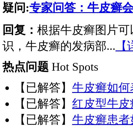
疑问:
专家问答：牛皮癣
回复：
根据牛皮癣图片可
识，牛皮癣的发病部...
【
热点问题
Hot Spots
【已解答】
牛皮癣如何
【已解答】
红皮型牛皮
【已解答】
牛皮癣患者