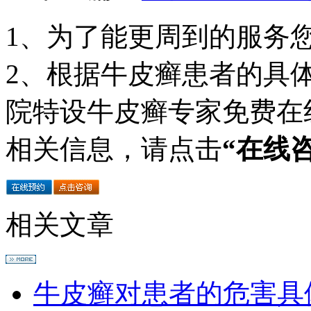
1、为了能更周到的服务
2、根据牛皮癣患者的具
院特设牛皮癣专家免费在
相关信息，请点击
“在线
相关文章
牛皮癣对患者的危害具