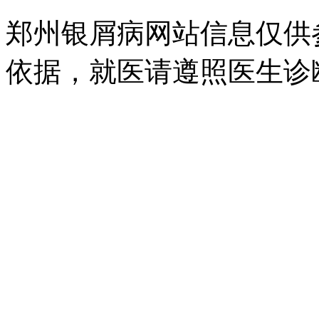
郑州银屑病网站信息仅供
依据，就医请遵照医生诊