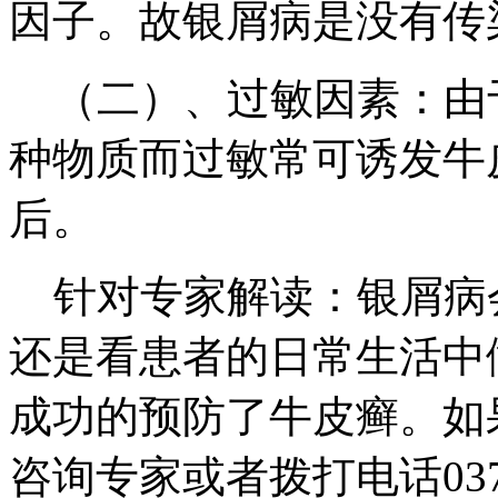
因子。故银屑病是没有传
（二）、过敏因素：由
种物质而过敏常可诱发牛
后。
针对专家解读：银屑病
还是看患者的日常生活中
成功的预防了牛皮癣。如
咨询专家或者拨打电话0371