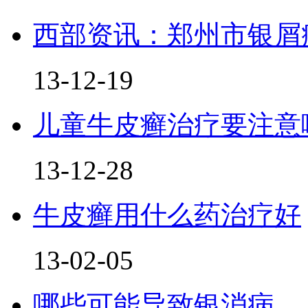
西部资讯：郑州市银屑
13-12-19
儿童牛皮癣治疗要注意
13-12-28
牛皮癣用什么药治疗好
13-02-05
哪些可能导致银消病