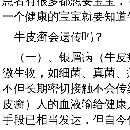
患者有很多都想要宝宝，
一个健康的宝宝就要知道
牛皮癣会遗传吗？
（一）、银屑病（牛皮
微生物，如细菌、真菌、
不但长期密切接触不会传
皮癣）人的血液输给健康
手段已相当发达，但自今