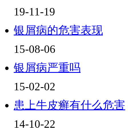
19-11-19
银屑病的危害表现
15-08-06
银屑病严重吗
15-02-02
患上牛皮癣有什么危害
14-10-22