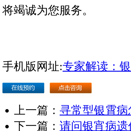
将竭诚为您服务。
手机版网址:
专家解读：银
上一篇：
寻常型银霄病
下一篇：
请问银宵病遗