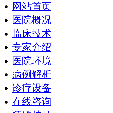
网站首页
医院概况
临床技术
专家介绍
医院环境
病例解析
诊疗设备
在线咨询