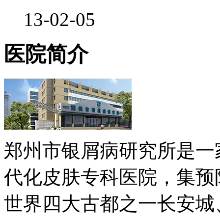
13-02-05
医院简介
郑州市银屑病研究所是一
代化皮肤专科医院，集预
世界四大古都之一长安城