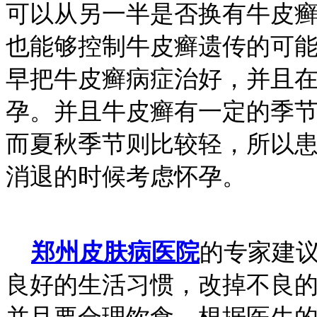
可以从另一半是否换有牛皮
也能够控制牛皮癣遗传的可
早把牛皮癣病症治好，并且
孕。并且牛皮癣有一定的季
而夏秋季节则比较轻，所以
消退的时候考虑怀孕。
郑州皮肤病医院
的专家建
良好的生活习惯，改掉不良