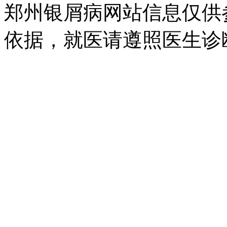
郑州银屑病网站信息仅供
依据，就医请遵照医生诊