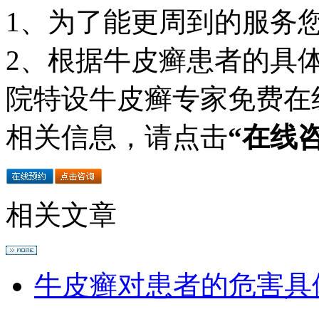
1、为了能更周到的服务
2、根据牛皮癣患者的具
院特设牛皮癣专家免费在
相关信息，请点击
“在线
相关文章
牛皮癣对患者的危害具