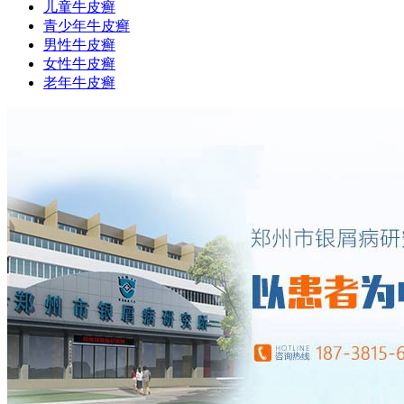
儿童牛皮癣
青少年牛皮癣
男性牛皮癣
女性牛皮癣
老年牛皮癣