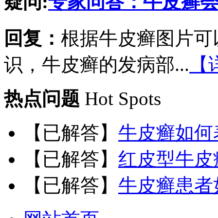
疑问:
专家问答：牛皮癣
回复：
根据牛皮癣图片可
识，牛皮癣的发病部...
【
热点问题
Hot Spots
【已解答】
牛皮癣如何
【已解答】
红皮型牛皮
【已解答】
牛皮癣患者