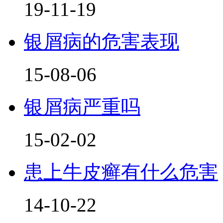
19-11-19
银屑病的危害表现
15-08-06
银屑病严重吗
15-02-02
患上牛皮癣有什么危害
14-10-22