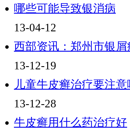
哪些可能导致银消病
13-04-12
西部资讯：郑州市银屑
13-12-19
儿童牛皮癣治疗要注意
13-12-28
牛皮癣用什么药治疗好