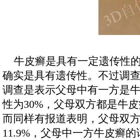
牛皮癣是具有一定遗传性的
确实是具有遗传性。不过调
调查是表示父母中有一方是
性为30%，父母双方都是牛皮
而同样有报道表明，父母双
11.9%，父母中一方牛皮癣的