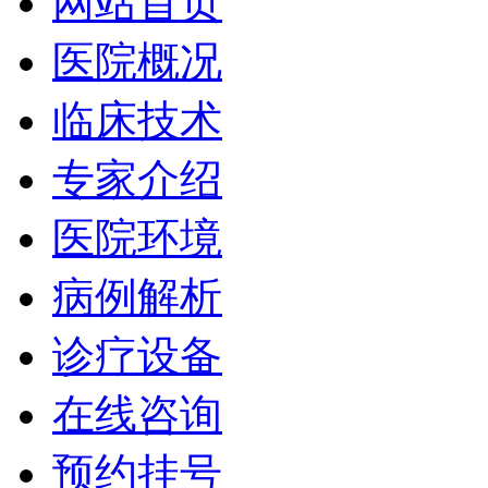
网站首页
医院概况
临床技术
专家介绍
医院环境
病例解析
诊疗设备
在线咨询
预约挂号