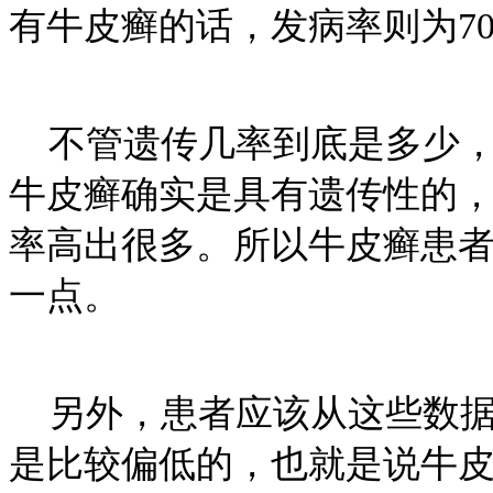
有牛皮癣的话，发病率则为7
不管遗传几率到底是多少，
牛皮癣确实是具有遗传性的
率高出很多。所以牛皮癣患
一点。
另外，患者应该从这些数据
是比较偏低的，也就是说牛