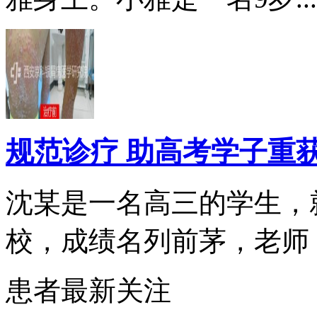
规范诊疗 助高考学子重
沈某是一名高三的学生，
校，成绩名列前茅，老师，.
患者最新关注