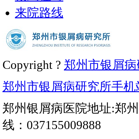
来院路线
Copyright ?
郑州市银屑病
郑州市银屑病研究所手机
郑州银屑病医院地址:郑州
线：037155009888