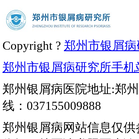
Copyright ?
郑州市银屑病
郑州市银屑病研究所手机
郑州银屑病医院地址:郑州
线：037155009888
郑州银屑病网站信息仅供