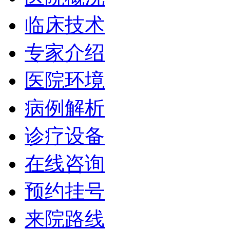
临床技术
专家介绍
医院环境
病例解析
诊疗设备
在线咨询
预约挂号
来院路线