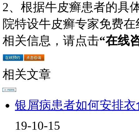
2、根据牛皮癣患者的具
院特设牛皮癣专家免费在
相关信息，请点击
“在线
相关文章
银屑病患者如何安排衣
19-10-15