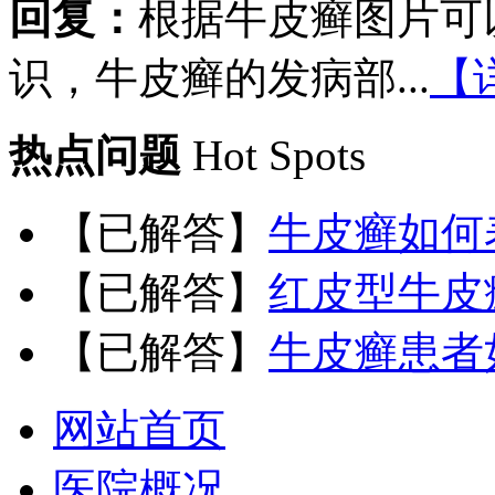
回复：
根据牛皮癣图片可
识，牛皮癣的发病部...
【
热点问题
Hot Spots
【已解答】
牛皮癣如何
【已解答】
红皮型牛皮
【已解答】
牛皮癣患者
网站首页
医院概况