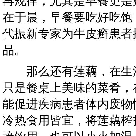
再规律，尤其是早餐更是
在于晨，早餐要吃好吃饱
代振新专家为牛皮癣患者
品。
那么还有莲藕，在生活
只是餐桌上美味的菜肴，
能促进疾病患者体内废物
冷热食用皆宜，将莲藕榨