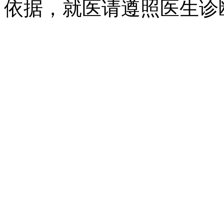
依据，就医请遵照医生诊