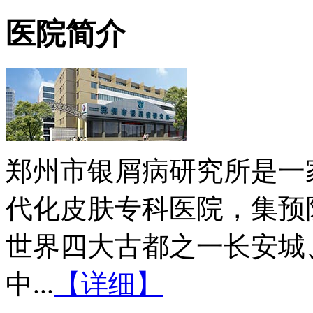
医院简介
郑州市银屑病研究所是一
代化皮肤专科医院，集预
世界四大古都之一长安城
中...
【详细】