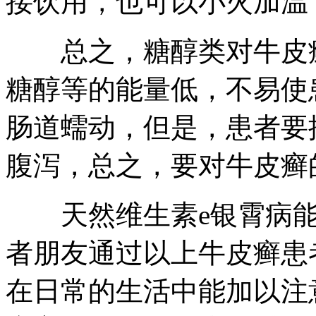
接饮用，也可以小火加温
总之，糖醇类对牛皮癣
糖醇等的能量低，不易使
肠道蠕动，但是，患者要
腹泻，总之，要对牛皮癣
天然维生素e银霄病能
者朋友通过以上牛皮癣患
在日常的生活中能加以注