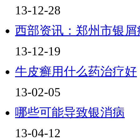
13-12-28
西部资讯：郑州市银屑
13-12-19
牛皮癣用什么药治疗好
13-02-05
哪些可能导致银消病
13-04-12