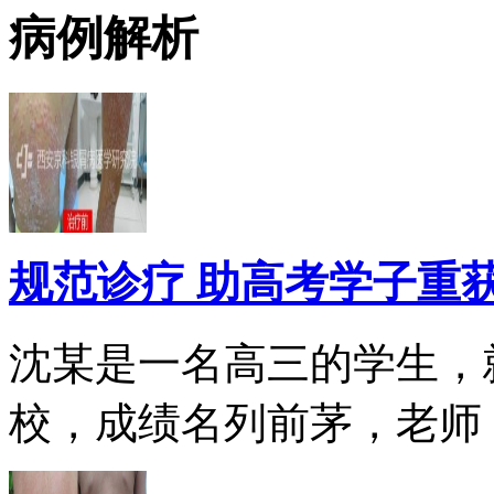
病例解析
规范诊疗 助高考学子重
沈某是一名高三的学生，
校，成绩名列前茅，老师，.