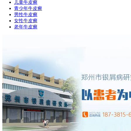
儿童牛皮癣
青少年牛皮癣
男性牛皮癣
女性牛皮癣
老年牛皮癣