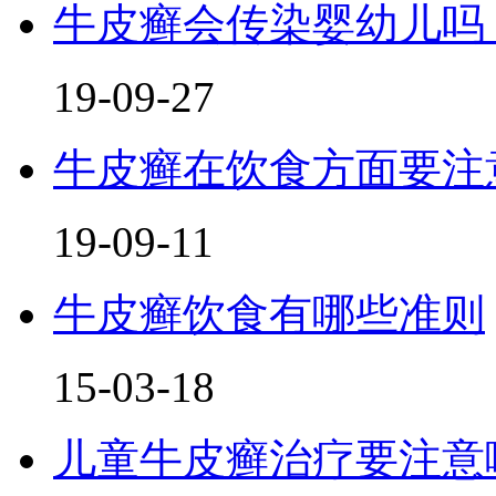
牛皮癣会传染婴幼儿吗
19-09-27
牛皮癣在饮食方面要注
19-09-11
牛皮癣饮食有哪些准则
15-03-18
儿童牛皮癣治疗要注意