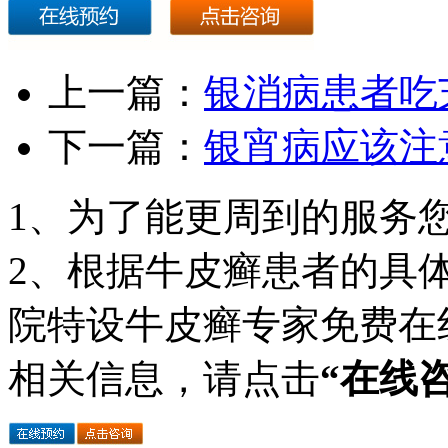
上一篇：
银消病患者吃
下一篇：
银宵病应该注
1、为了能更周到的服务
2、根据牛皮癣患者的具
院特设牛皮癣专家免费在
相关信息，请点击
“在线