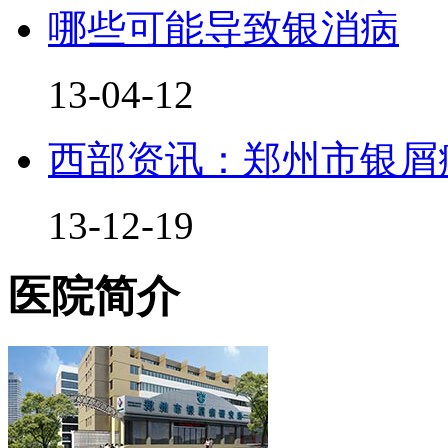
哪些可能导致银消病
13-04-12
西部资讯：郑州市银屑
13-12-19
医院简介