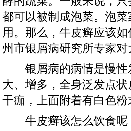
酵的蔬菜。一般来说，只
都可以被制成泡菜。泡菜
用。那么，牛皮癣应该如
州市银屑病研究所专家对
银屑病的病情是慢性发
大、增多，全身泛发点状
干痂，上面附着有白色粉
牛皮癣该怎么饮食呢