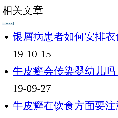
相关文章
银屑病患者如何安排衣
19-10-15
牛皮癣会传染婴幼儿吗
19-09-27
牛皮癣在饮食方面要注