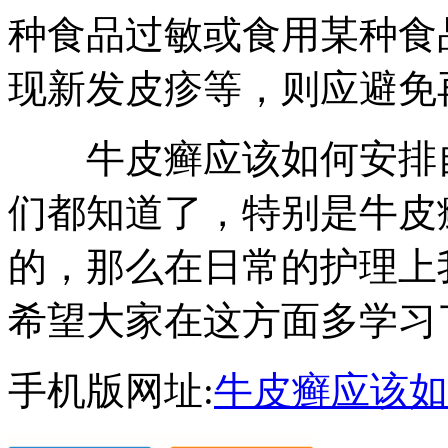
种食品过敏或食用某种食
现新发皮疹等，则应避免
牛皮癣应该如何安排自
们都知道了，特别是牛皮
的，那么在日常的护理上
希望大家在这方面多学习
手机版网址:
牛皮癣应该如