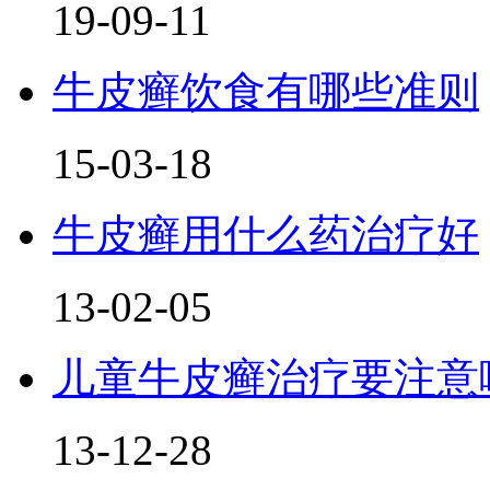
19-09-11
牛皮癣饮食有哪些准则
15-03-18
牛皮癣用什么药治疗好
13-02-05
儿童牛皮癣治疗要注意
13-12-28