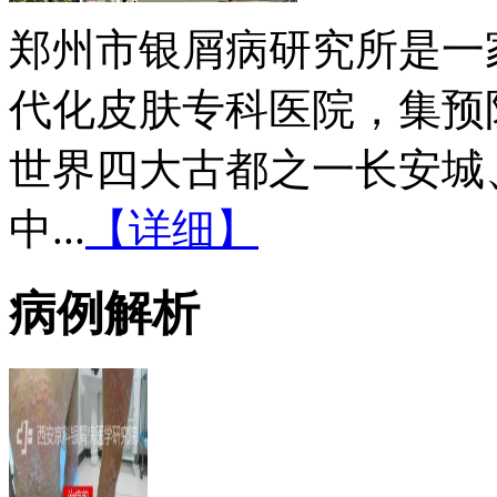
郑州市银屑病研究所是一
代化皮肤专科医院，集预
世界四大古都之一长安城
中...
【详细】
病例解析