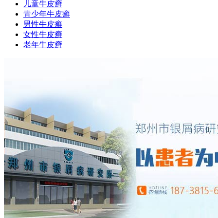
儿童牛皮癣
青少年牛皮癣
男性牛皮癣
女性牛皮癣
老年牛皮癣