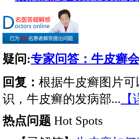
疑问:
专家问答：牛皮癣
回复：
根据牛皮癣图片可
识，牛皮癣的发病部...
【
热点问题
Hot Spots