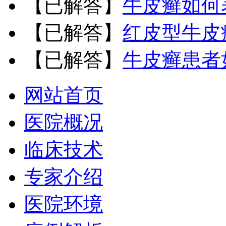
【已解答】
牛皮癣如何
【已解答】
红皮型牛皮
【已解答】
牛皮癣患者
网站首页
医院概况
临床技术
专家介绍
医院环境