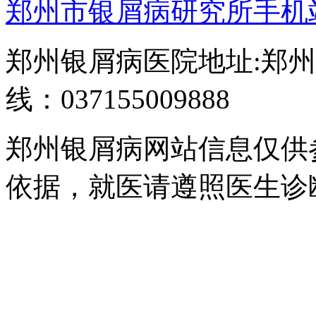
郑州市银屑病研究所手机
郑州银屑病医院地址:郑州
线：037155009888
郑州银屑病网站信息仅供
依据，就医请遵照医生诊