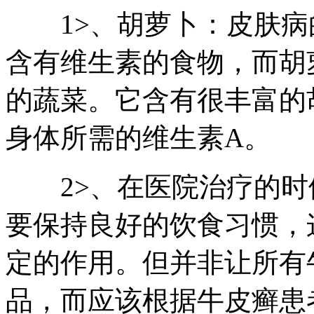
1>、胡萝卜：皮肤病
含有维生素的食物，而胡
的蔬菜。它含有很丰富的
身体所需的维生素A。
2>、在医院治疗的时
要保持良好的饮食习惯，
定的作用。但并非让所有
品，而应该根据牛皮癣患