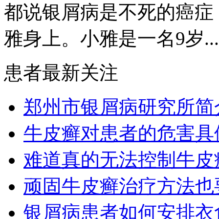
都说银屑病是不死的癌症
雅身上。小雅是一名9岁...
患者最新关注
郑州市银屑病研究所简
牛皮癣对患者的危害具
难道真的无法控制牛皮
顽固牛皮癣治疗方法也要
银屑病患者如何安排衣