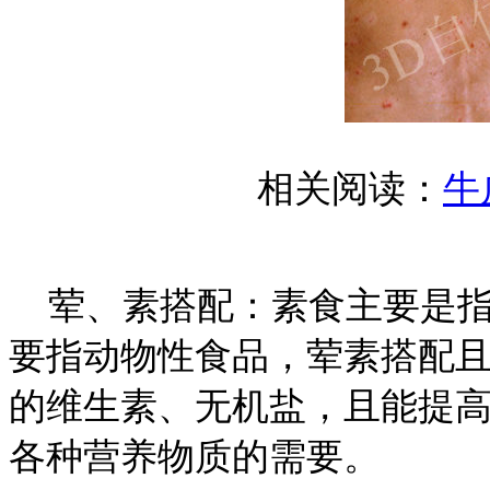
相关阅读：
牛
荤、素搭配：素食主要是指
要指动物性食品，荤素搭配
的维生素、无机盐，且能提
各种营养物质的需要。