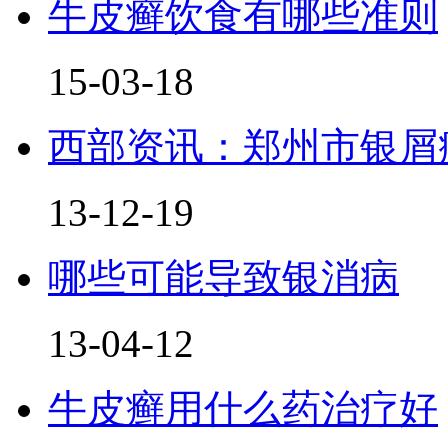
牛皮癣饮食有哪些准则
15-03-18
西部资讯：郑州市银屑
13-12-19
哪些可能导致银消病
13-04-12
牛皮癣用什么药治疗好