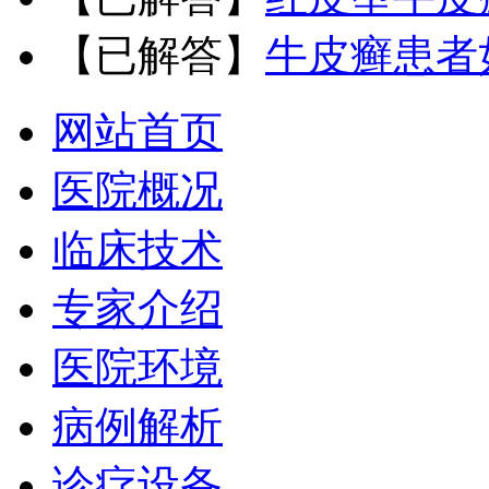
【已解答】
牛皮癣患者
网站首页
医院概况
临床技术
专家介绍
医院环境
病例解析
诊疗设备