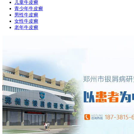
儿童牛皮癣
青少年牛皮癣
男性牛皮癣
女性牛皮癣
老年牛皮癣