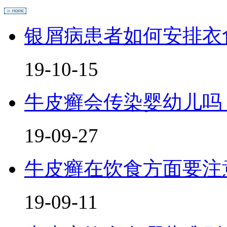
银屑病患者如何安排衣
19-10-15
牛皮癣会传染婴幼儿吗
19-09-27
牛皮癣在饮食方面要注
19-09-11