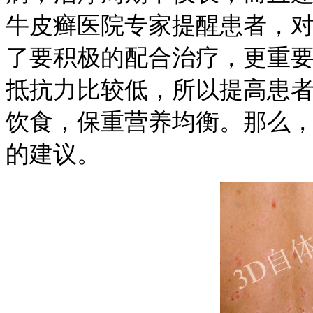
牛皮癣医院专家提醒患者，
了要积极的配合治疗，更重
抵抗力比较低，所以提高患
饮食，保重营养均衡。那么
的建议。