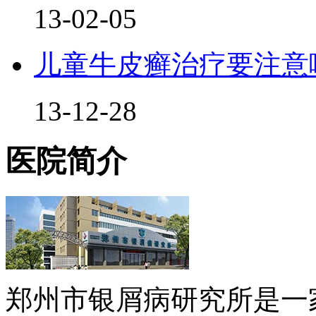
13-02-05
儿童牛皮癣治疗要注意
13-12-28
医院简介
郑州市银屑病研究所是一