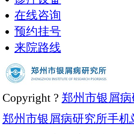
在线咨询
预约挂号
来院路线
Copyright ?
郑州市银屑病
郑州市银屑病研究所手机