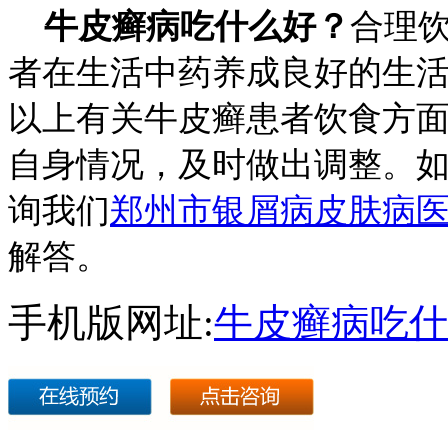
牛皮癣病吃什么好？
合理
者在生活中药养成良好的生
以上有关牛皮癣患者饮食方
自身情况，及时做出调整。
询我们
郑州市银屑病皮肤病
解答。
手机版网址:
牛皮癣病吃什