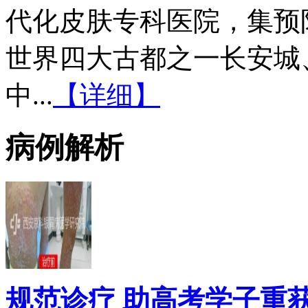
代化皮肤专科医院，集预
世界四大古都之一长安城
中...
【详细】
病例解析
规范诊疗 助高考学子重