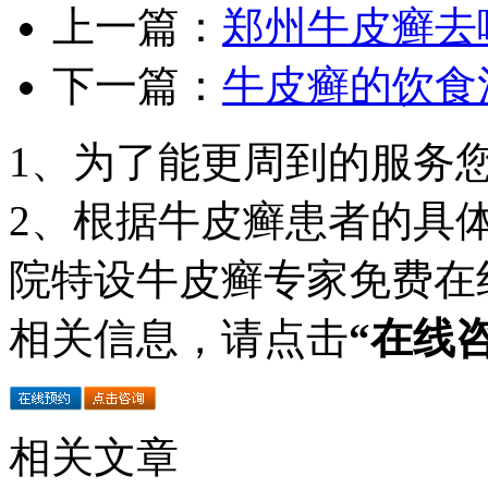
上一篇：
郑州牛皮癣去
下一篇：
牛皮癣的饮食
1、为了能更周到的服务
2、根据牛皮癣患者的具
院特设牛皮癣专家免费在
相关信息，请点击
“在线
相关文章