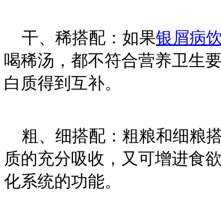
干、稀搭配：如果
银屑病
喝稀汤，都不符合营养卫生
白质得到互补。
粗、细搭配：粗粮和细粮搭
质的充分吸收，又可增进食
化系统的功能。