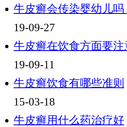
牛皮癣会传染婴幼儿吗
19-09-27
牛皮癣在饮食方面要注
19-09-11
牛皮癣饮食有哪些准则
15-03-18
牛皮癣用什么药治疗好