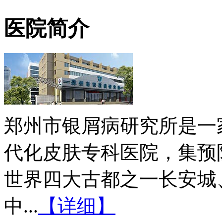
医院简介
郑州市银屑病研究所是一
代化皮肤专科医院，集预
世界四大古都之一长安城
中...
【详细】