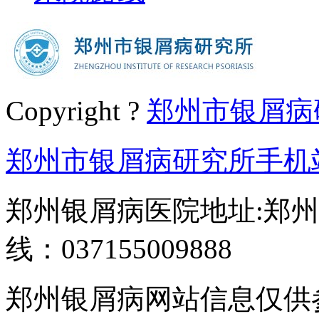
Copyright ?
郑州市银屑病
郑州市银屑病研究所手机
郑州银屑病医院地址:郑州
线：037155009888
郑州银屑病网站信息仅供