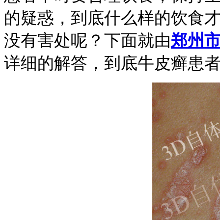
的疑惑，到底什么样的饮食
没有害处呢？下面就由
郑州
详细的解答，到底牛皮癣患