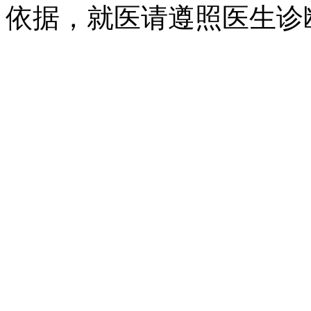
依据，就医请遵照医生诊