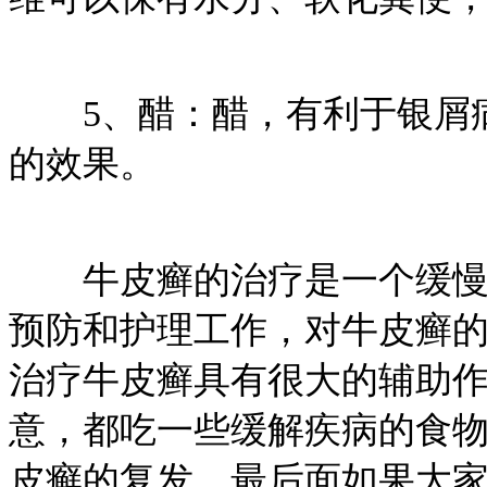
5、醋：醋，有利于银屑病
的效果。
牛皮癣的治疗是一个缓慢的
预防和护理工作，对牛皮癣
治疗牛皮癣具有很大的辅助
意，都吃一些缓解疾病的食
皮癣的复发。最后面如果大