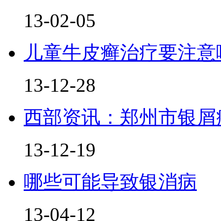
13-02-05
儿童牛皮癣治疗要注意
13-12-28
西部资讯：郑州市银屑
13-12-19
哪些可能导致银消病
13-04-12