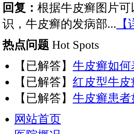
回复：
根据牛皮癣图片可
识，牛皮癣的发病部...
【
热点问题
Hot Spots
【已解答】
牛皮癣如何
【已解答】
红皮型牛皮
【已解答】
牛皮癣患者
网站首页