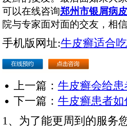
可以在线咨询
郑州市银屑病
院与专家面对面的交友，相
手机版网址:
牛皮癣适合吃
上一篇：
牛皮癣会给患
下一篇：
牛皮癣患者如
1、为了能更周到的服务