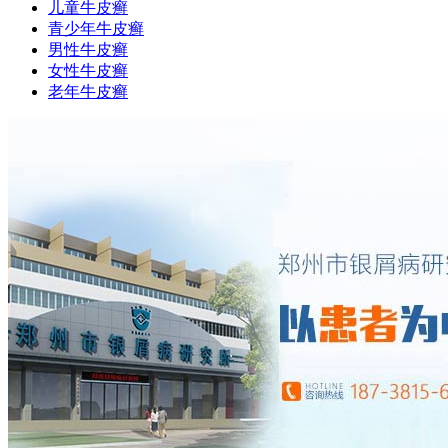
儿童牛皮癣
青少年牛皮癣
男性牛皮癣
女性牛皮癣
老年牛皮癣