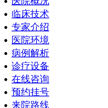
医院概况
临床技术
专家介绍
医院环境
病例解析
诊疗设备
在线咨询
预约挂号
来院路线