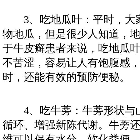
3、吃地瓜叶：平时，大家
物地瓜，但是很少人知道，
于牛皮癣患者来说，吃地瓜
不苦涩，容易让人有饱腹感
时，还能有效的预防便秘。
4、吃牛蒡：牛蒡形状与山
循环、增强新陈代谢。牛蒡
维可以保有水分、软化粪便