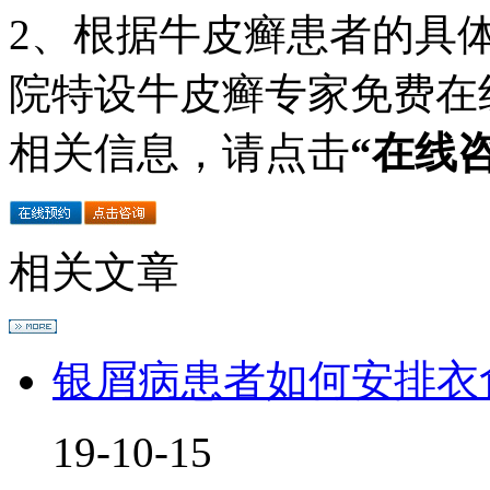
2、根据牛皮癣患者的具
院特设牛皮癣专家免费在
相关信息，请点击
“在线
相关文章
银屑病患者如何安排衣
19-10-15