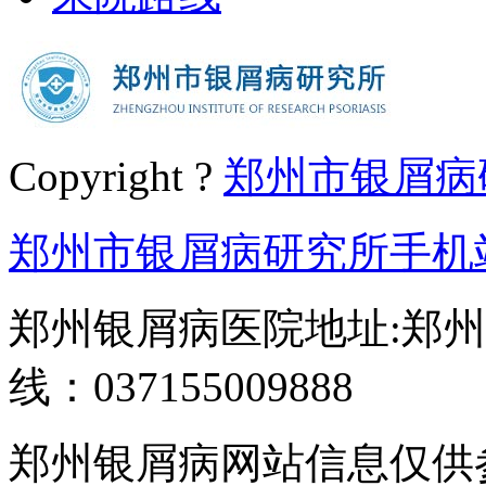
Copyright ?
郑州市银屑病
郑州市银屑病研究所手机
郑州银屑病医院地址:郑州
线：037155009888
郑州银屑病网站信息仅供