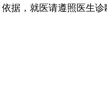
依据，就医请遵照医生诊