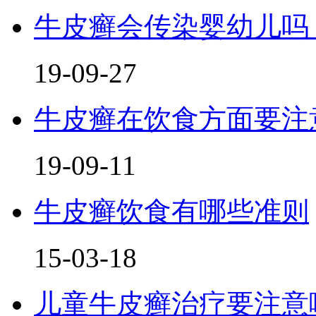
牛皮癣会传染婴幼儿吗
19-09-27
牛皮癣在饮食方面要注
19-09-11
牛皮癣饮食有哪些准则
15-03-18
儿童牛皮癣治疗要注意