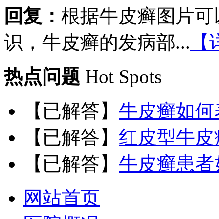
回复：
根据牛皮癣图片可
识，牛皮癣的发病部...
【
热点问题
Hot Spots
【已解答】
牛皮癣如何
【已解答】
红皮型牛皮
【已解答】
牛皮癣患者
网站首页