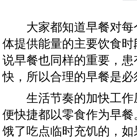
大家都知道早餐对每个
体提供能量的主要饮食时
说早餐也同样的重要，患
快，所以合理的早餐是必
生活节奏的加快工作压
便快捷都以零食作为早餐
饿了吃点临时充饥的，如