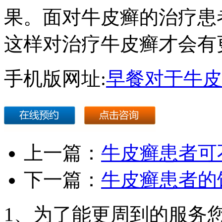
果。面对牛皮癣的治疗患
这样对治疗牛皮癣才会有
手机版网址:
早餐对于牛皮
上一篇：
牛皮癣患者可
下一篇：
牛皮癣患者的
1、为了能更周到的服务