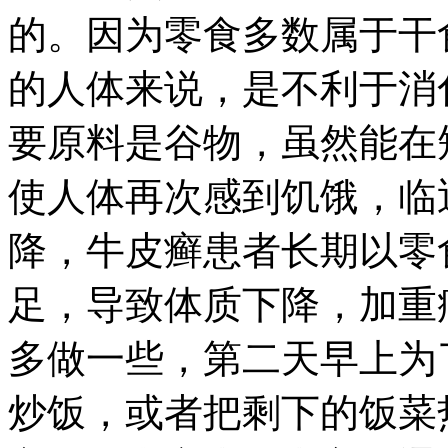
的。因为零食多数属于干
的人体来说，是不利于消
要原料是谷物，虽然能在
使人体再次感到饥饿，临
降，牛皮癣患者长期以零
足，导致体质下降，加重
多做一些，第二天早上为
炒饭，或者把剩下的饭菜