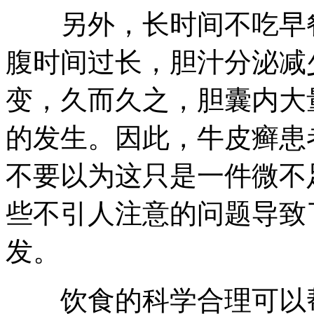
另外，长时间不吃早餐
腹时间过长，胆汁分泌减
变，久而久之，胆囊内大
的发生。因此，牛皮癣患
不要以为这只是一件微不
些不引人注意的问题导致
发。
饮食的科学合理可以帮