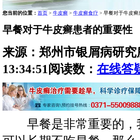
您当前的位置：
首页
>
牛皮癣
>
牛皮癣食疗
> 早餐对于牛皮
早餐对于牛皮癣患者的重要性
来源：郑州市银屑病研究
13:34:51
阅读数：
在线答
早餐是非常重要的，我