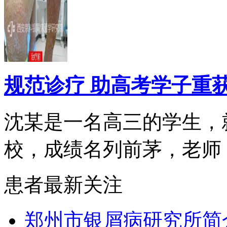
规范诊疗 助高考学子重
沈某是一名高三的学生，
校，成绩名列前茅，老师，.
患者最新关注
郑州市银屑病研究所简