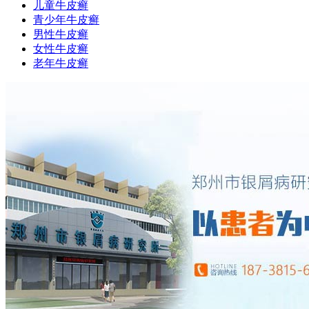
儿童牛皮癣
青少年牛皮癣
男性牛皮癣
女性牛皮癣
老年牛皮癣