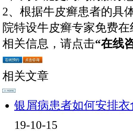
2、根据牛皮癣患者的具
院特设牛皮癣专家免费在
相关信息，请点击
“在线
相关文章
银屑病患者如何安排衣
19-10-15