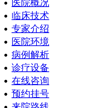
医院概况
临床技术
专家介绍
医院环境
病例解析
诊疗设备
在线咨询
预约挂号
来院路线