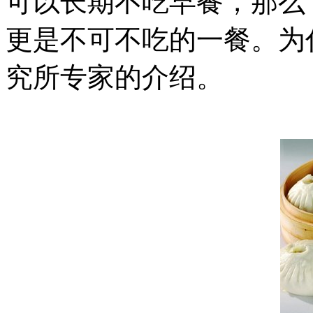
可以长期不吃早餐，那么
更是不可不吃的一餐。为
究所专家的介绍。