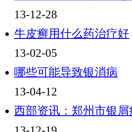
13-12-28
牛皮癣用什么药治疗好
13-02-05
哪些可能导致银消病
13-04-12
西部资讯：郑州市银屑
13-12-19