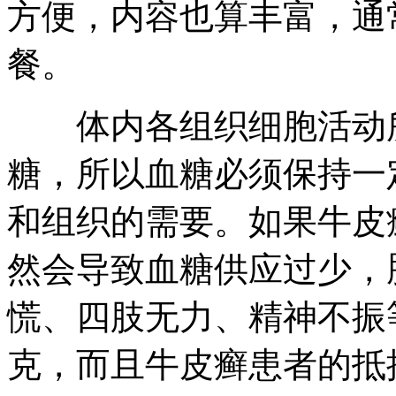
方便，内容也算丰富，通
餐。
体内各组织细胞活动所
糖，所以血糖必须保持一
和组织的需要。如果牛皮
然会导致血糖供应过少，
慌、四肢无力、精神不振
克，而且牛皮癣患者的抵