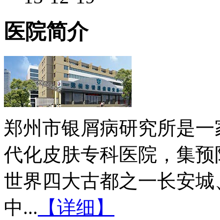
医院简介
郑州市银屑病研究所是一
代化皮肤专科医院，集预
世界四大古都之一长安城
中...
【详细】