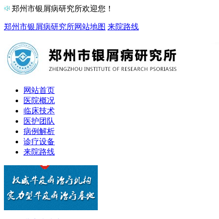
郑州市银屑病研究所欢迎您！
郑州市银屑病研究所
网站地图
来院路线
网站首页
医院概况
临床技术
医护团队
病例解析
诊疗设备
来院路线