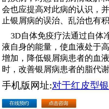
会也应提高对此病的认识，
止银屑病的误治、乱治也有
3D自体免疫疗法通过自体
液自身的能量，使血液处于
增加，降低银屑病患者的血
时，改善银屑病患者的脂代
手机版网址:
对于红皮型银