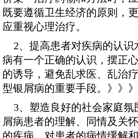
既要遵循卫生经济的原则，
应重视心理治疗。
2、提高患者对疾病的认识水
病有一个正确的认识，摆正
的诱导，避免乱求医、乱治
型银屑病的重要手段。》》
3、塑造良好的社会家庭氛围
屑病患者的理解、同情及关
的疾病，对患者的病情缓解