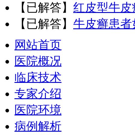
【已解答】
红皮型牛皮
【已解答】
牛皮癣患者
网站首页
医院概况
临床技术
专家介绍
医院环境
病例解析