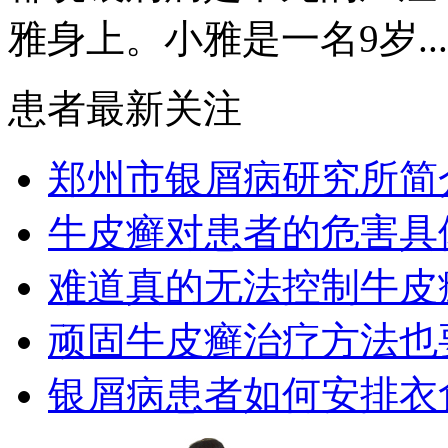
雅身上。小雅是一名9岁...
患者最新关注
郑州市银屑病研究所简
牛皮癣对患者的危害具
难道真的无法控制牛皮
顽固牛皮癣治疗方法也要
银屑病患者如何安排衣