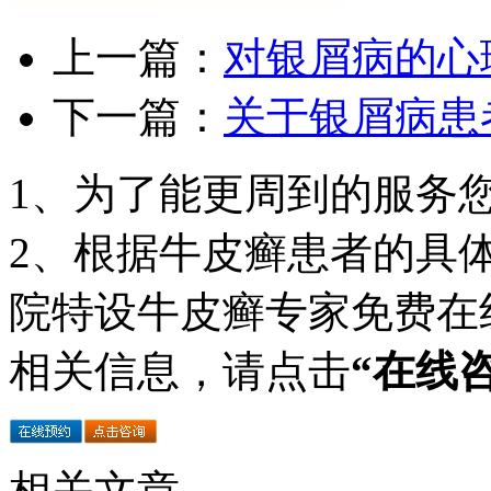
上一篇：
对银屑病的心
下一篇：
关于银屑病患
1、为了能更周到的服务
2、根据牛皮癣患者的具
院特设牛皮癣专家免费在
相关信息，请点击
“在线
相关文章