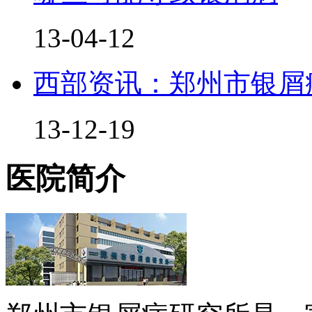
13-04-12
西部资讯：郑州市银屑
13-12-19
医院简介