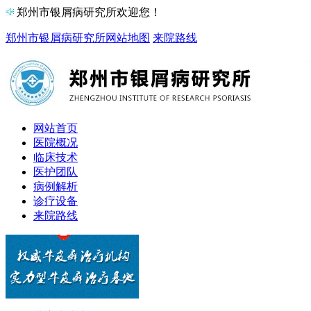
郑州市银屑病研究所欢迎您！
郑州市银屑病研究所
网站地图
来院路线
网站首页
医院概况
临床技术
医护团队
病例解析
诊疗设备
来院路线