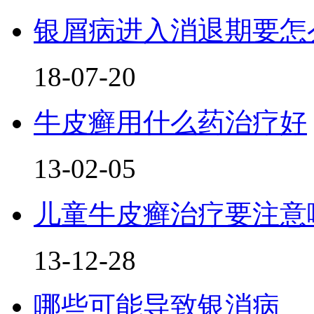
银屑病进入消退期要怎
18-07-20
牛皮癣用什么药治疗好
13-02-05
儿童牛皮癣治疗要注意
13-12-28
哪些可能导致银消病