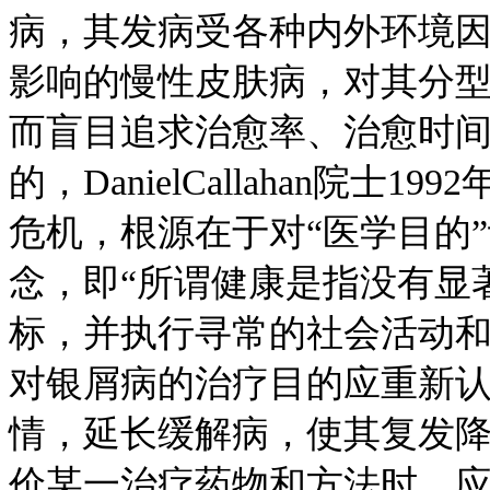
病，其发病受各种内外环境
影响的慢性皮肤病，对其分
而盲目追求治愈率、治愈时间
的，DanielCallahan院
危机，根源在于对“医学目的
念，即“所谓健康是指没有显
标，并执行寻常的社会活动和
对银屑病的治疗目的应重新
情，延长缓解病，使其复发
价某一治疗药物和方法时，