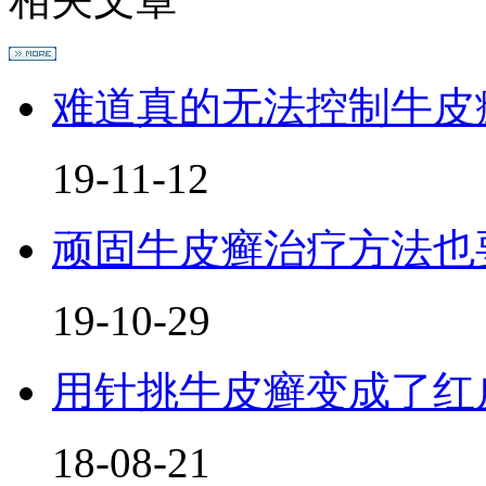
难道真的无法控制牛皮
19-11-12
顽固牛皮癣治疗方法也要
19-10-29
用针挑牛皮癣变成了红
18-08-21