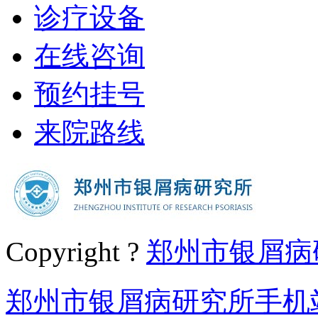
诊疗设备
在线咨询
预约挂号
来院路线
Copyright ?
郑州市银屑病
郑州市银屑病研究所手机