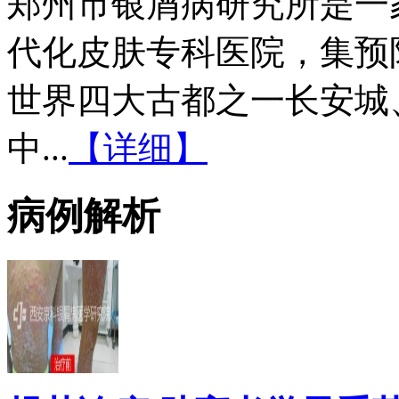
郑州市银屑病研究所是一
代化皮肤专科医院，集预
世界四大古都之一长安城
中...
【详细】
病例解析