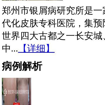
郑州市银屑病研究所是一
代化皮肤专科医院，集预
世界四大古都之一长安城
中...
【详细】
病例解析