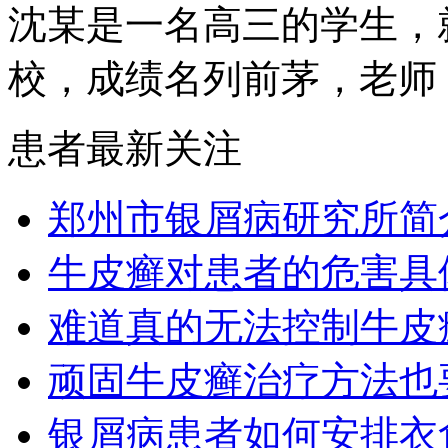
沈某是一名高三的学生，
校，成绩名列前茅，老师，.
患者最新关注
郑州市银屑病研究所简
牛皮癣对患者的危害具
难道真的无法控制牛皮
顽固牛皮癣治疗方法也要
银屑病患者如何安排衣