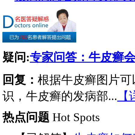
疑问:
专家问答：牛皮癣
回复：
根据牛皮癣图片可
识，牛皮癣的发病部...
【
热点问题
Hot Spots