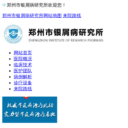
郑州市银屑病研究所欢迎您！
郑州市银屑病研究所
网站地图
来院路线
网站首页
医院概况
临床技术
医护团队
病例解析
诊疗设备
来院路线