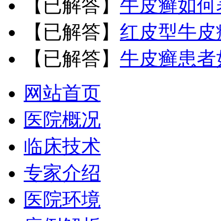
【已解答】
牛皮癣如何
【已解答】
红皮型牛皮
【已解答】
牛皮癣患者
网站首页
医院概况
临床技术
专家介绍
医院环境