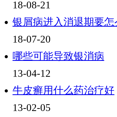
18-08-21
银屑病进入消退期要怎
18-07-20
哪些可能导致银消病
13-04-12
牛皮癣用什么药治疗好
13-02-05