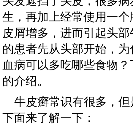
头发遮挡了头皮，很多病
生，再加上经常使用一个
皮屑增多，进而引起头部
的患者先从头部开始，为
血病可以多吃哪些食物？
的介绍。
牛皮癣常识有很多，但
下面来了解一下：