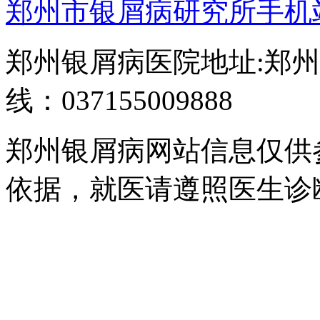
郑州市银屑病研究所手机
郑州银屑病医院地址:郑州
线：037155009888
郑州银屑病网站信息仅供
依据，就医请遵照医生诊