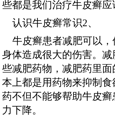
些都是我们治疗牛皮癣应
认识牛皮癣常识2、
牛皮癣患者减肥可以，
身体造成很大的伤害。减
些减肥药物，减肥药里面
本上都是用药物来抑制食
药不但不能够帮助牛皮癣
力下降。