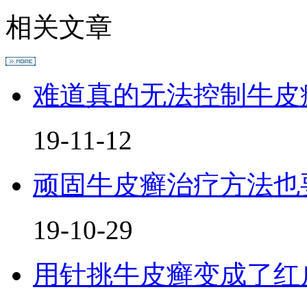
相关文章
难道真的无法控制牛皮
19-11-12
顽固牛皮癣治疗方法也要
19-10-29
用针挑牛皮癣变成了红