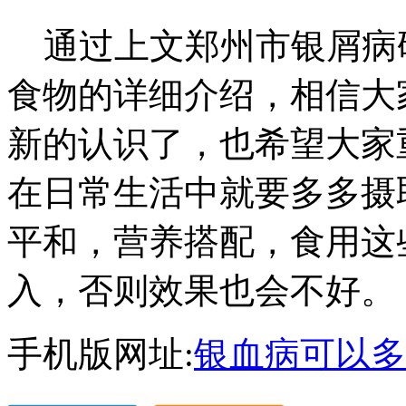
通过上文郑州市银屑病
食物的详细介绍，相信大
新的认识了，也希望大家
在日常生活中就要多多摄
平和，营养搭配，食用这
入，否则效果也会不好。
手机版网址:
银血病可以多