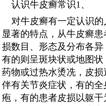
认识牛皮癣常识1、
对牛皮癣有一定认识的
显著的特点，从牛皮癣患
损数目、形态及分布各异
有的则呈斑块状或地图状
药物或过热水烫冼，皮损
伴有关节炎症状，有的全
疱，有的患者皮损以躯干