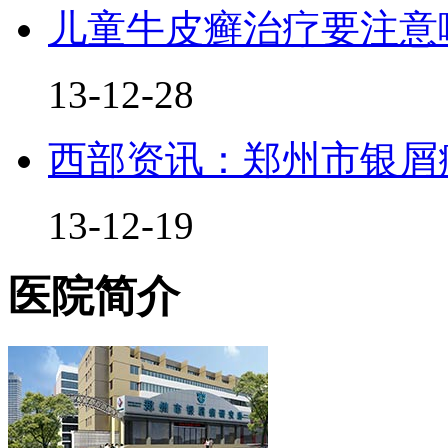
儿童牛皮癣治疗要注意
13-12-28
西部资讯：郑州市银屑
13-12-19
医院简介