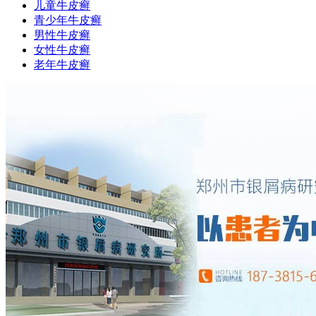
儿童牛皮癣
青少年牛皮癣
男性牛皮癣
女性牛皮癣
老年牛皮癣