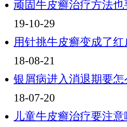
顽固牛皮癣治疗方法也要
19-10-29
用针挑牛皮癣变成了红
18-08-21
银屑病进入消退期要怎
18-07-20
儿童牛皮癣治疗要注意