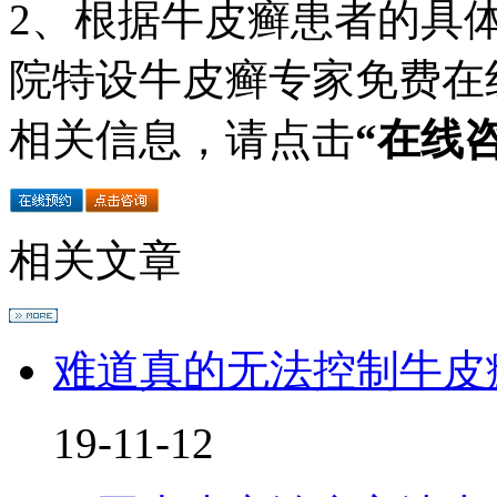
2、根据牛皮癣患者的具
院特设牛皮癣专家免费在
相关信息，请点击
“在线
相关文章
难道真的无法控制牛皮
19-11-12