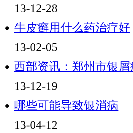
13-12-28
牛皮癣用什么药治疗好
13-02-05
西部资讯：郑州市银屑
13-12-19
哪些可能导致银消病
13-04-12