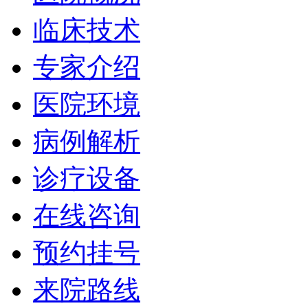
临床技术
专家介绍
医院环境
病例解析
诊疗设备
在线咨询
预约挂号
来院路线