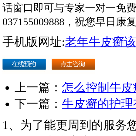
话窗口即可与专家一对一免
037155009888，祝您早日康
手机版网址:
老年牛皮癣该
上一篇：
怎么控制牛皮
下一篇：
牛皮癣的护理
1、为了能更周到的服务