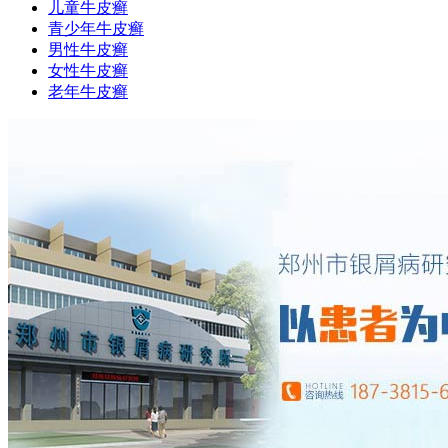
儿童牛皮癣
青少年牛皮癣
男性牛皮癣
女性牛皮癣
老年牛皮癣