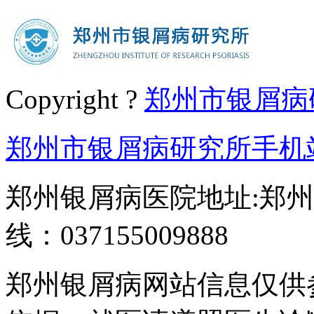
Copyright ?
郑州市银屑病
郑州市银屑病研究所手机
郑州银屑病医院地址:郑州
线：037155009888
郑州银屑病网站信息仅供