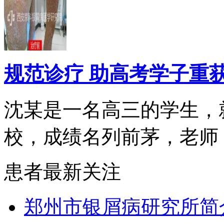
规范诊疗 助高考学子重
沈某是一名高三的学生，
校，成绩名列前茅，老师，.
患者最新关注
郑州市银屑病研究所简