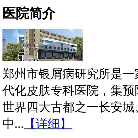
医院简介
郑州市银屑病研究所是一
代化皮肤专科医院，集预
世界四大古都之一长安城
中...
【详细】