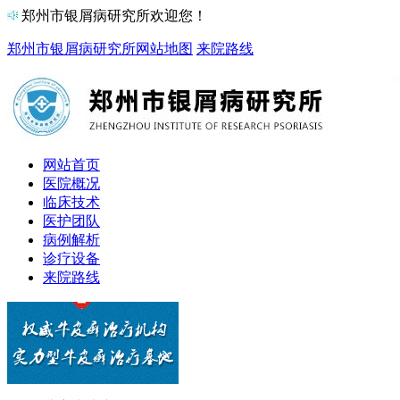
郑州市银屑病研究所欢迎您！
郑州市银屑病研究所
网站地图
来院路线
网站首页
医院概况
临床技术
医护团队
病例解析
诊疗设备
来院路线