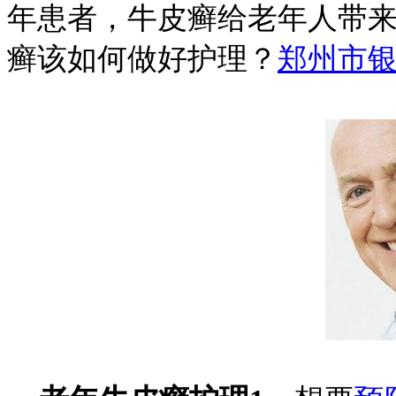
年患者，牛皮癣给老年人带
癣该如何做好护理？
郑州市