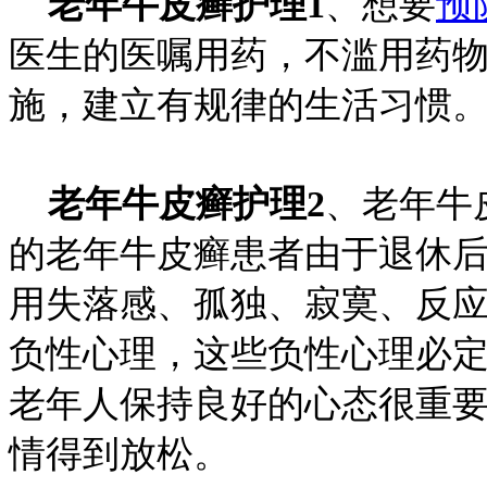
老年牛皮癣护理1
、想要
预
医生的医嘱用药，不滥用药
施，建立有规律的生活习惯
老年牛皮癣护理2
、老年牛
的老年牛皮癣患者由于退休
用失落感、孤独、寂寞、反
负性心理，这些负性心理必
老年人保持良好的心态很重
情得到放松。