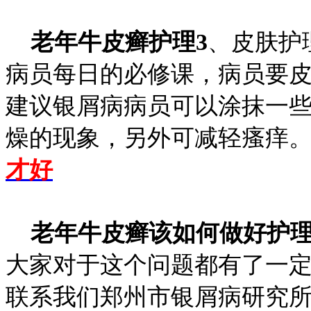
老年牛皮癣护理3
、皮肤护
病员每日的必修课，病员要
建议银屑病病员可以涂抹一
燥的现象，另外可减轻瘙痒
才好
老年牛皮癣该如何做好护
大家对于这个问题都有了一
联系我们郑州市银屑病研究