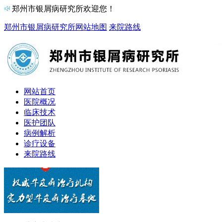
郑州市银屑病研究所欢迎您！
郑州市银屑病研究所
网站地图
来院路线
网站首页
医院概况
临床技术
医护团队
病例解析
诊疗设备
来院路线