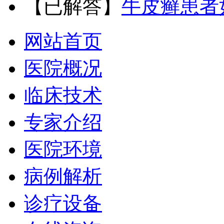
【已解答】
牛皮癣患者
网站首页
医院概况
临床技术
专家介绍
医院环境
病例解析
诊疗设备