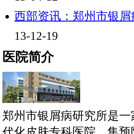
西部资讯：郑州市银屑
13-12-19
医院简介
郑州市银屑病研究所是一
代化皮肤专科医院，集预