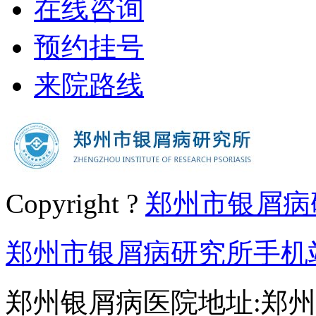
在线咨询
预约挂号
来院路线
Copyright ?
郑州市银屑病
郑州市银屑病研究所手机
郑州银屑病医院地址:郑州