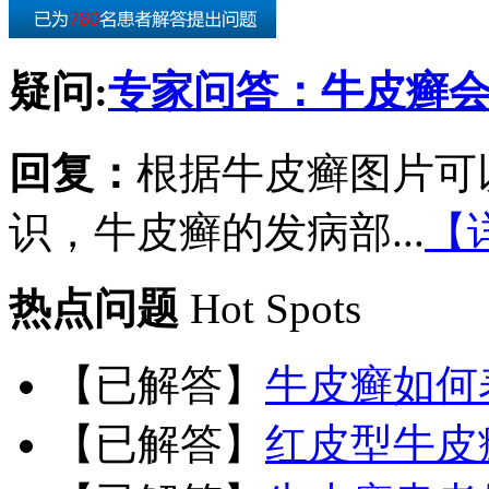
疑问:
专家问答：牛皮癣
回复：
根据牛皮癣图片可
识，牛皮癣的发病部...
【
热点问题
Hot Spots
【已解答】
牛皮癣如何
【已解答】
红皮型牛皮