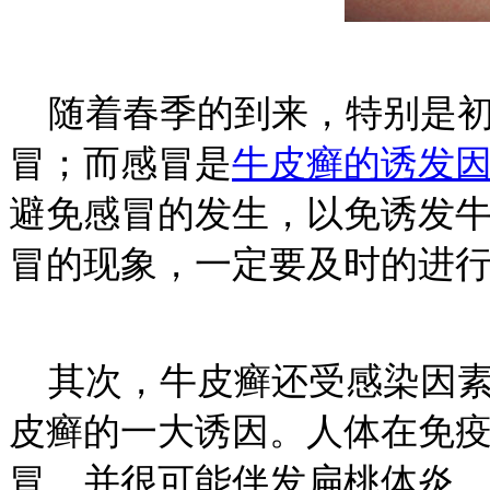
随着春季的到来，特别是初
冒；而感冒是
牛皮癣的诱发
避免感冒的发生，以免诱发
冒的现象，一定要及时的进
其次，牛皮癣还受感染因素
皮癣的一大诱因。人体在免
冒，并很可能伴发扁桃体炎