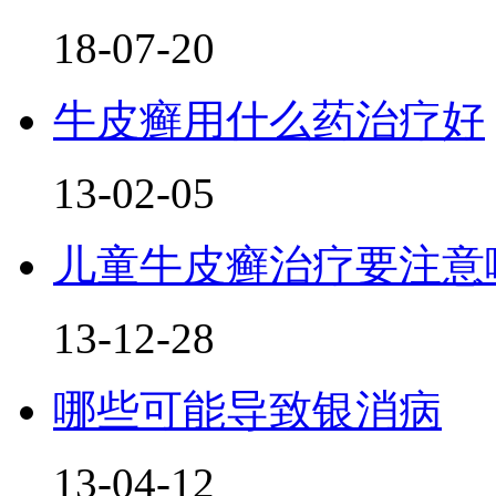
18-07-20
牛皮癣用什么药治疗好
13-02-05
儿童牛皮癣治疗要注意
13-12-28
哪些可能导致银消病
13-04-12