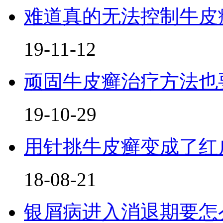
难道真的无法控制牛皮
19-11-12
顽固牛皮癣治疗方法也要
19-10-29
用针挑牛皮癣变成了红
18-08-21
银屑病进入消退期要怎