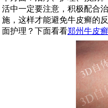
活中一定要注意，积极配合
施，这样才能避免牛皮癣的
面护理？下面看看
郑州牛皮