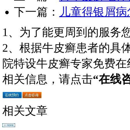
下一篇：
儿童得银屑病
1、为了能更周到的服务
2、根据牛皮癣患者的具
院特设牛皮癣专家免费在
相关信息，请点击
“在线
相关文章