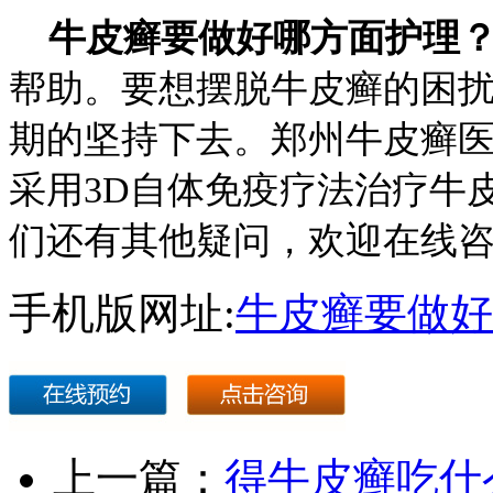
牛皮癣要做好哪方面护理
帮助。要想摆脱牛皮癣的困
期的坚持下去。郑州牛皮癣
采用3D自体免疫疗法治疗牛
们还有其他疑问，欢迎在线
手机版网址:
牛皮癣要做好
上一篇：
得牛皮癣吃什