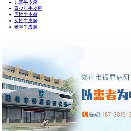
儿童牛皮癣
青少年牛皮癣
男性牛皮癣
女性牛皮癣
老年牛皮癣