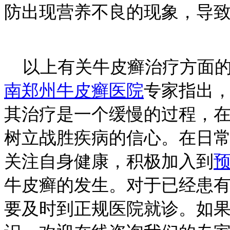
防出现营养不良的现象，导
以上有关牛皮癣治疗方面的
南郑州牛皮癣医院
专家指出
其治疗是一个缓慢的过程，
树立战胜疾病的信心。在日
关注自身健康，积极加入到
牛皮癣的发生。对于已经患
要及时到正规医院就诊。如