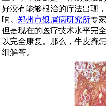
好没有能够根治的疗法出现
响。
郑州市银屑病研究所
专
但是现在的医疗技术水平完
以完全康复。那么，牛皮癣
细解答。