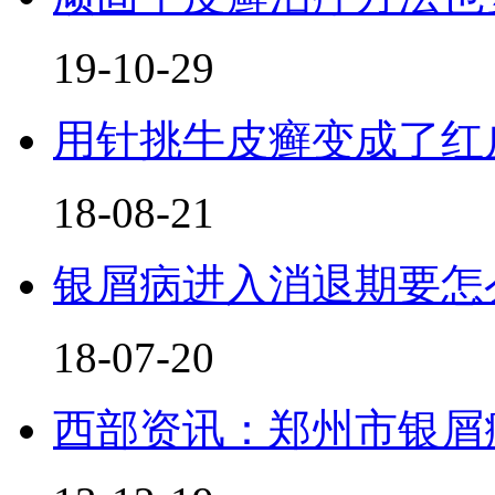
19-10-29
用针挑牛皮癣变成了红
18-08-21
银屑病进入消退期要怎
18-07-20
西部资讯：郑州市银屑