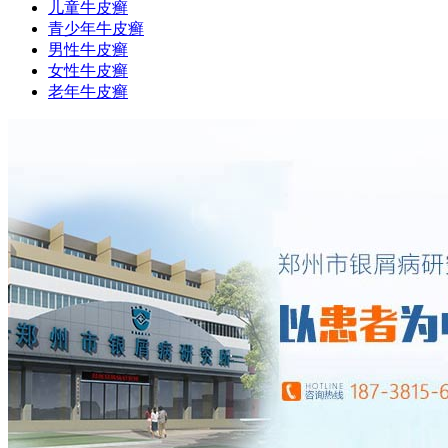
儿童牛皮癣
青少年牛皮癣
男性牛皮癣
女性牛皮癣
老年牛皮癣