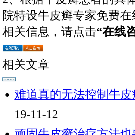
院特设牛皮癣专家免费在
相关信息，请点击
“在线
相关文章
难道真的无法控制牛皮
19-11-12
顽固牛皮癣治疗方法也要