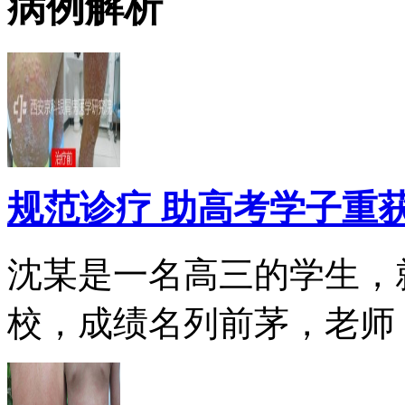
病例解析
规范诊疗 助高考学子重
沈某是一名高三的学生，
校，成绩名列前茅，老师，.