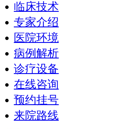
临床技术
专家介绍
医院环境
病例解析
诊疗设备
在线咨询
预约挂号
来院路线