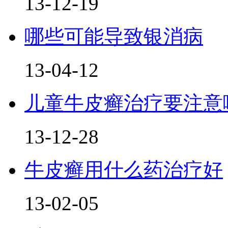
13-12-19
哪些可能导致银消病
13-04-12
儿童牛皮癣治疗要注意
13-12-28
牛皮癣用什么药治疗好
13-02-05