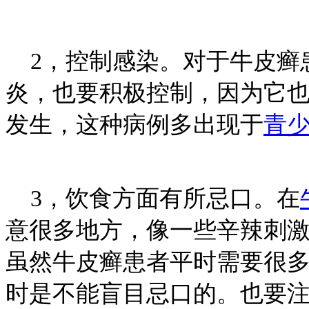
2，控制感染。对于牛皮癣
炎，也要积极控制，因为它
发生，这种病例多出现于
青
3，饮食方面有所忌口。在
意很多地方，像一些辛辣刺
虽然牛皮癣患者平时需要很
时是不能盲目忌口的。也要