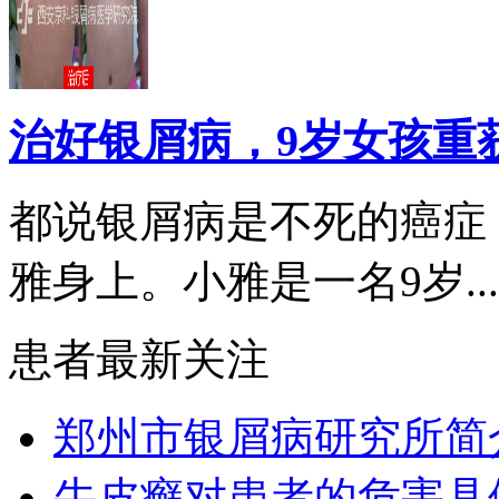
治好银屑病，9岁女孩重
都说银屑病是不死的癌症
雅身上。小雅是一名9岁...
患者最新关注
郑州市银屑病研究所简
牛皮癣对患者的危害具