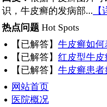
识，牛皮癣的发病部...
【
热点问题
Hot Spots
【已解答】
牛皮癣如何
【已解答】
红皮型牛皮
【已解答】
牛皮癣患者
网站首页
医院概况