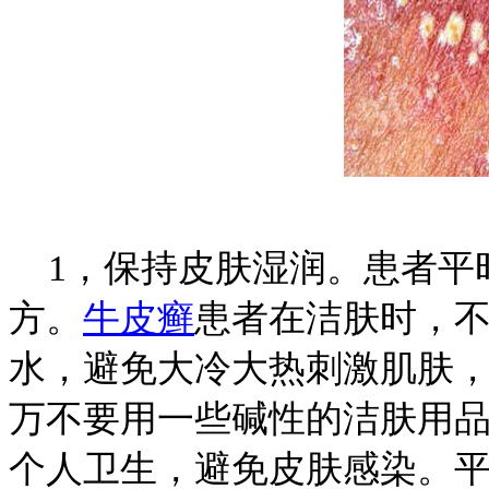
1，保持皮肤湿润。患者平
方。
牛皮癣
患者在洁肤时，
水，避免大冷大热刺激肌肤
万不要用一些碱性的洁肤用
个人卫生，避免皮肤感染。