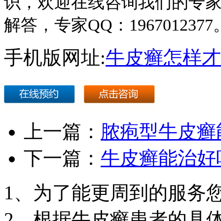
识，欢迎在线咨询我们的专
解答，专家QQ：1967012
手机版网址:
牛皮癣怎样才
上一篇：
脓疱型牛皮癣
下一篇：
牛皮癣能治好
1、为了能更周到的服务
2、根据牛皮癣患者的具