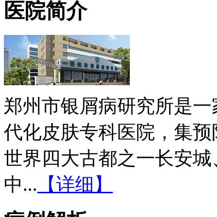
医院简介
郑州市银屑病研究所是一
代化皮肤专科医院，集预
世界四大古都之一长安城
中...
【详细】