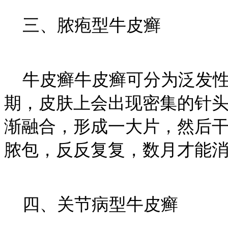
三、脓疱型牛皮癣
牛皮癣牛皮癣可分为泛发性
期，皮肤上会出现密集的针
渐融合，形成一大片，然后
脓包，反反复复，数月才能
四、关节病型牛皮癣