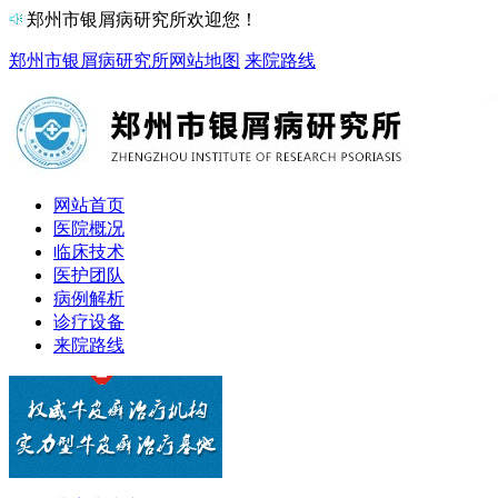
郑州市银屑病研究所欢迎您！
郑州市银屑病研究所
网站地图
来院路线
网站首页
医院概况
临床技术
医护团队
病例解析
诊疗设备
来院路线