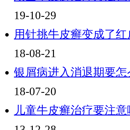
19-10-29
用针挑牛皮癣变成了红
18-08-21
银屑病进入消退期要怎
18-07-20
儿童牛皮癣治疗要注意
13-12-28