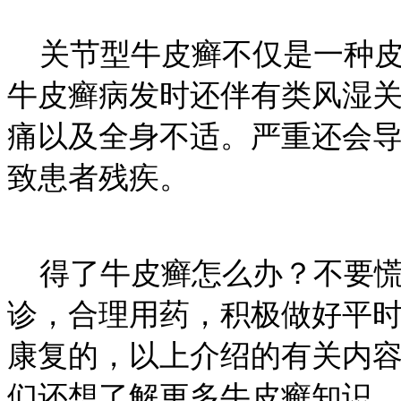
关节型牛皮癣不仅是一种皮
牛皮癣病发时还伴有类风湿
痛以及全身不适。严重还会
致患者残疾。
得了牛皮癣怎么办？不要慌
诊，合理用药，积极做好平
康复的，以上介绍的有关内
们还想了解更多牛皮癣知识