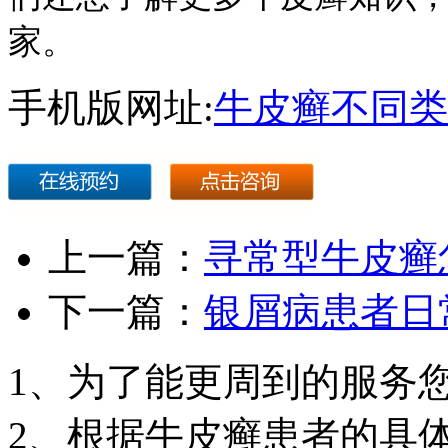
家。
手机版网址:
牛皮癣不同类
上一篇：
寻常型牛皮癣
下一篇：
银屑病患者日
1、为了能更周到的服务
2、根据牛皮癣患者的具