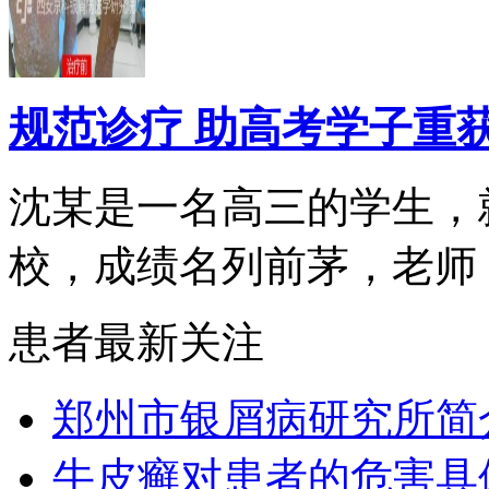
规范诊疗 助高考学子重
沈某是一名高三的学生，
校，成绩名列前茅，老师，.
患者最新关注
郑州市银屑病研究所简
牛皮癣对患者的危害具