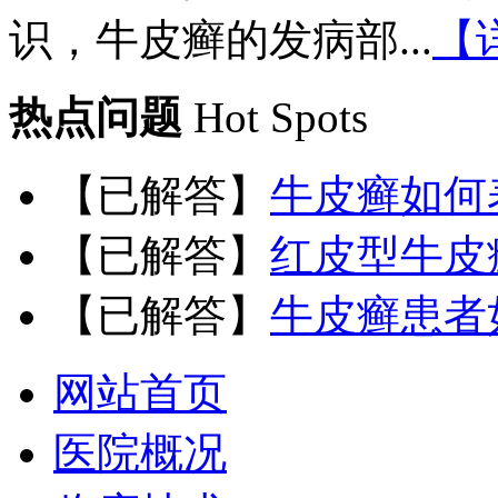
识，牛皮癣的发病部...
【
热点问题
Hot Spots
【已解答】
牛皮癣如何
【已解答】
红皮型牛皮
【已解答】
牛皮癣患者
网站首页
医院概况