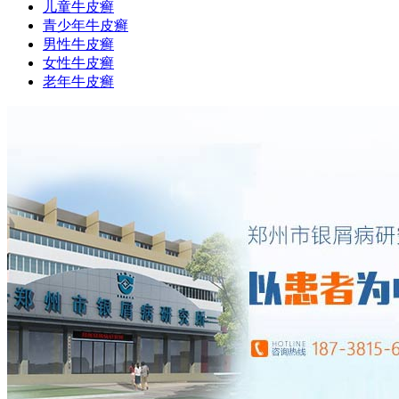
儿童牛皮癣
青少年牛皮癣
男性牛皮癣
女性牛皮癣
老年牛皮癣