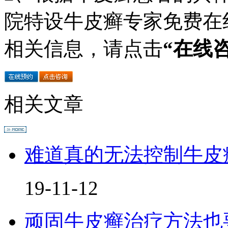
院特设牛皮癣专家免费在
相关信息，请点击
“在线
相关文章
难道真的无法控制牛皮
19-11-12
顽固牛皮癣治疗方法也要