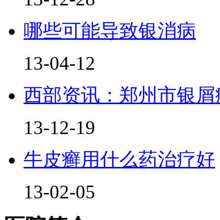
哪些可能导致银消病
13-04-12
西部资讯：郑州市银屑
13-12-19
牛皮癣用什么药治疗好
13-02-05