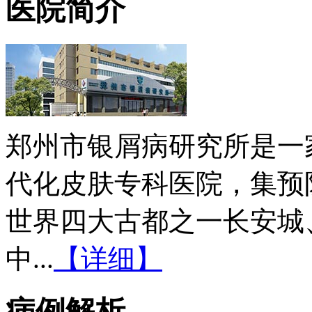
医院简介
郑州市银屑病研究所是一
代化皮肤专科医院，集预
世界四大古都之一长安城
中...
【详细】
病例解析