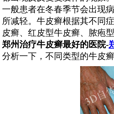
一般患者在冬春季节会出现
所减轻。牛皮癣根据其不同
皮癣、红皮型牛皮癣、脓疱
郑州治疗牛皮癣最好的医院-
分析一下，不同类型的牛皮