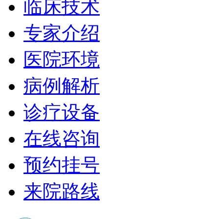
临床技术
专家介绍
医院环境
病例解析
诊疗设备
在线咨询
预约挂号
来院路线