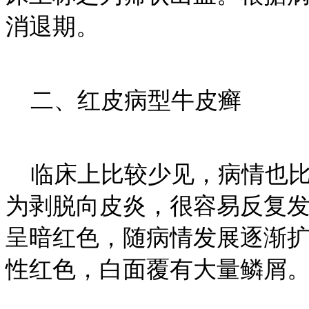
消退期。
二、红皮病型牛皮癣
临床上比较少见，病情也比
为剥脱向皮炎，很容易反复
呈暗红色，随病情发展逐渐
性红色，白面覆有大量鳞屑