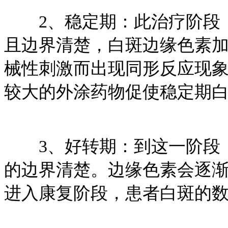
2、稳定期：此治疗阶段，
且边界清楚，白斑边缘色素
械性刺激而出现同形反应现
较大的外涂药物促使稳定期
3、好转期：到这一阶段，
的边界清楚。边缘色素会逐
进入康复阶段，患者白斑的