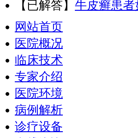
【已解答】
牛皮癣患者
网站首页
医院概况
临床技术
专家介绍
医院环境
病例解析
诊疗设备