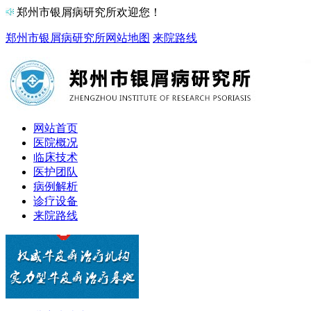
郑州市银屑病研究所欢迎您！
郑州市银屑病研究所
网站地图
来院路线
网站首页
医院概况
临床技术
医护团队
病例解析
诊疗设备
来院路线