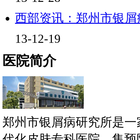
西部资讯：郑州市银屑
13-12-19
医院简介
郑州市银屑病研究所是一
代化皮肤专科医院，集预