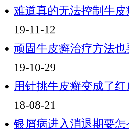
难道真的无法控制牛皮
19-11-12
顽固牛皮癣治疗方法也要
19-10-29
用针挑牛皮癣变成了红
18-08-21
银屑病进入消退期要怎