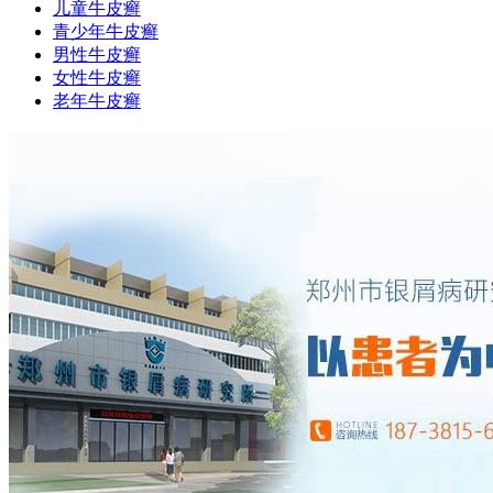
儿童牛皮癣
青少年牛皮癣
男性牛皮癣
女性牛皮癣
老年牛皮癣