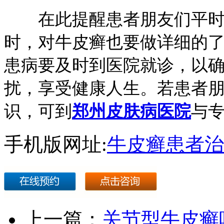
在此提醒患者朋友们平时
时，对牛皮癣也要做详细的
患病要及时到医院就诊，以
扰，享受健康人生。若患者
识，可到
郑州皮肤病医院
与
手机版网址:
牛皮癣患者治
上一篇：
关节型牛皮癣