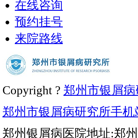
在线咨询
预约挂号
来院路线
Copyright ?
郑州市银屑病
郑州市银屑病研究所手机
郑州银屑病医院地址:郑州