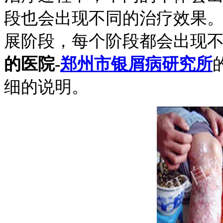
段也会出现不同的治疗效果
展阶段，每个阶段都会出现
的医院-
郑州市银屑病研究所
细的说明。