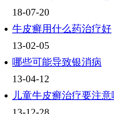
18-07-20
牛皮癣用什么药治疗好
13-02-05
哪些可能导致银消病
13-04-12
儿童牛皮癣治疗要注意
13-12-28