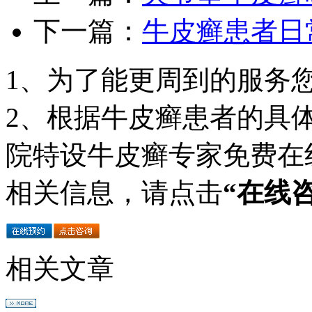
下一篇：
牛皮癣患者日
1、为了能更周到的服务
2、根据牛皮癣患者的具
院特设牛皮癣专家免费在
相关信息，请点击
“在线
相关文章