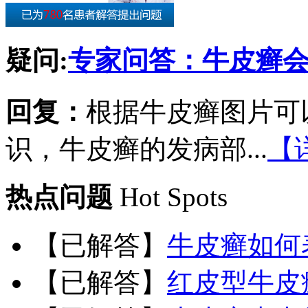
疑问:
专家问答：牛皮癣
回复：
根据牛皮癣图片可
识，牛皮癣的发病部...
【
热点问题
Hot Spots
【已解答】
牛皮癣如何
【已解答】
红皮型牛皮